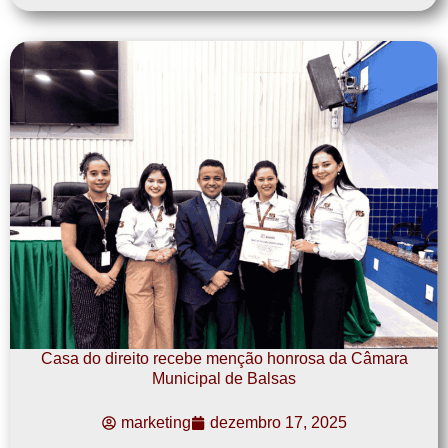
Casa do direito recebe menção honrosa da Câmara
Municipal de Balsas
marketing
dezembro 17, 2025