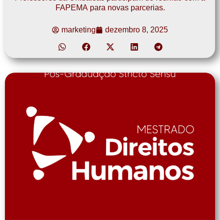
FAPEMA para novas parcerias.
marketing
dezembro 8, 2025