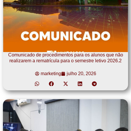
Comunicado de procedimentos para os alunos que não
realizarem a rematrícula para o semestre letivo 2026.2
marketing
julho 20, 2026