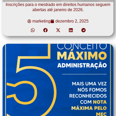
Inscrições para o mestrado em direitos humanos seguem
abertas até janeiro de 2026.
marketing
dezembro 2, 2025