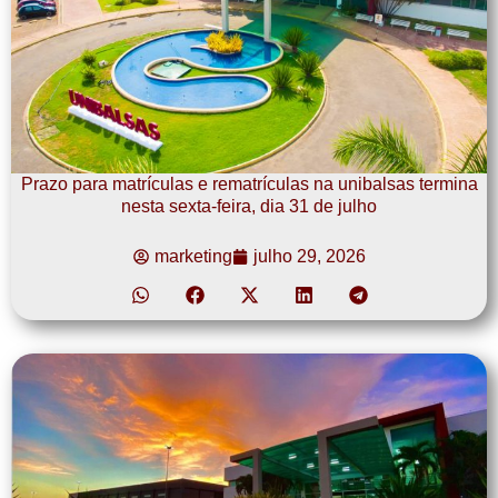
Prazo para matrículas e rematrículas na unibalsas termina
nesta sexta-feira, dia 31 de julho
marketing
julho 29, 2026