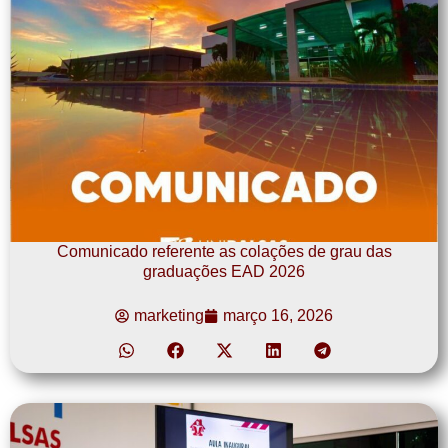
Comunicado referente as colações de grau das
graduações EAD 2026
marketing
março 16, 2026