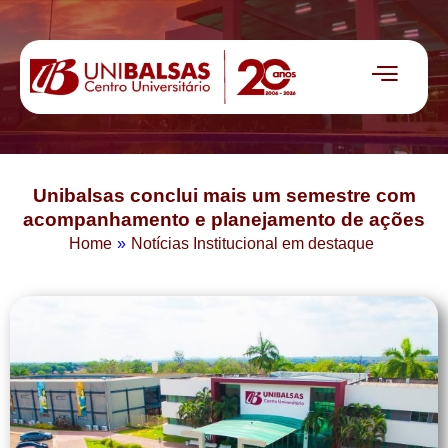
Unibalsas conclui mais um semestre com
acompanhamento e planejamento de ações
Home
»
Notícias Institucional em destaque