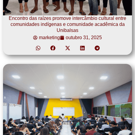
Encontro das raízes promove intercâmbio cultural entre
comunidades indígenas e comunidade acadêmica da
Unibalsas
marketing
outubro 31, 2025