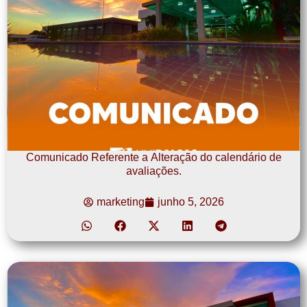
Comunicado Referente a Alteração do calendário de
avaliações.
marketing
junho 5, 2026