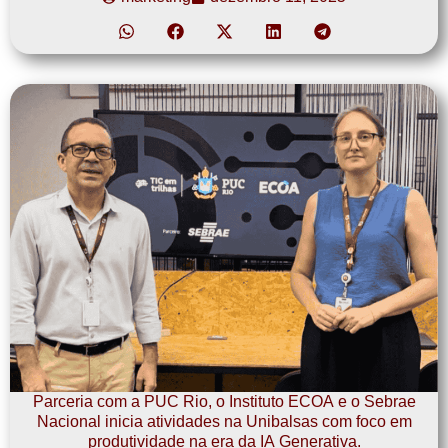
Parceria com a PUC Rio, o Instituto ECOA e o Sebrae
Nacional inicia atividades na Unibalsas com foco em
produtividade na era da IA Generativa.