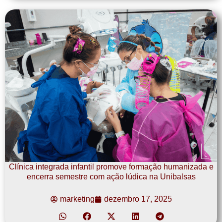
Clínica integrada infantil promove formação humanizada e
encerra semestre com ação lúdica na Unibalsas
marketing
dezembro 17, 2025