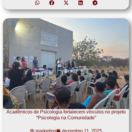
Acadêmicos de Psicologia fortalecem vínculos no projeto
“Psicologia na Comunidade”
marketing
dezembro 11, 2025