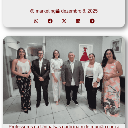
marketing
dezembro 8, 2025
Professores da Unibalsas participam de reunião com a