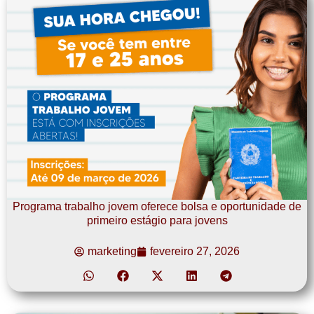
Programa trabalho jovem oferece bolsa e oportunidade de
primeiro estágio para jovens
marketing
fevereiro 27, 2026