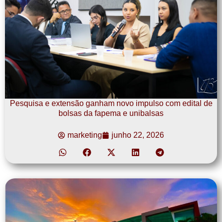
Pesquisa e extensão ganham novo impulso com edital de
bolsas da fapema e unibalsas
marketing
junho 22, 2026