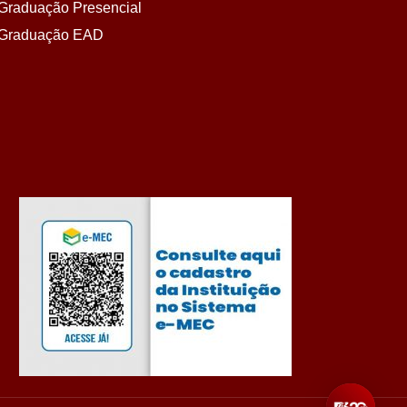
Graduação Presencial
Graduação EAD