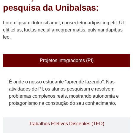
pesquisa da Unibalsas:
Lorem ipsum dolor sit amet, consectetur adipiscing elit. Ut
elit tellus, luctus nec ullamcorper mattis, pulvinar dapibus
leo.
Projetos Integradores (PI)
É onde o nosso estudante “aprende fazendo”. Nas
atividades de PI, os alunos pesquisam e resolvem
problemas complexos reais, mostrando autonomia e
protagonismo na construção do seu conhecimento.
Trabalhos Efetivos Discentes (TED)