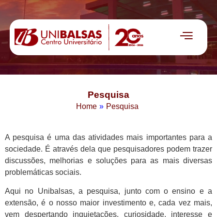
Pesquisa
Home
»
Pesquisa
A pesquisa é uma das atividades mais importantes para a
sociedade. É através dela que pesquisadores podem trazer
discussões, melhorias e soluções para as mais diversas
problemáticas sociais.
Aqui no Unibalsas, a pesquisa, junto com o ensino e a
extensão, é o nosso maior investimento e, cada vez mais,
vem despertando inquietações, curiosidade, interesse e