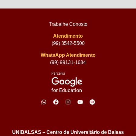
Trabalhe Conosto
Atendimento
(99) 3542-5500
WhatsApp Atendimento
(99) 99131-1684
UNIBALSAS – Centro de Universitário de Balsas