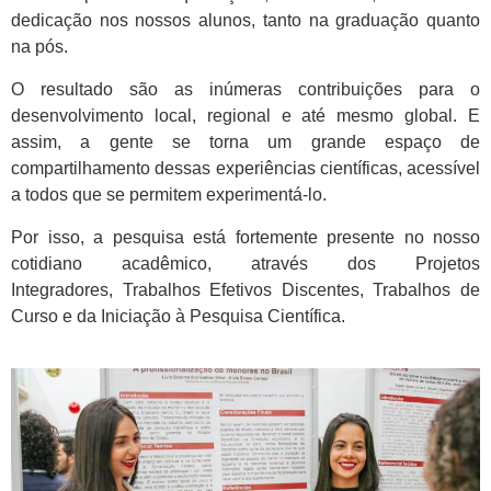
dedicação nos nossos alunos, tanto na graduação quanto
na pós.
O resultado são as inúmeras contribuições para o
desenvolvimento local, regional e até mesmo global. E
assim, a gente se torna um grande espaço de
compartilhamento dessas experiências científicas, acessível
a todos que se permitem experimentá-lo.
Por isso, a pesquisa está fortemente presente no nosso
cotidiano acadêmico, através dos
Projetos
Integradores
,
Trabalhos Efetivos Discentes
,
Trabalhos de
Curso
e da
Iniciação à Pesquisa Científica
.