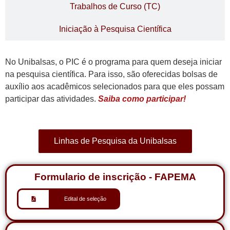
Trabalhos de Curso (TC)
Iniciação à Pesquisa Científica
No Unibalsas, o
PIC
é o programa para quem deseja iniciar
na pesquisa científica. Para isso, são oferecidas bolsas de
auxílio aos acadêmicos selecionados para que eles possam
participar das atividades.
Saiba como participar!
Linhas de Pesquisa da Unibalsas
Formulario de inscrição - FAPEMA
Edital de seleção