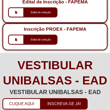
Edital de Inscrição - FAPEMA
Edital de seleção
Inscrição PROEX - FAPEMA
Edital de seleção
VESTIBULAR
UNIBALSAS - EAD
VESTIBULAR UNIBALSAS - EAD
CLIQUE AQUI
INSCREVA-SE JÁ!