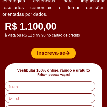
estratégias essenciais para impulsionar
resultados comerciais e tomar decisões
orientadas por dados.
R$ 1.100,00
à vista ou R$ 12 x 99,90 no cartão de crédito
Inscreva-se
Vestibular 100% online, rápido e gratuito
Faltam poucas vagas!