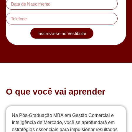
Inscreva-se no Vestibular
O que você vai aprender
Na Pós-Graduação MBA em Gestão Comercial e
Inteligência de Mercado, você se aprofundará em
estratégias essenciais para impulsionar resultados