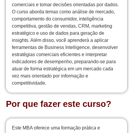
comerciais e tomar decisões orientadas por dados.
O curso aborda temas como análise de mercado,
comportamento do consumidor, inteligência
competitiva, gestão de vendas, CRM, marketing
estratégico e uso de dados para geração de
insights. Além disso, você aprenderá a aplicar
ferramentas de Business Intelligence, desenvolver
estratégias comerciais eficientes e interpretar
indicadores de desempenho, preparando-se para
atuar de forma estratégica em um mercado cada
vez mais orientado por informação e
competitividade.
Por que fazer este curso?
Este MBA oferece uma formação prática e