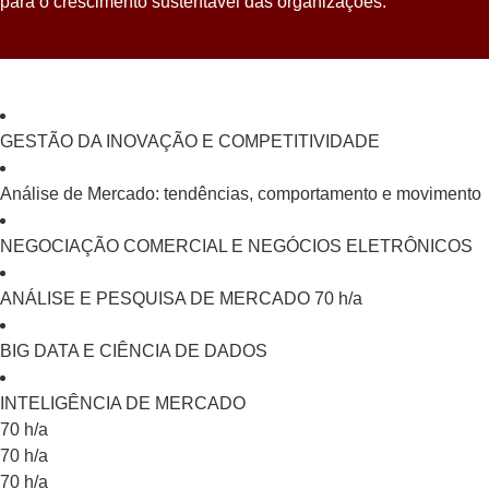
para o crescimento sustentável das organizações.
GESTÃO DA INOVAÇÃO E COMPETITIVIDADE
Análise de Mercado: tendências, comportamento e movimento
NEGOCIAÇÃO COMERCIAL E NEGÓCIOS ELETRÔNICOS
ANÁLISE E PESQUISA DE MERCADO 70 h/a
BIG DATA E CIÊNCIA DE DADOS
INTELIGÊNCIA DE MERCADO
70 h/a
70 h/a
70 h/a