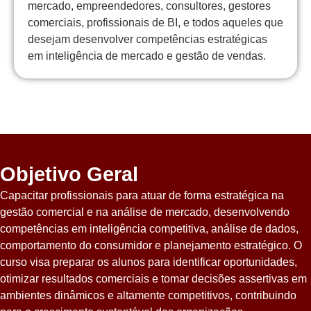
mercado, empreendedores, consultores, gestores
comerciais, profissionais de BI, e todos aqueles que
desejam desenvolver competências estratégicas
em inteligência de mercado e gestão de vendas.
Objetivo Geral
Capacitar profissionais para atuar de forma estratégica na
gestão comercial e na análise de mercado, desenvolvendo
competências em inteligência competitiva, análise de dados,
comportamento do consumidor e planejamento estratégico. O
curso visa preparar os alunos para identificar oportunidades,
otimizar resultados comerciais e tomar decisões assertivas em
ambientes dinâmicos e altamente competitivos, contribuindo