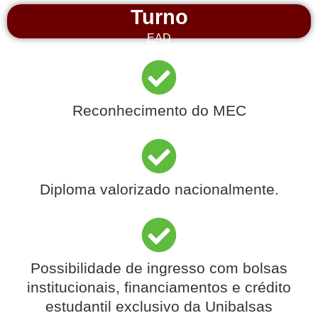
Turno
EAD
Reconhecimento do MEC
Diploma valorizado nacionalmente.
Possibilidade de ingresso com bolsas
institucionais, financiamentos e crédito
estudantil exclusivo da Unibalsas