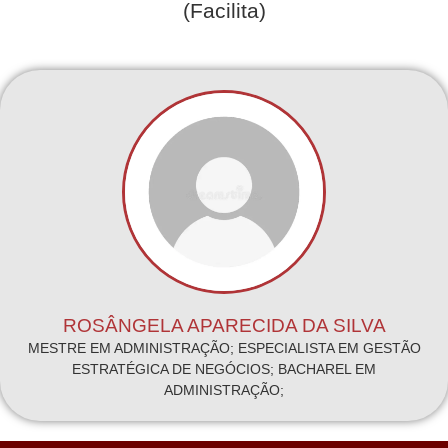
(Facilita)
ROSÂNGELA APARECIDA DA SILVA
MESTRE EM ADMINISTRAÇÃO; ESPECIALISTA EM GESTÃO
ESTRATÉGICA DE NEGÓCIOS; BACHAREL EM
ADMINISTRAÇÃO;