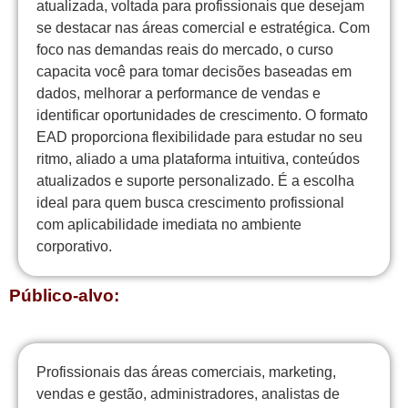
atualizada, voltada para profissionais que desejam
se destacar nas áreas comercial e estratégica. Com
foco nas demandas reais do mercado, o curso
capacita você para tomar decisões baseadas em
dados, melhorar a performance de vendas e
identificar oportunidades de crescimento. O formato
EAD proporciona flexibilidade para estudar no seu
ritmo, aliado a uma plataforma intuitiva, conteúdos
atualizados e suporte personalizado. É a escolha
ideal para quem busca crescimento profissional
com aplicabilidade imediata no ambiente
corporativo.
Público-alvo:
Profissionais das áreas comerciais, marketing,
vendas e gestão, administradores, analistas de