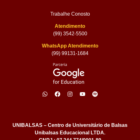
Trabalhe Conosto
Atendimento
(99) 3542-5500
WhatsApp Atendimento
(99) 99131-1684
UNIBALSAS – Centro de Universitário de Balsas
Unibalsas Educacional LTDA.