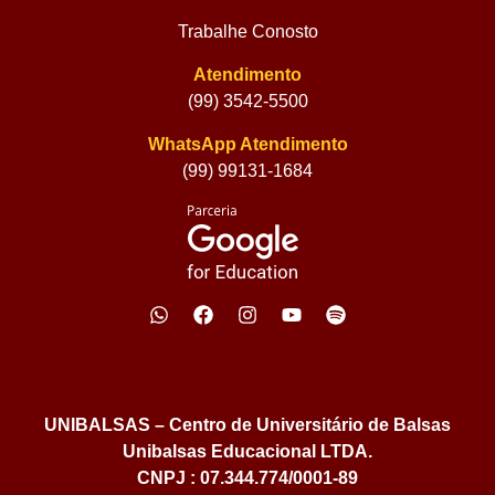
Trabalhe Conosto
Atendimento
(99) 3542-5500
WhatsApp Atendimento
(99) 99131-1684
UNIBALSAS – Centro de Universitário de Balsas
Unibalsas Educacional LTDA.
CNPJ : 07.344.774/0001-89