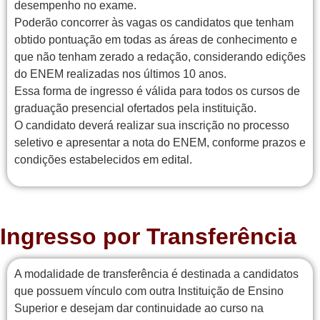
desempenho no exame.
Poderão concorrer às vagas os candidatos que tenham
obtido pontuação em todas as áreas de conhecimento e
que não tenham zerado a redação, considerando edições
do ENEM realizadas nos últimos 10 anos.
Essa forma de ingresso é válida para todos os cursos de
graduação presencial ofertados pela instituição.
O candidato deverá realizar sua inscrição no processo
seletivo e apresentar a nota do ENEM, conforme prazos e
condições estabelecidos em edital.
Ingresso por Transferência
A modalidade de transferência é destinada a candidatos
que possuem vínculo com outra Instituição de Ensino
Superior e desejam dar continuidade ao curso na