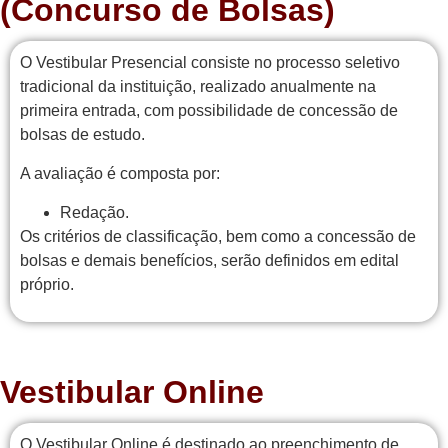
(Concurso de Bolsas)
O Vestibular Presencial consiste no processo seletivo
tradicional da instituição, realizado anualmente na
primeira entrada, com possibilidade de concessão de
bolsas de estudo.
A avaliação é composta por:
Redação.
Os critérios de classificação, bem como a concessão de
bolsas e demais benefícios, serão definidos em edital
próprio.
Vestibular Online
O Vestibular Online é destinado ao preenchimento de