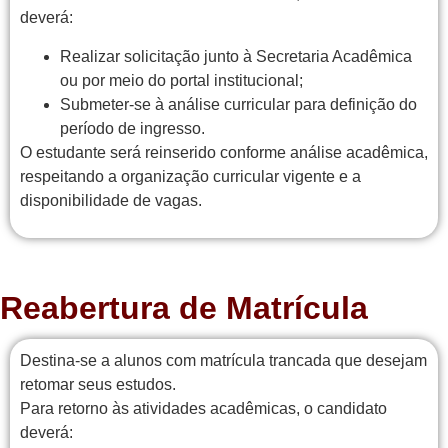
deverá:
Realizar solicitação junto à Secretaria Acadêmica
ou por meio do portal institucional;
Submeter-se à análise curricular para definição do
período de ingresso.
O estudante será reinserido conforme análise acadêmica,
respeitando a organização curricular vigente e a
disponibilidade de vagas.
Reabertura de Matrícula
Destina-se a alunos com matrícula trancada que desejam
retomar seus estudos.
Para retorno às atividades acadêmicas, o candidato
deverá: