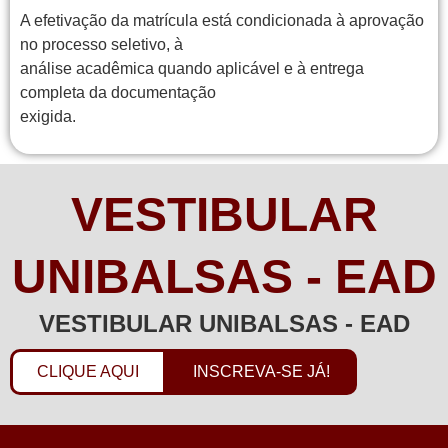
A efetivação da matrícula está condicionada à aprovação
no processo seletivo, à
análise acadêmica quando aplicável e à entrega
completa da documentação
exigida.
VESTIBULAR
UNIBALSAS - EAD
VESTIBULAR UNIBALSAS - EAD
CLIQUE AQUI
INSCREVA-SE JÁ!