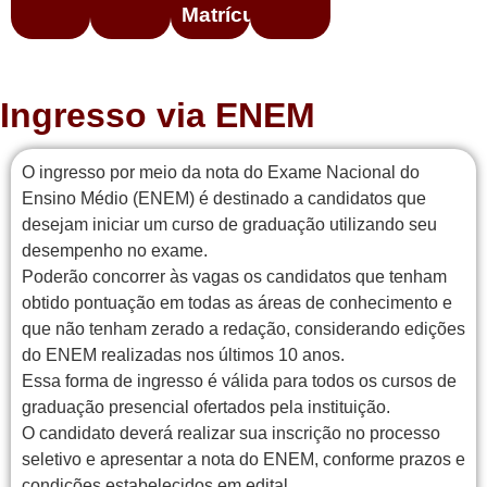
Matrícula
Ingresso via ENEM
O ingresso por meio da nota do Exame Nacional do
Ensino Médio (ENEM) é destinado a candidatos que
desejam iniciar um curso de graduação utilizando seu
desempenho no exame.
Poderão concorrer às vagas os candidatos que tenham
obtido pontuação em todas as áreas de conhecimento e
que não tenham zerado a redação, considerando edições
do ENEM realizadas nos últimos 10 anos.
Essa forma de ingresso é válida para todos os cursos de
graduação presencial ofertados pela instituição.
O candidato deverá realizar sua inscrição no processo
seletivo e apresentar a nota do ENEM, conforme prazos e
condições estabelecidos em edital.