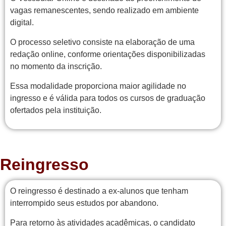
vagas remanescentes, sendo realizado em ambiente
digital.
O processo seletivo consiste na elaboração de uma
redação online, conforme orientações disponibilizadas
no momento da inscrição.
Essa modalidade proporciona maior agilidade no
ingresso e é válida para todos os cursos de graduação
ofertados pela instituição.
Reingresso
O reingresso é destinado a ex-alunos que tenham
interrompido seus estudos por abandono.
Para retorno às atividades acadêmicas, o candidato