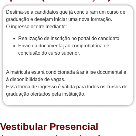
Destina-se a candidatos que já concluíram um curso de
graduação e desejam iniciar uma nova formação.
O ingresso ocorre mediante:
Realização de inscrição no portal do candidato;
Envio da documentação comprobatória de
conclusão do curso superior.
A matrícula estará condicionada à análise documental e
à disponibilidade de vagas.
Essa forma de ingresso é válida para todos os cursos de
graduação ofertados pela instituição.
Vestibular Presencial