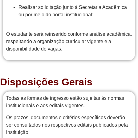
Realizar solicitação junto à Secretaria Acadêmica
ou por meio do portal institucional;
O estudante será reinserido conforme análise acadêmica,
respeitando a organização curricular vigente e a
disponibilidade de vagas.
Disposições Gerais
Todas as formas de ingresso estão sujeitas às normas
institucionais e aos editais vigentes.
Os prazos, documentos e critérios específicos deverão
ser consultados nos respectivos editais publicados pela
instituição.