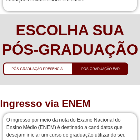
ESCOLHA SUA
PÓS-GRADUAÇÃO
PÓS-GRADUAÇÃO PRESENCIAL
PÓS-GRADUAÇÃO EAD
Ingresso via ENEM
O ingresso por meio da nota do Exame Nacional do
Ensino Médio (ENEM) é destinado a candidatos que
desejam iniciar um curso de graduação utilizando seu