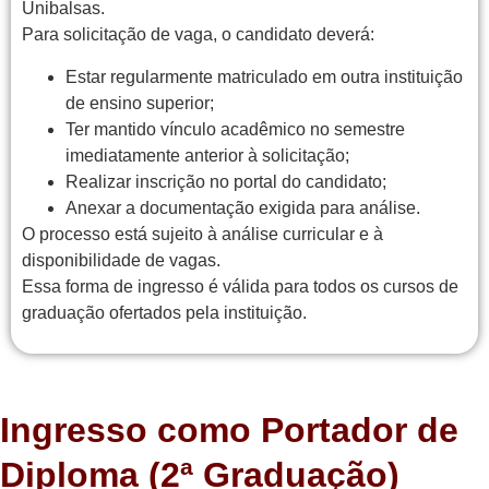
Unibalsas.
Para solicitação de vaga, o candidato deverá:
Estar regularmente matriculado em outra instituição
de ensino superior;
Ter mantido vínculo acadêmico no semestre
imediatamente anterior à solicitação;
Realizar inscrição no portal do candidato;
Anexar a documentação exigida para análise.
O processo está sujeito à análise curricular e à
disponibilidade de vagas.
Essa forma de ingresso é válida para todos os cursos de
graduação ofertados pela instituição.
Ingresso como Portador de
Diploma (2ª Graduação)