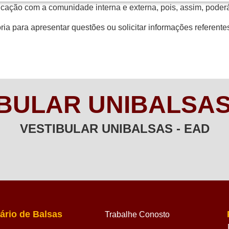
ação com a comunidade interna e externa, pois, assim, poderá
ia para apresentar questões ou solicitar informações referent
BULAR UNIBALSAS
VESTIBULAR UNIBALSAS - EAD
ário de Balsas
Trabalhe Conosto