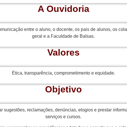
A Ouvidoria
omunicação entre o aluno, o docente, os pais de alunos, os c
geral e a Faculdade de Balsas.
Valores
Ética, transparência, comprometimento e equidade.
Objetivo
r sugestões, reclamações, denúncias, elogios e prestar infor
serviços e cursos.