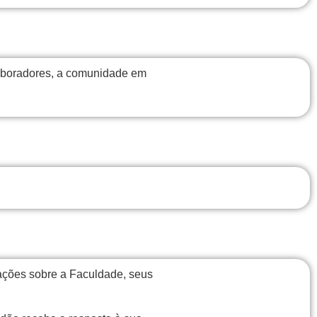
olaboradores, a comunidade em
mações sobre a Faculdade, seus