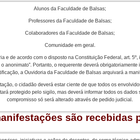
Alunos da Faculdade de Balsas;
Professores da Faculdade de Balsas;
Colaboradores da Faculdade de Balsas;
Comunidade em geral.
ia e de acordo com o disposto na Constituição Federal, art. 5º, i
 anonimato”. Portanto, o requerente deverá obrigatoriamente id
tificação, a Ouvidoria da Faculdade de Balsas arquivará a mani
ção, o cidadão deverá estar ciente de que todos os envolvid
rá protegido pelo sigilo, mas deverá informar todos os dados 
compromisso só será alterado através de pedido judicial.
anifestações são recebidas 