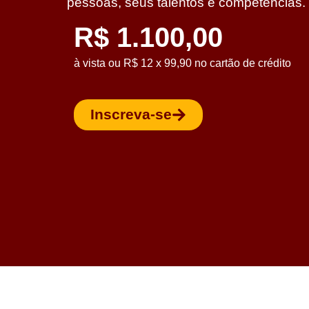
pessoas, seus talentos e competências.
R$ 1.100,00
à vista ou R$ 12 x 99,90 no cartão de crédito
Inscreva-se