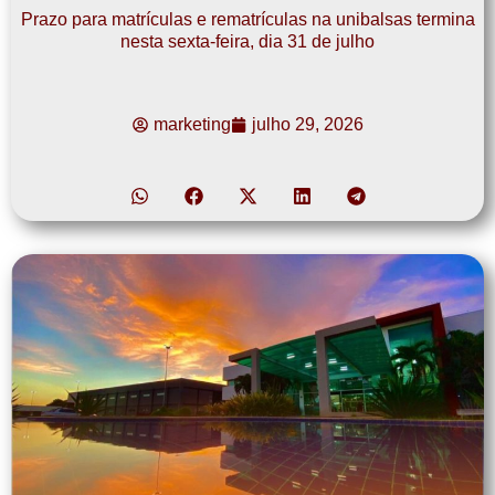
Prazo para matrículas e rematrículas na unibalsas termina
nesta sexta-feira, dia 31 de julho
marketing
julho 29, 2026