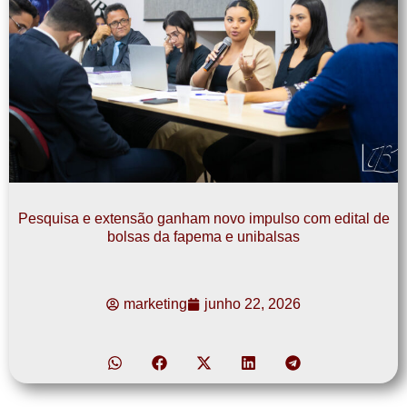
Pesquisa e extensão ganham novo impulso com edital de
bolsas da fapema e unibalsas
marketing
junho 22, 2026