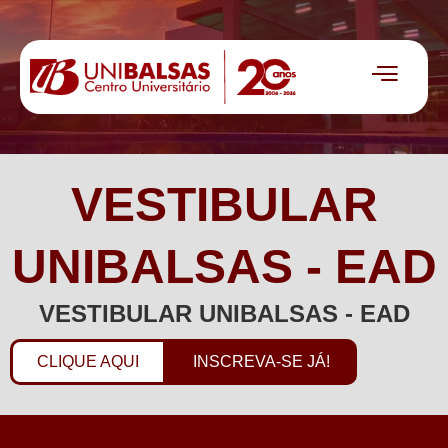
VESTIBULAR
UNIBALSAS - EAD
VESTIBULAR UNIBALSAS - EAD
CLIQUE AQUI
INSCREVA-SE JÁ!