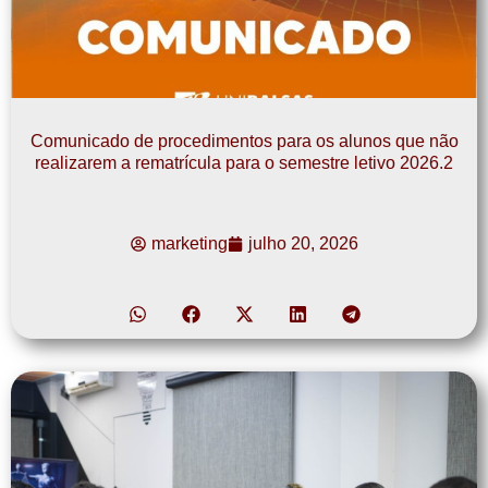
Comunicado de procedimentos para os alunos que não
realizarem a rematrícula para o semestre letivo 2026.2
marketing
julho 20, 2026