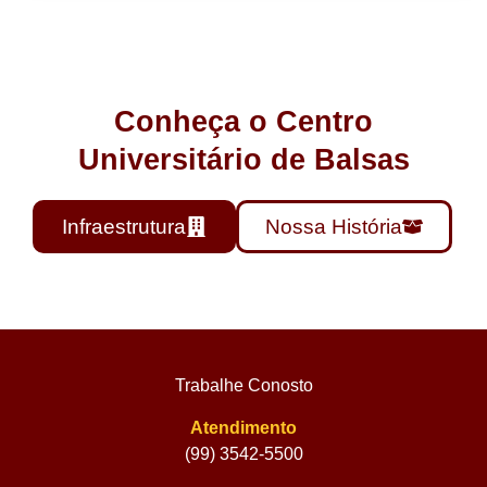
Conheça o Centro
Universitário de Balsas
Infraestrutura
Nossa História
Trabalhe Conosto
Atendimento
(99) 3542-5500