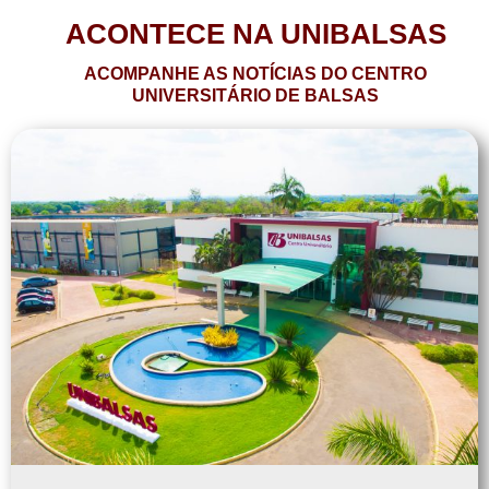
ACONTECE NA UNIBALSAS
ACOMPANHE AS NOTÍCIAS DO CENTRO
UNIVERSITÁRIO DE BALSAS