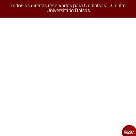
Todos os direitos reservados para Unibalsas – Centro
Universitário Balsas