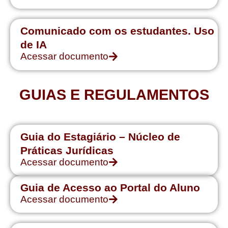
Comunicado com os estudantes. Uso
de IA
Acessar documento
GUIAS E REGULAMENTOS
Guia do Estagiário – Núcleo de
Práticas Jurídicas
Acessar documento
Guia de Acesso ao Portal do Aluno
Acessar documento