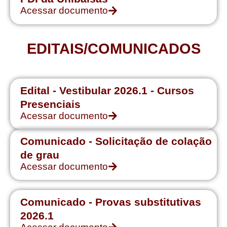
Acessar documento
EDITAIS/COMUNICADOS
Edital - Vestibular 2026.1 - Cursos
Presenciais
Acessar documento
Comunicado - Solicitação de colação
de grau
Acessar documento
Comunicado - Provas substitutivas
2026.1