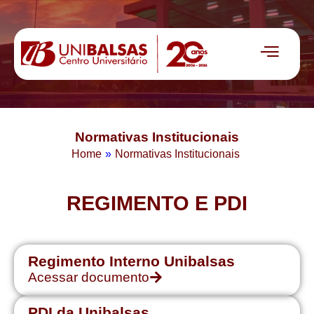
Normativas Institucionais
Home
»
Normativas Institucionais
REGIMENTO E PDI
Regimento Interno Unibalsas
Acessar documento
PDI da Unibalsas