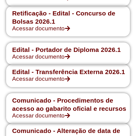
Retificação - Edital - Concurso de
Bolsas 2026.1
Acessar documento
Edital - Portador de Diploma 2026.1
Acessar documento
Edital - Transferência Externa 2026.1
Acessar documento
Comunicado - Procedimentos de
acesso ao gabarito oficial e recursos
Acessar documento
Comunicado - Alteração de data de