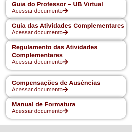
Guia do Professor – UB Virtual
Acessar documento
Guia das Atividades Complementares
Acessar documento
Regulamento das Atividades
Complementares
Acessar documento
Compensações de Ausências
Acessar documento
Manual de Formatura
Acessar documento