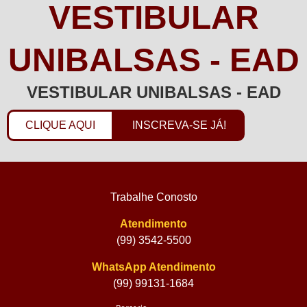
VESTIBULAR
UNIBALSAS - EAD
VESTIBULAR UNIBALSAS - EAD
CLIQUE AQUI
INSCREVA-SE JÁ!
Trabalhe Conosto
Atendimento
(99) 3542-5500
WhatsApp Atendimento
(99) 99131-1684