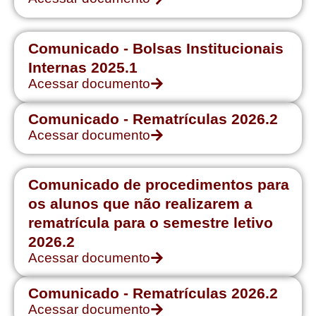
Comunicado - Bolsas Institucionais
Internas 2025.1
Acessar documento
Comunicado - Rematrículas 2026.2
Acessar documento
Comunicado de procedimentos para
os alunos que não realizarem a
rematrícula para o semestre letivo
2026.2
Acessar documento
Comunicado - Rematrículas 2026.2
Acessar documento