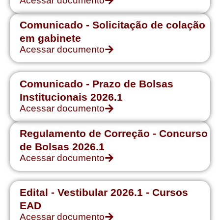
Acessar documento
Comunicado - Solicitação de colação
em gabinete
Acessar documento
Comunicado - Prazo de Bolsas
Institucionais 2026.1
Acessar documento
Regulamento de Correção - Concurso
de Bolsas 2026.1
Acessar documento
Edital - Vestibular 2026.1 - Cursos
EAD
Acessar documento