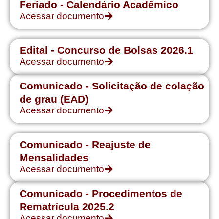
Feriado - Calendário Acadêmico
Acessar documento
Edital - Concurso de Bolsas 2026.1
Acessar documento
Comunicado - Solicitação de colação
de grau (EAD)
Acessar documento
Comunicado - Reajuste de
Mensalidades
Acessar documento
Comunicado - Procedimentos de
Rematrícula 2025.2
Acessar documento