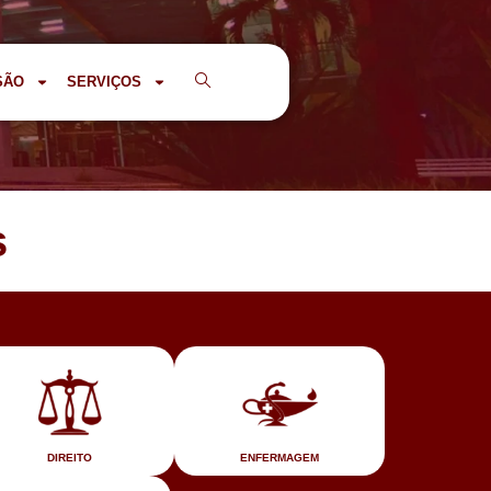
SÃO
SERVIÇOS
s
DIREITO
ENFERMAGEM