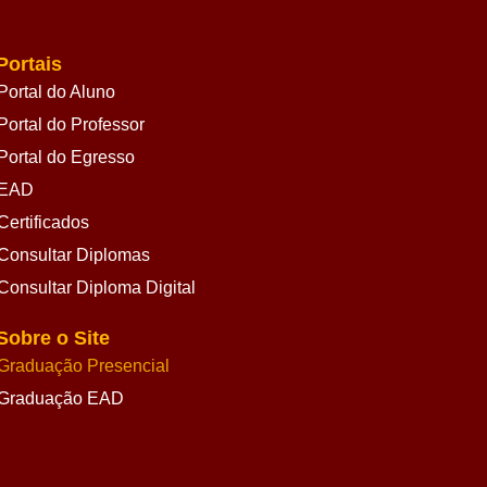
Portais
Portal do Aluno
Portal do Professor
Portal do Egresso
EAD
Certificados
Consultar Diplomas
Consultar Diploma Digital
Sobre o Site
Graduação Presencial
Graduação EAD