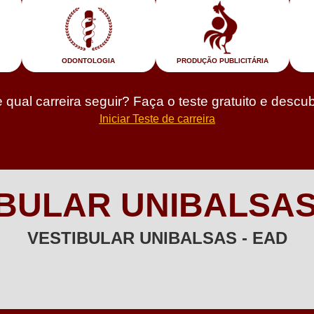
ODONTOLOGIA
PRODUÇÃO PUBLICITÁRIA
qual carreira seguir? Faça o teste gratuito e descu
Iniciar Teste de carreira
BULAR UNIBALSAS
VESTIBULAR UNIBALSAS - EAD