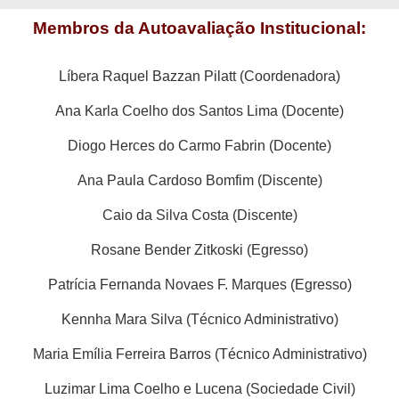
Membros da Autoavaliação Institucional:
Líbera Raquel Bazzan Pilatt (Coordenadora)
Ana Karla Coelho dos Santos Lima (Docente)
Diogo Herces do Carmo Fabrin (Docente)
Ana Paula Cardoso Bomfim (Discente)
Caio da Silva Costa (Discente)
Rosane Bender Zitkoski (Egresso)
Patrícia Fernanda Novaes F. Marques (Egresso)
Kennha Mara Silva (Técnico Administrativo)
Maria Emília Ferreira Barros (Técnico Administrativo)
Luzimar Lima Coelho e Lucena (Sociedade Civil)