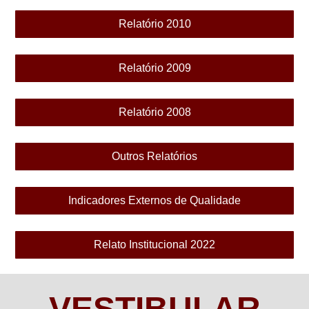
Relatório 2010
Relatório 2009
Relatório 2008
Outros Relatórios
Indicadores Externos de Qualidade
Relato Institucional 2022
VESTIBULAR