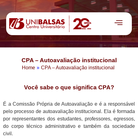
CPA – Autoavaliação institucional
Home
»
CPA – Autoavaliação institucional
Você sabe o que significa CPA?
É a Comissão Própria de Autoavaliação e é a responsável
pelo processo de autoavaliação institucional. Ela é formada
por representantes dos estudantes, professores, egressos,
do corpo técnico administrativo e também da sociedade
civil.