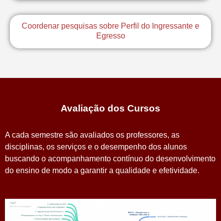
Coordenar pesquisas sobre Perfil do Ingressante e
Egresso
Avaliação dos Cursos
A cada semestre são avaliados os professores, as
disciplinas, os serviços e o desempenho dos alunos
buscando o acompanhamento contínuo do desenvolvimento
do ensino de modo a garantir a qualidade e efetividade.