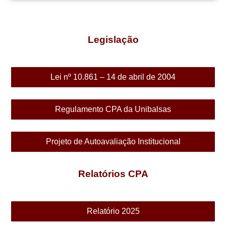
Legislação
Lei nº 10.861 – 14 de abril de 2004
Regulamento CPA da Unibalsas
Projeto de Autoavaliação Institucional
Relatórios CPA
Relatório 2025