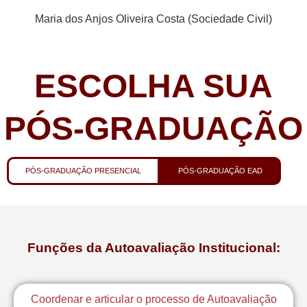
Maria dos Anjos Oliveira Costa (Sociedade Civil)
ESCOLHA SUA
PÓS-GRADUAÇÃO
PÓS-GRADUAÇÃO PRESENCIAL
PÓS-GRADUAÇÃO EAD
Funções da Autoavaliação Institucional:
Coordenar e articular o processo de Autoavaliação