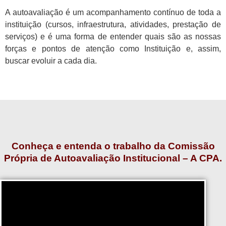
A autoavaliação é um acompanhamento contínuo de toda a
instituição (cursos, infraestrutura, atividades, prestação de
serviços) e é uma forma de entender quais são as nossas
forças e pontos de atenção como Instituição e, assim,
buscar evoluir a cada dia.
Conheça e entenda o trabalho da Comissão
Própria de Autoavaliação Institucional – A CPA.