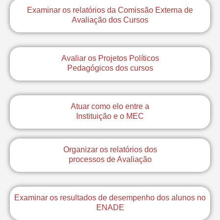
Examinar os relatórios da Comissão Externa de
Avaliação dos Cursos
Avaliar os Projetos Políticos
Pedagógicos dos cursos
Atuar como elo entre a
Instituição e o MEC
Organizar os relatórios dos
processos de Avaliação
Examinar os resultados de desempenho dos alunos no
ENADE