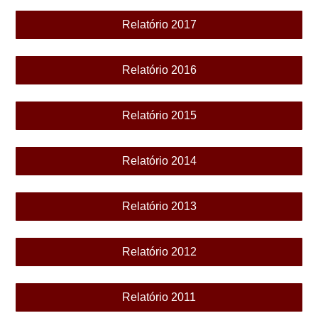
Relatório 2017
Relatório 2016
Relatório 2015
Relatório 2014
Relatório 2013
Relatório 2012
Relatório 2011