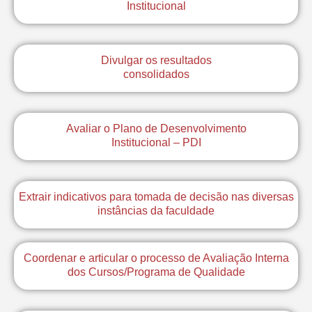
Institucional
Divulgar os resultados
consolidados
Avaliar o Plano de Desenvolvimento
Institucional – PDI
Extrair indicativos para tomada de decisão nas diversas
instâncias da faculdade
Coordenar e articular o processo de Avaliação Interna
dos Cursos/Programa de Qualidade