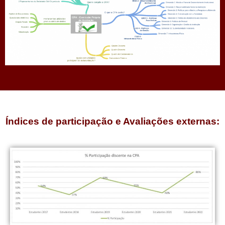
Índices de participação e Avaliações externas: