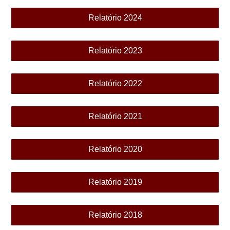
Relatório 2024
Relatório 2023
Relatório 2022
Relatório 2021
Relatório 2020
Relatório 2019
Relatório 2018