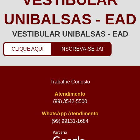
UNIBALSAS - EAD
VESTIBULAR UNIBALSAS - EAD
CLIQUE AQUI
INSCREVA-SE JÁ!
Trabalhe Conosto
Atendimento
(99) 3542-5500
WhatsApp Atendimento
(99) 99131-1684