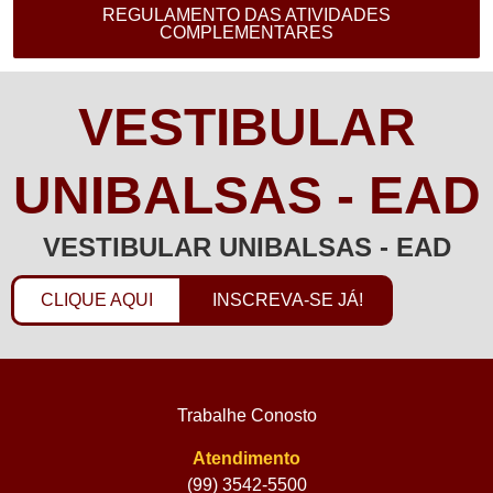
REGULAMENTO DAS ATIVIDADES
COMPLEMENTARES
VESTIBULAR
UNIBALSAS - EAD
VESTIBULAR UNIBALSAS - EAD
CLIQUE AQUI
INSCREVA-SE JÁ!
Trabalhe Conosto
Atendimento
(99) 3542-5500