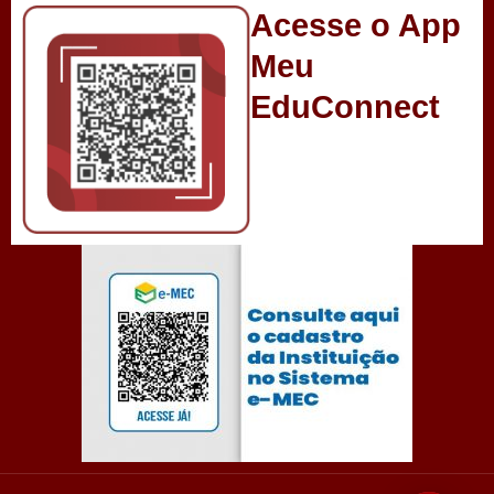
Acesse o App
Meu
EduConnect