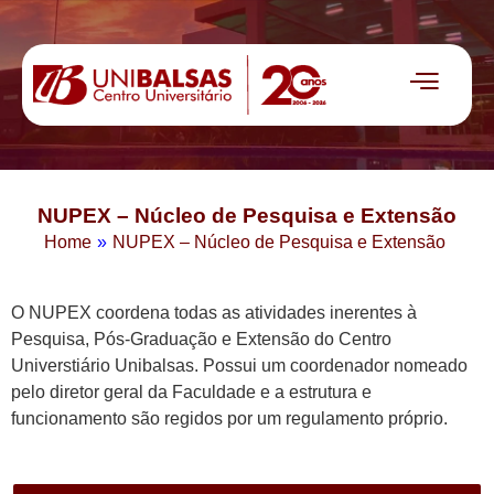
NUPEX – Núcleo de Pesquisa e Extensão
Home
»
NUPEX – Núcleo de Pesquisa e Extensão
O NUPEX coordena todas as atividades inerentes à
Pesquisa, Pós-Graduação e Extensão do Centro
Universtiário Unibalsas. Possui um coordenador nomeado
pelo diretor geral da Faculdade e a estrutura e
funcionamento são regidos por um regulamento próprio.