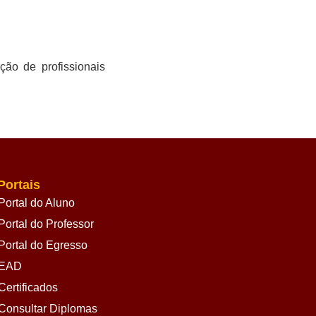
ão de profissionais
Portais
Portal do Aluno
Portal do Professor
Portal do Egresso
EAD
Certificados
Consultar Diplomas