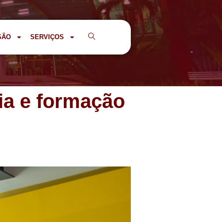
SÃO
SERVIÇOS
ia e formação