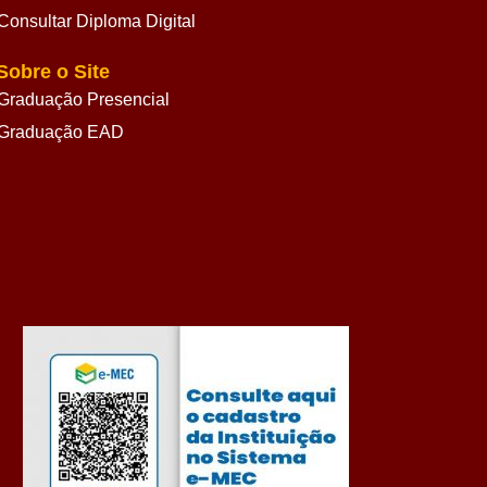
Consultar Diploma Digital
Sobre o Site
Graduação Presencial
Graduação EAD