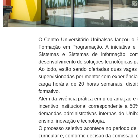
O Centro Universitário Unibalsas lançou o 
Formação em Programação. A iniciativa é 
Sistemas e Sistemas de Informação, com
desenvolvimento de soluções tecnológicas para
Ao todo, estão sendo ofertadas duas vagas 
supervisionadas por mentor com experiência
carga horária de 20 horas semanais, distr
formativo.
Além da vivência prática em programação e 
incentivo institucional correspondente a 5
demandas administrativas internas do Unib
ensino, inovação e tecnologia.
O processo seletivo acontece no período de 
curricular e, conforme decisão da comissão, en