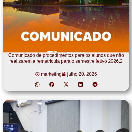
Comunicado de procedimentos para os alunos que não
realizarem a rematrícula para o semestre letivo 2026.2
marketing
julho 20, 2026