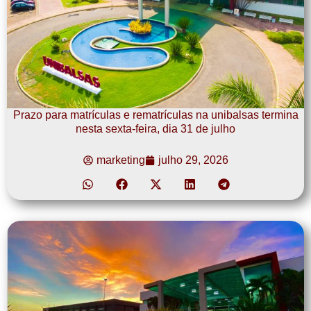
Prazo para matrículas e rematrículas na unibalsas termina
nesta sexta-feira, dia 31 de julho
marketing
julho 29, 2026