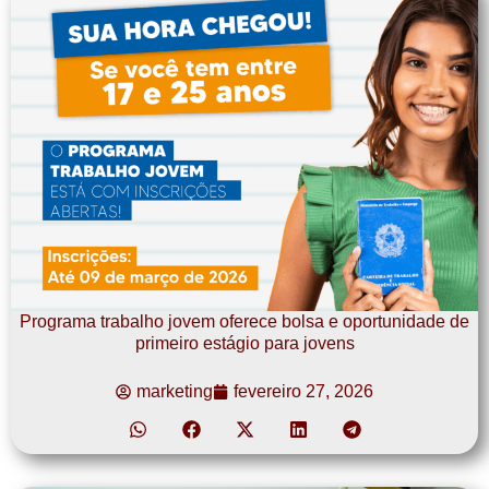
Programa trabalho jovem oferece bolsa e oportunidade de
primeiro estágio para jovens
marketing
fevereiro 27, 2026