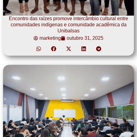
Encontro das raízes promove intercâmbio cultural entre
comunidades indígenas e comunidade acadêmica da
Unibalsas
marketing
outubro 31, 2025