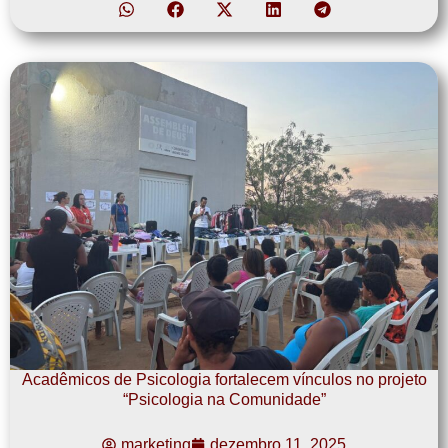
Acadêmicos de Psicologia fortalecem vínculos no projeto
“Psicologia na Comunidade”
marketing
dezembro 11, 2025