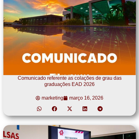
Comunicado referente as colações de grau das
graduações EAD 2026
marketing
março 16, 2026