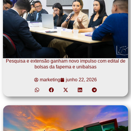
Pesquisa e extensão ganham novo impulso com edital de
bolsas da fapema e unibalsas
marketing
junho 22, 2026