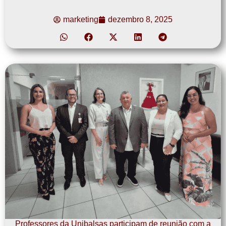
marketing
dezembro 8, 2025
Professores da Unibalsas participam de reunião com a