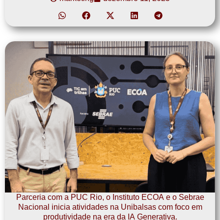
Parceria com a PUC Rio, o Instituto ECOA e o Sebrae
Nacional inicia atividades na Unibalsas com foco em
produtividade na era da IA Generativa.