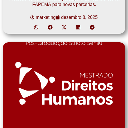
FAPEMA para novas parcerias.
marketing
dezembro 8, 2025