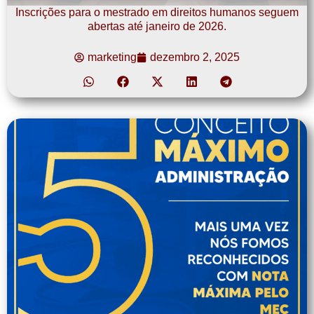
Inscrições para o mestrado em direitos humanos seguem
abertas até janeiro de 2026.
marketing
dezembro 2, 2025