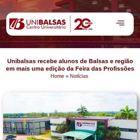
Unibalsas recebe alunos de Balsas e região
em mais uma edição da Feira das Profissões
Home
»
Notícias