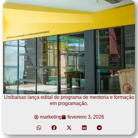
Unibalsas lança edital do programa de mentoria e formação
em programação.
marketing
fevereiro 3, 2026