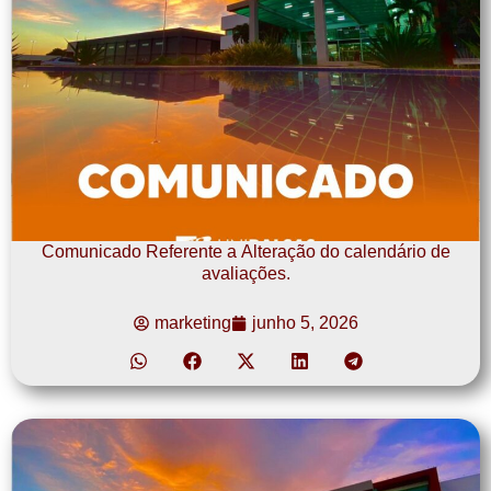
Comunicado Referente a Alteração do calendário de
avaliações.
marketing
junho 5, 2026