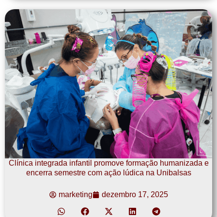
Clínica integrada infantil promove formação humanizada e
encerra semestre com ação lúdica na Unibalsas
marketing
dezembro 17, 2025