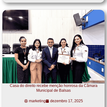
Casa do direito recebe menção honrosa da Câmara
Municipal de Balsas
marketing
dezembro 17, 2025