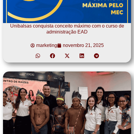
Unibalsas conquista conceito máximo com o curso de
administração EAD
marketing
novembro 21, 2025