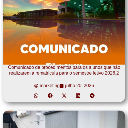
Comunicado de procedimentos para os alunos que não
realizarem a rematrícula para o semestre letivo 2026.2
marketing
julho 20, 2026