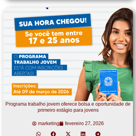
Programa trabalho jovem oferece bolsa e oportunidade de
primeiro estágio para jovens
marketing
fevereiro 27, 2026