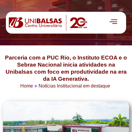
Parceria com a PUC Rio, o Instituto ECOA e o
Sebrae Nacional inicia atividades na
Unibalsas com foco em produtividade na era
da IA Generativa.
Home
»
Notícias Institucional em destaque