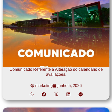
Comunicado Referente a Alteração do calendário de
avaliações.
marketing
junho 5, 2026