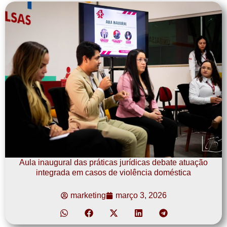
Aula inaugural das práticas jurídicas debate atuação
integrada em casos de violência doméstica
marketing
março 3, 2026