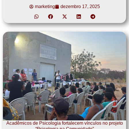
marketing
dezembro 17, 2025
Acadêmicos de Psicologia fortalecem vínculos no projeto
“Psicologia na Comunidade”