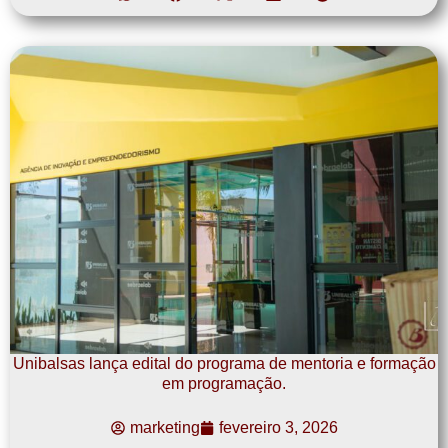
Unibalsas lança edital do programa de mentoria e formação
em programação.
marketing
fevereiro 3, 2026