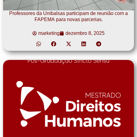
Professores da Unibalsas participam de reunião com a
FAPEMA para novas parcerias.
marketing
dezembro 8, 2025