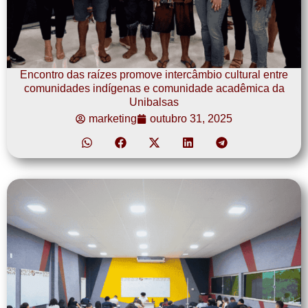
Encontro das raízes promove intercâmbio cultural entre
comunidades indígenas e comunidade acadêmica da
Unibalsas
marketing
outubro 31, 2025