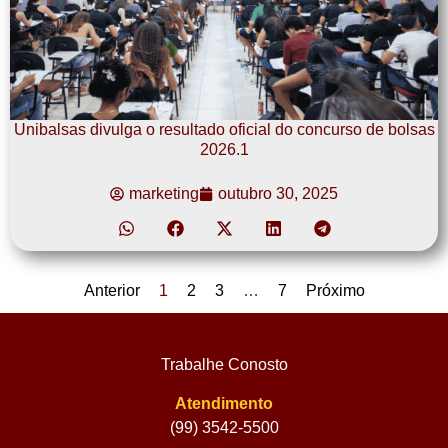
Unibalsas divulga o resultado oficial do concurso de bolsas
2026.1
marketing
outubro 30, 2025
Anterior
1
2
3
…
7
Próximo
Trabalhe Conosto
Atendimento
(99) 3542-5500