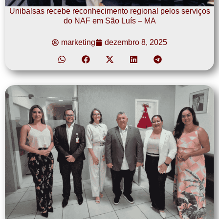
Unibalsas recebe reconhecimento regional pelos serviços
do NAF em São Luís – MA
marketing
dezembro 8, 2025