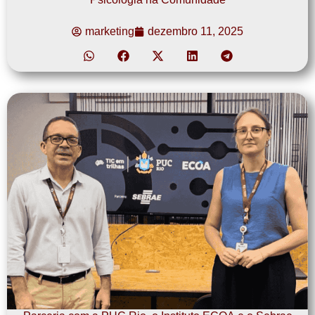
marketing
dezembro 11, 2025