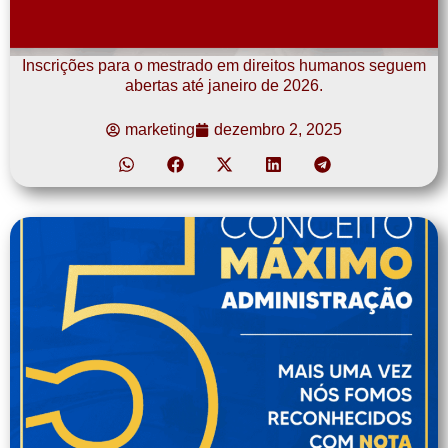
Inscrições para o mestrado em direitos humanos seguem
abertas até janeiro de 2026.
marketing
dezembro 2, 2025