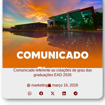
Comunicado referente as colações de grau das
graduações EAD 2026
marketing
março 16, 2026