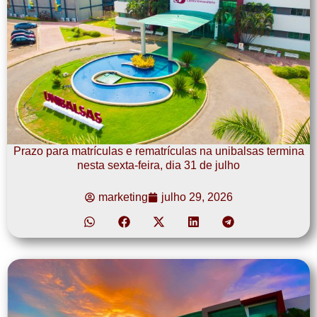
Prazo para matrículas e rematrículas na unibalsas termina
nesta sexta-feira, dia 31 de julho
marketing
julho 29, 2026