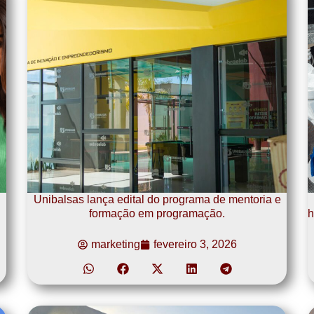
Unibalsas lança edital do programa de mentoria e
formação em programação.
h
marketing
fevereiro 3, 2026