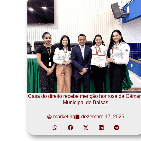
Casa do direito recebe menção honrosa da Câmar
Municipal de Balsas
marketing
dezembro 17, 2025