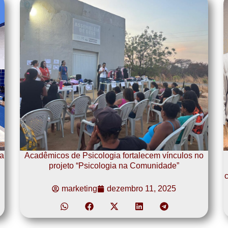
a
Acadêmicos de Psicologia fortalecem vínculos no
projeto “Psicologia na Comunidade”
c
marketing
dezembro 11, 2025