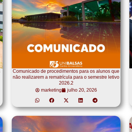
s
Comunicado de procedimentos para os alunos que
não realizarem a rematrícula para o semestre letivo
2026.2
marketing
julho 20, 2026