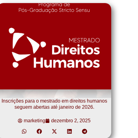
Inscrições para o mestrado em direitos humanos
seguem abertas até janeiro de 2026.
marketing
dezembro 2, 2025