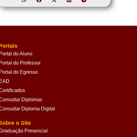
Portais
Portal do Aluno
Portal do Professor
Portal do Egresso
EAD
Certificados
Consultar Diplomas
Consultar Diploma Digital
Sobre o Site
Graduação Presencial