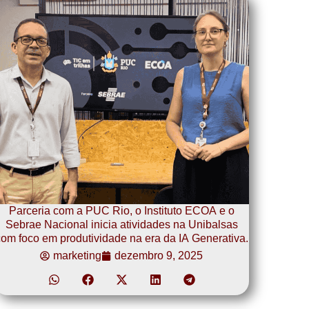
Parceria com a PUC Rio, o Instituto ECOA e o
Sebrae Nacional inicia atividades na Unibalsas
om foco em produtividade na era da IA Generativa.
marketing
dezembro 9, 2025