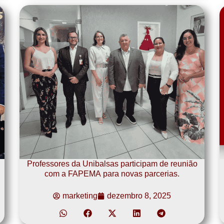
Professores da Unibalsas participam de reunião
com a FAPEMA para novas parcerias.
marketing
dezembro 8, 2025