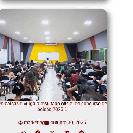
nibalsas divulga o resultado oficial do concurso de
bolsas 2026.1
marketing
outubro 30, 2025