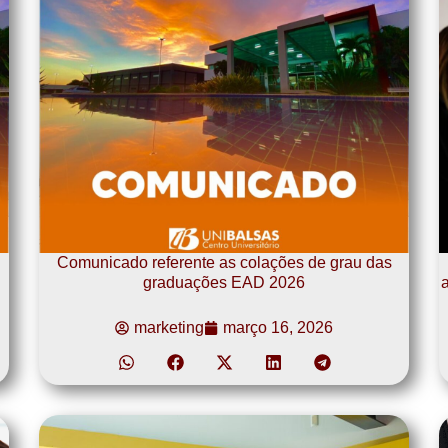
Comunicado referente as colações de grau das
graduações EAD 2026
a
marketing
março 16, 2026