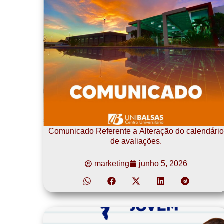
Comunicado Referente a Alteração do calendário
de avaliações.
marketing
junho 5, 2026