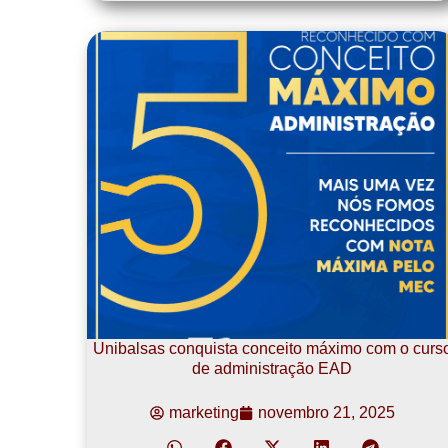
Unibalsas conquista conceito máximo com o curs
de administração EAD
marketing
novembro 21, 2025