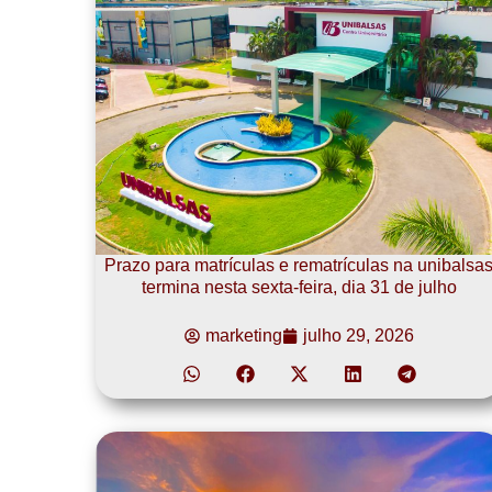
Prazo para matrículas e rematrículas na unibalsa
termina nesta sexta-feira, dia 31 de julho
marketing
julho 29, 2026