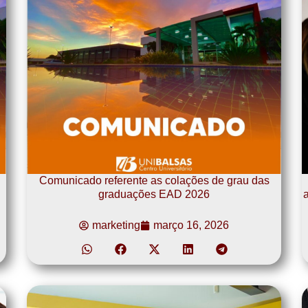
Comunicado referente as colações de grau das
graduações EAD 2026
a
marketing
março 16, 2026