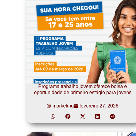
Programa trabalho jovem oferece bolsa e
oportunidade de primeiro estágio para jovens
marketing
fevereiro 27, 2026