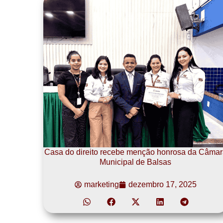
Casa do direito recebe menção honrosa da Câmar
Municipal de Balsas
marketing
dezembro 17, 2025