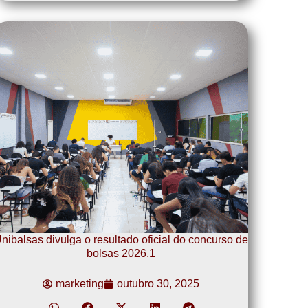
nibalsas divulga o resultado oficial do concurso de
bolsas 2026.1
marketing
outubro 30, 2025