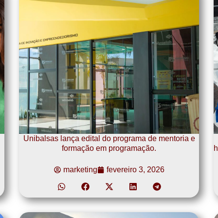
Unibalsas lança edital do programa de mentoria e
formação em programação.
h
marketing
fevereiro 3, 2026