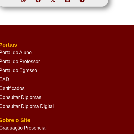
Portais
Portal do Aluno
Portal do Professor
Portal do Egresso
EAD
Certificados
Consultar Diplomas
Consultar Diploma Digital
Sobre o Site
Graduação Presencial