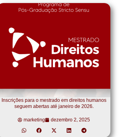
Inscrições para o mestrado em direitos humanos
seguem abertas até janeiro de 2026.
marketing
dezembro 2, 2025