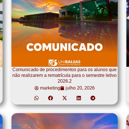
s
Comunicado de procedimentos para os alunos que
não realizarem a rematrícula para o semestre letivo
2026.2
marketing
julho 20, 2026