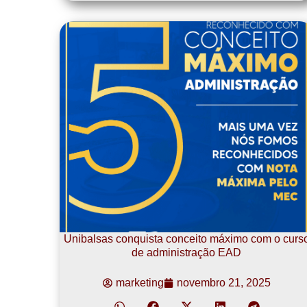
Unibalsas conquista conceito máximo com o curs
de administração EAD
marketing
novembro 21, 2025