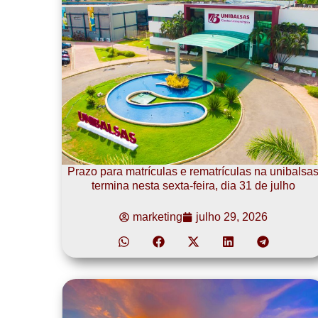
Prazo para matrículas e rematrículas na unibalsa
termina nesta sexta-feira, dia 31 de julho
marketing
julho 29, 2026