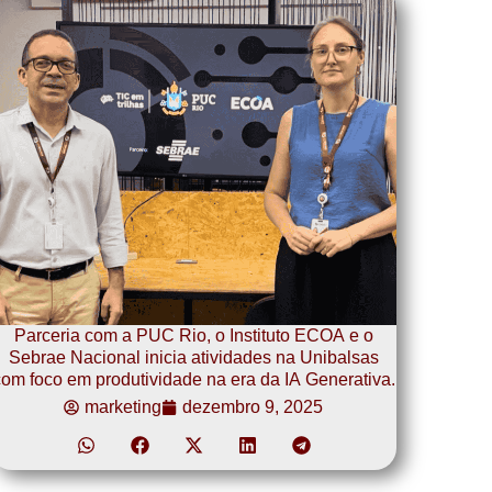
Parceria com a PUC Rio, o Instituto ECOA e o
Sebrae Nacional inicia atividades na Unibalsas
om foco em produtividade na era da IA Generativa.
marketing
dezembro 9, 2025