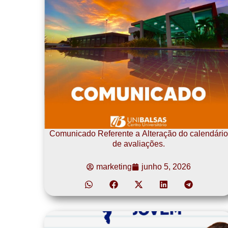
Comunicado Referente a Alteração do calendário
de avaliações.
marketing
junho 5, 2026