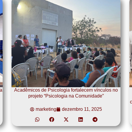
a
Acadêmicos de Psicologia fortalecem vínculos no
projeto “Psicologia na Comunidade”
c
marketing
dezembro 11, 2025