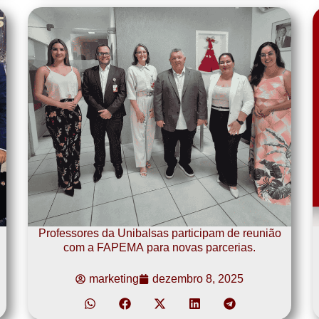
Professores da Unibalsas participam de reunião
com a FAPEMA para novas parcerias.
marketing
dezembro 8, 2025