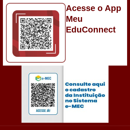
Acesse o App
Meu
EduConnect