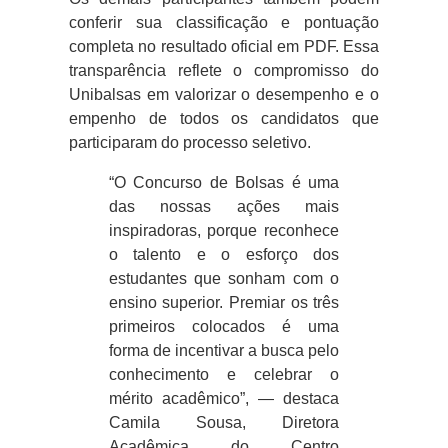
conferir sua
classificação e pontuação
completa
no resultado oficial em PDF. Essa
transparência reflete o compromisso do
Unibalsas em valorizar o desempenho e o
empenho de todos os candidatos que
participaram do processo seletivo.
“O Concurso de Bolsas é uma
das nossas ações mais
inspiradoras, porque reconhece
o talento e o esforço dos
estudantes que sonham com o
ensino superior. Premiar os três
primeiros colocados é uma
forma de incentivar a busca pelo
conhecimento e celebrar o
mérito acadêmico”, — destaca
Camila Sousa, Diretora
Acadêmica do Centro