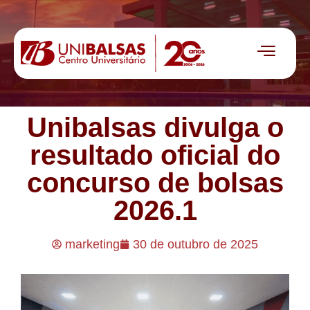
Unibalsas divulga o
resultado oficial do
concurso de bolsas
2026.1
marketing
30 de outubro de 2025