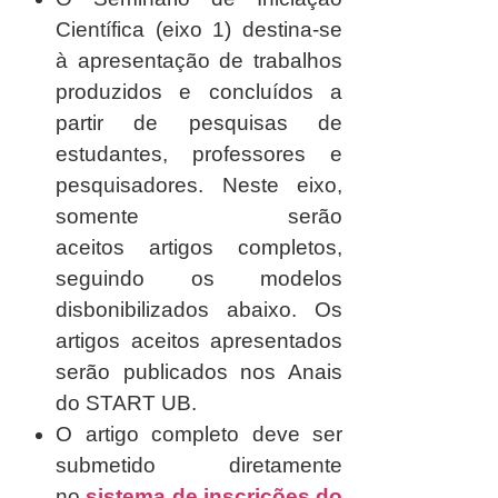
Científica (eixo 1) destina-se
à apresentação de trabalhos
produzidos e concluídos a
partir de pesquisas de
estudantes, professores e
pesquisadores. Neste eixo,
somente serão
aceitos
artigos completos
,
seguindo os modelos
disbonibilizados abaixo. Os
artigos aceitos apresentados
serão publicados nos Anais
do START UB.
O artigo completo deve ser
submetido diretamente
no
sistema de inscrições do