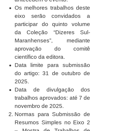
Os melhores trabalhos deste
eixo serão convidados a
participar do quinto volume
da Coleção “Dizeres Sul-
Maranhenses”, mediante
aprovação do comitê
científico da editora.
Data limite para submissão
do artigo:
31 de outubro de
2025.
Data de divulgação dos
trabalhos aprovados:
até 7 de
novembro de 2025.
Normas para Submissão de
Resumos Simples no Eixo 2
– Mostra de Trabalhos de