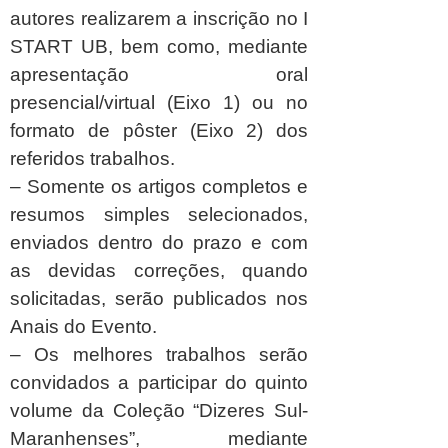
autores realizarem a inscrição no I
START UB, bem como, mediante
apresentação oral
presencial/virtual (Eixo 1) ou no
formato de pôster (Eixo 2) dos
referidos trabalhos.
– Somente os artigos completos e
resumos simples selecionados,
enviados dentro do prazo e com
as devidas correções, quando
solicitadas, serão publicados nos
Anais do Evento.
– Os melhores trabalhos serão
convidados a participar do quinto
volume da Coleção “Dizeres Sul-
Maranhenses”, mediante