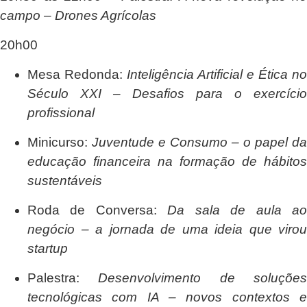
campo – Drones Agrícolas
20h00
Mesa Redonda:
Inteligência Artificial e Ética no
Século XXI – Desafios para o exercício
profissional
Minicurso:
Juventude e Consumo – o papel da
educação financeira na formação de hábitos
sustentáveis
Roda de Conversa:
Da sala de aula a
negócio – a jornada de uma ideia que virou
startup
Palestra:
Desenvolvimento de soluçõe
tecnológicas com IA – novos contextos e