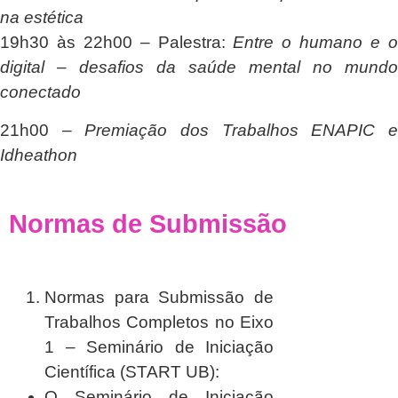
na estética
19h30 às 22h00
– Palestra:
Entre o humano e 
digital – desafios da saúde mental no mundo
conectado
21h00
–
Premiação dos Trabalhos ENAPIC 
Idheathon
Normas de Submissão
Normas
para Submissão de
Trabalhos Completos no Eixo
1 – Seminário de Iniciação
Científica (START UB):
O Seminário de Iniciação