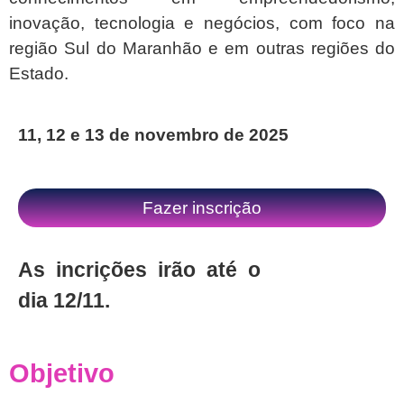
inovação, tecnologia e negócios, com foco na
região Sul do Maranhão e em outras regiões do
Estado.
11, 12 e 13 de novembro de 2025
Fazer inscrição
As incrições irão até o
dia 12/11.
Objetivo