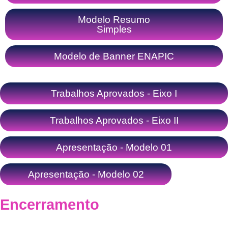
Modelo Resumo
Simples
Modelo de Banner ENAPIC
Trabalhos Aprovados - Eixo I
Trabalhos Aprovados - Eixo II
Apresentação - Modelo 01
Apresentação - Modelo 02
Encerramento