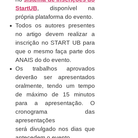
StartUB
, disponível na
própria plataforma do evento.
Todos os autores presentes
no artigo devem realizar a
inscrição no START UB para
que o mesmo faça parte dos
ANAIS do do evento.
Os trabalhos aprovados
deverão ser apresentados
oralmente, tendo um tempo
de máximo de 15 minutos
para a apresentação. O
cronograma das
apresentações
será divulgado nos dias que
antecedem o evento.