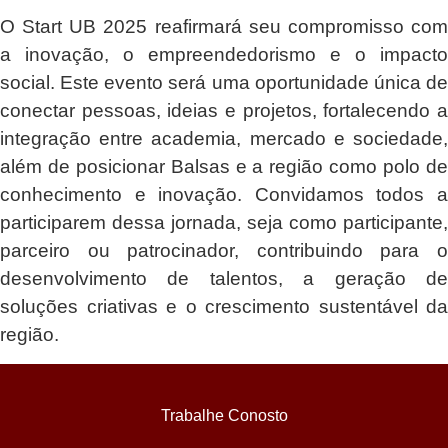
O Start UB 2025 reafirmará seu compromisso com
a inovação, o empreendedorismo e o impacto
social. Este evento será uma oportunidade única de
conectar pessoas, ideias e projetos, fortalecendo a
integração entre academia, mercado e sociedade,
além de posicionar Balsas e a região como polo de
conhecimento e inovação. Convidamos todos a
participarem dessa jornada, seja como participante,
parceiro ou patrocinador, contribuindo para o
desenvolvimento de talentos, a geração de
soluções criativas e o crescimento sustentável da
região.
Trabalhe Conosto