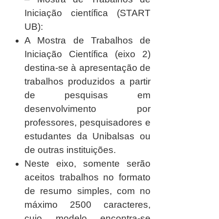
Iniciação científica (START
UB):
A Mostra de Trabalhos de
Iniciação Científica (eixo 2)
destina-se à apresentação de
trabalhos produzidos a partir
de pesquisas em
desenvolvimento por
professores, pesquisadores e
estudantes da Unibalsas ou
de outras instituições.
Neste eixo, somente serão
aceitos trabalhos no formato
de
resumo simples
, com no
máximo 2500 caracteres,
cujo modelo encontra-se