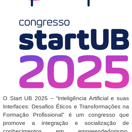
O Start UB 2025 – “Inteligência Artificial e suas
Interfaces: Desafios Éticos e Transformações na
Formação Profissional” é um congresso que
promove a integração e socialização de
conhecimentos em empreendedorismo,