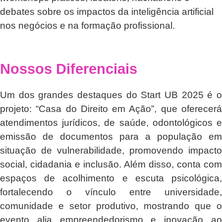
debates sobre os impactos da inteligência artificial
nos negócios e na formação profissional.
Nossos Diferenciais
Um dos grandes destaques do Start UB 2025 é o
projeto: “Casa do Direito em Ação”, que oferecerá
atendimentos jurídicos, de saúde, odontológicos e
emissão de documentos para a população em
situação de vulnerabilidade, promovendo impacto
social, cidadania e inclusão. Além disso, conta com
espaços de acolhimento e escuta psicológica,
fortalecendo o vínculo entre universidade,
comunidade e setor produtivo, mostrando que o
evento alia empreendedorismo e inovação ao