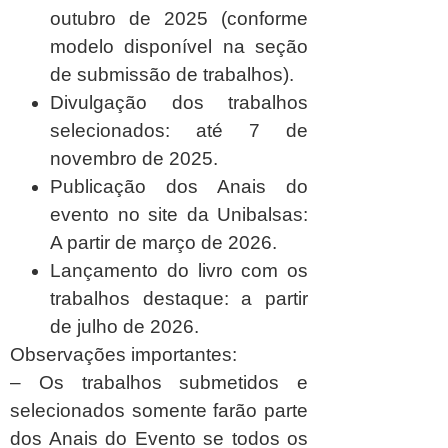
outubro de 2025 (conforme
modelo disponível na seção
de submissão de trabalhos).
Divulgação dos trabalhos
selecionados:
até 7 de
novembro de 2025.
Publicação dos Anais do
evento no site da Unibalsas:
A partir de março de 2026.
Lançamento do livro com os
trabalhos destaque:
a partir
de julho de 2026.
Observações importantes:
– Os trabalhos submetidos e
selecionados somente farão parte
dos Anais do Evento se todos os