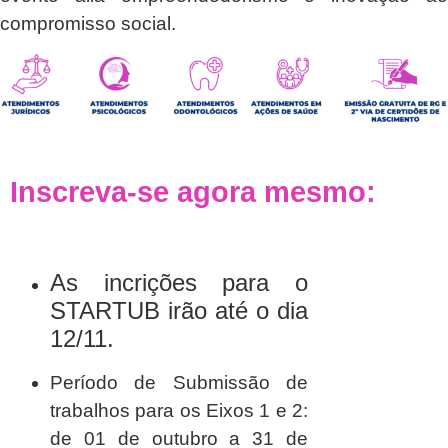
compromisso social.
Inscreva-se agora mesmo:
As incrições para o
STARTUB irão até o dia
12/11.
Período de Submissão de
trabalhos para os Eixos 1 e 2:
de 01 de outubro a 31 de