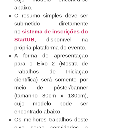
abaixo.
O resumo simples deve ser
submetido diretamente
no
sistema de inscrições do
StartUB
, disponível na
própria plataforma do evento.
A forma de apresentação
para o Eixo 2 (Mostra de
Trabalhos de Iniciação
científica) será somente por
meio de pôster/banner
(tamanho 80cm x 130cm),
cujo modelo pode ser
encontrado abaixo.
Os melhores trabalhos deste
eixo serão convidados a