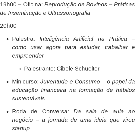
19h00
– Oficina:
Reprodução de Bovinos – Prática
de Inseminação e Ultrassonografia
20h00
Palestra:
Inteligência Artificial na Prática 
como usar agora para estudar, trabalhar e
empreender
Palestrante:
Cibele Schuelter
Minicurso:
Juventude e Consumo – o papel da
educação financeira na formação de hábitos
sustentáveis
Roda de Conversa:
Da sala de aula a
negócio – a jornada de uma ideia que virou
startup