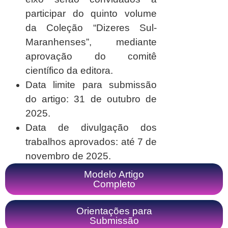
participar do quinto volume
da Coleção “Dizeres Sul-
Maranhenses”, mediante
aprovação do comitê
científico da editora.
Data limite para submissão
do artigo:
31 de outubro de
2025.
Data de divulgação dos
trabalhos aprovados:
até 7 de
novembro de 2025.
Modelo Artigo
Completo
Orientações para
Submissão