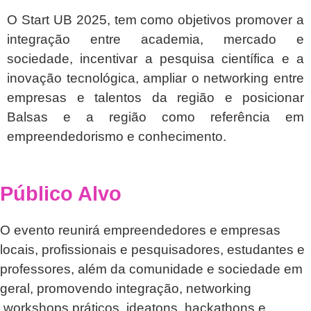
O Start UB 2025, tem como objetivos promover a
integração entre academia, mercado e
sociedade, incentivar a pesquisa científica e a
inovação tecnológica, ampliar o networking entre
empresas e talentos da região e posicionar
Balsas e a região como referência em
empreendedorismo e conhecimento.
Público Alvo
O evento reunirá empreendedores e empresas
locais, profissionais e pesquisadores, estudantes e
professores, além da comunidade e sociedade em
geral, promovendo integração, networking
,workshops práticos, ideatons, hackathons e