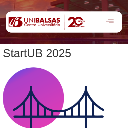
StartUB 2025