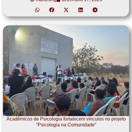
Acadêmicos de Psicologia fortalecem vínculos no projeto
“Psicologia na Comunidade”