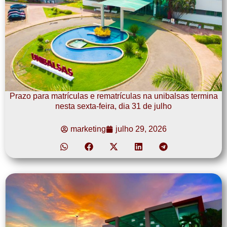
Prazo para matrículas e rematrículas na unibalsas termina
nesta sexta-feira, dia 31 de julho
marketing
julho 29, 2026