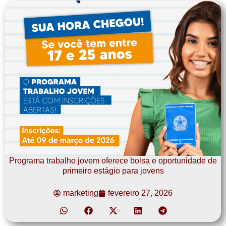
Programa trabalho jovem oferece bolsa e oportunidade de
primeiro estágio para jovens
marketing
fevereiro 27, 2026