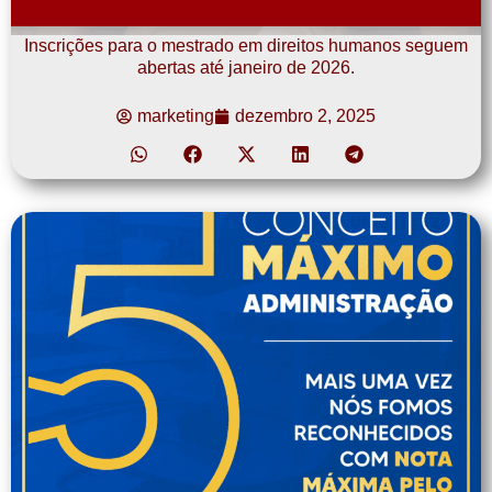
Inscrições para o mestrado em direitos humanos seguem
abertas até janeiro de 2026.
marketing
dezembro 2, 2025