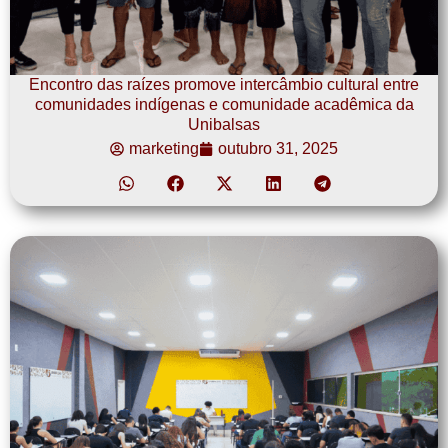
Encontro das raízes promove intercâmbio cultural entre
comunidades indígenas e comunidade acadêmica da
Unibalsas
marketing
outubro 31, 2025