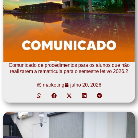
Comunicado de procedimentos para os alunos que não
realizarem a rematrícula para o semestre letivo 2026.2
marketing
julho 20, 2026