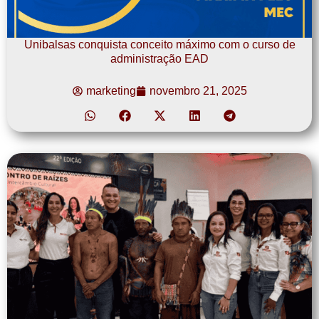
Unibalsas conquista conceito máximo com o curso de
administração EAD
marketing
novembro 21, 2025