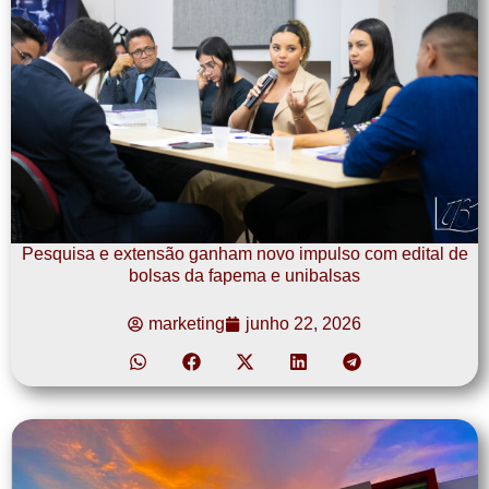
Pesquisa e extensão ganham novo impulso com edital de
bolsas da fapema e unibalsas
marketing
junho 22, 2026