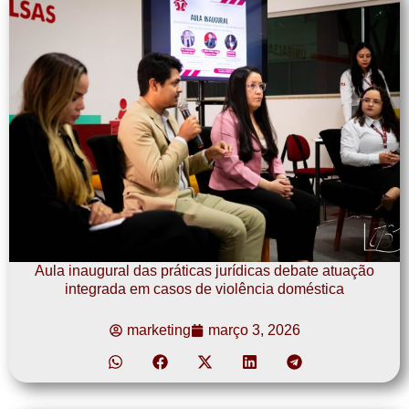
Aula inaugural das práticas jurídicas debate atuação
integrada em casos de violência doméstica
marketing
março 3, 2026