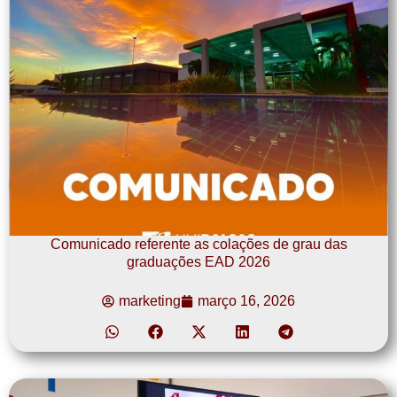
Comunicado referente as colações de grau das
graduações EAD 2026
marketing
março 16, 2026