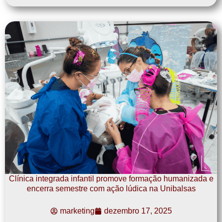
Clínica integrada infantil promove formação humanizada e
encerra semestre com ação lúdica na Unibalsas
marketing
dezembro 17, 2025