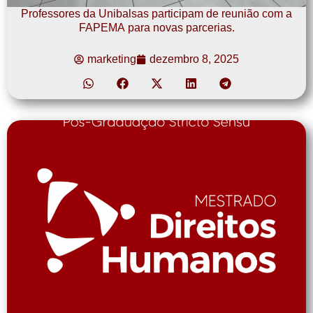
Professores da Unibalsas participam de reunião com a
FAPEMA para novas parcerias.
marketing
dezembro 8, 2025