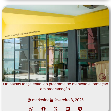
Unibalsas lança edital do programa de mentoria e formação
em programação.
marketing
fevereiro 3, 2026