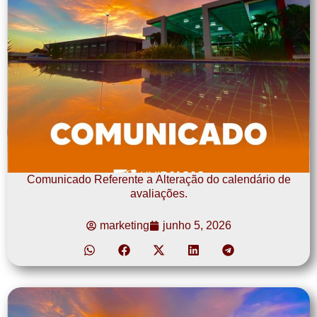
Comunicado Referente a Alteração do calendário de
avaliações.
marketing
junho 5, 2026