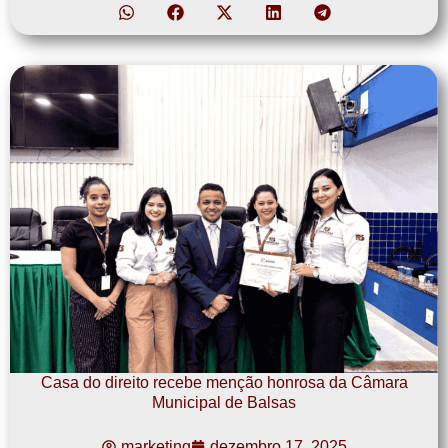
Casa do direito recebe menção honrosa da Câmara
Municipal de Balsas
marketing
dezembro 17, 2025