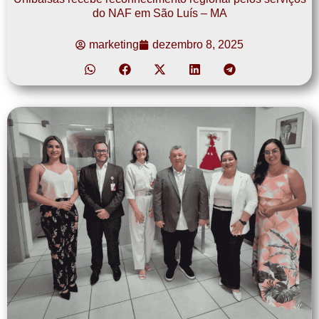
do NAF em São Luís – MA
marketing
dezembro 8, 2025