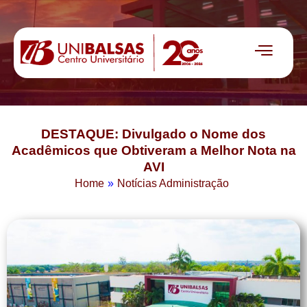
DESTAQUE: Divulgado o Nome dos
Acadêmicos que Obtiveram a Melhor Nota na
AVI
Home
»
Notícias Administração