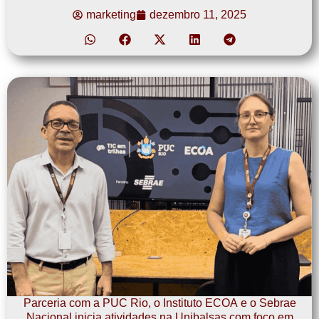
marketing
dezembro 11, 2025
Parceria com a PUC Rio, o Instituto ECOA e o Sebrae
Nacional inicia atividades na Unibalsas com foco em