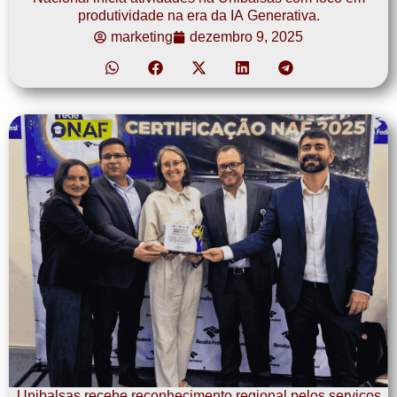
produtividade na era da IA Generativa.
marketing
dezembro 9, 2025
Unibalsas recebe reconhecimento regional pelos serviços