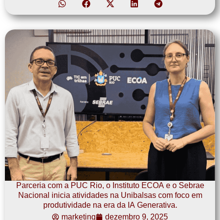
Parceria com a PUC Rio, o Instituto ECOA e o Sebrae
Nacional inicia atividades na Unibalsas com foco em
produtividade na era da IA Generativa.
marketing
dezembro 9, 2025