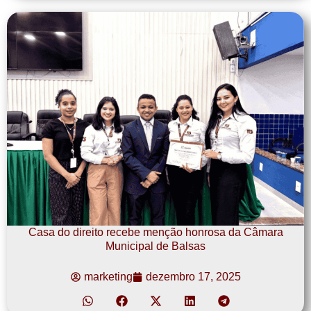
Casa do direito recebe menção honrosa da Câmara
Municipal de Balsas
marketing
dezembro 17, 2025