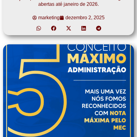
abertas até janeiro de 2026.
marketing
dezembro 2, 2025