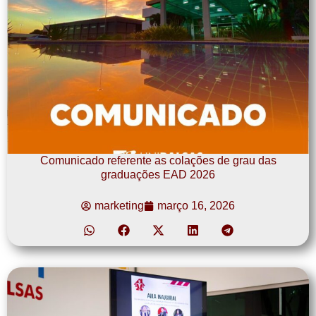
Comunicado referente as colações de grau das
graduações EAD 2026
marketing
março 16, 2026