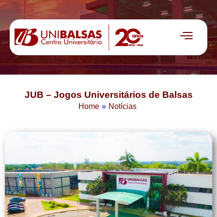
JUB – Jogos Universitários de Balsas
Home
»
Notícias