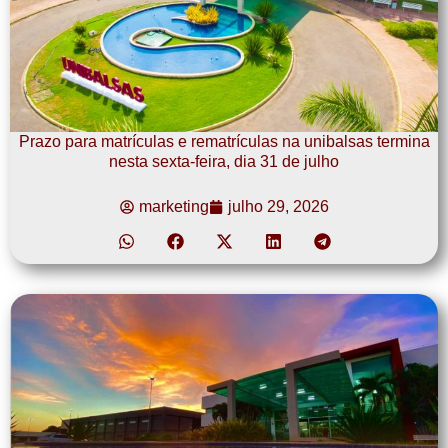
Prazo para matrículas e rematrículas na unibalsas termina
nesta sexta-feira, dia 31 de julho
marketing
julho 29, 2026