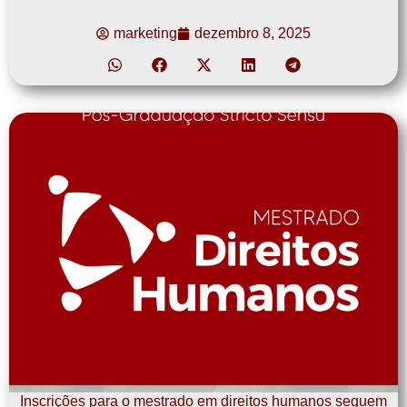
marketing
dezembro 8, 2025
Inscrições para o mestrado em direitos humanos seguem