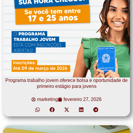
Programa trabalho jovem oferece bolsa e oportunidade de
primeiro estágio para jovens
marketing
fevereiro 27, 2026