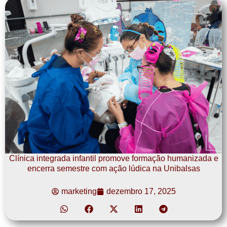
Clínica integrada infantil promove formação humanizada e
encerra semestre com ação lúdica na Unibalsas
marketing
dezembro 17, 2025