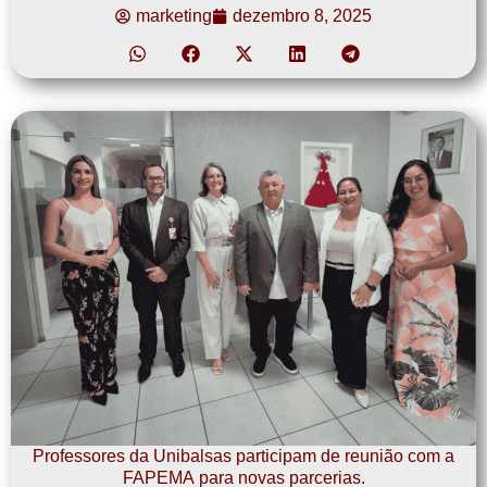
marketing
dezembro 8, 2025
Professores da Unibalsas participam de reunião com a
FAPEMA para novas parcerias.