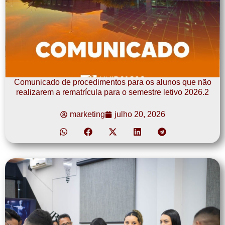
Comunicado de procedimentos para os alunos que não
realizarem a rematrícula para o semestre letivo 2026.2
marketing
julho 20, 2026