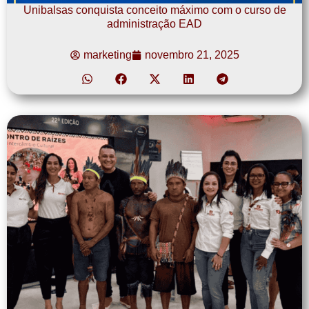
Unibalsas conquista conceito máximo com o curso de
administração EAD
marketing
novembro 21, 2025