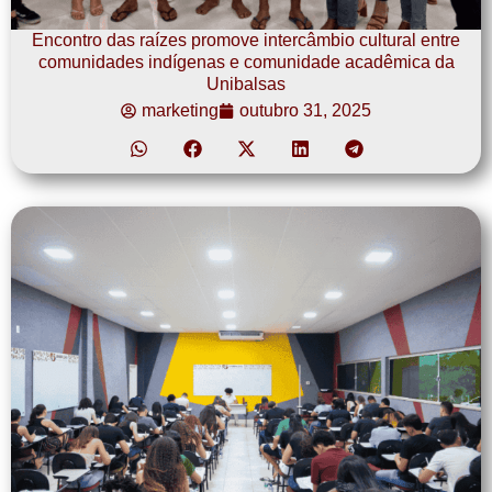
Encontro das raízes promove intercâmbio cultural entre
comunidades indígenas e comunidade acadêmica da
Unibalsas
marketing
outubro 31, 2025