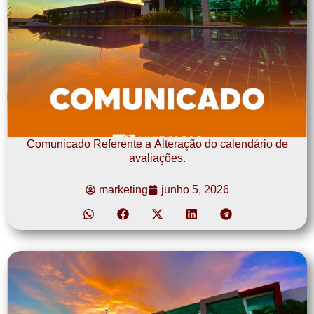
Comunicado Referente a Alteração do calendário de
avaliações.
marketing
junho 5, 2026