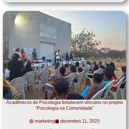
Acadêmicos de Psicologia fortalecem vínculos no projeto
“Psicologia na Comunidade”
marketing
dezembro 11, 2025