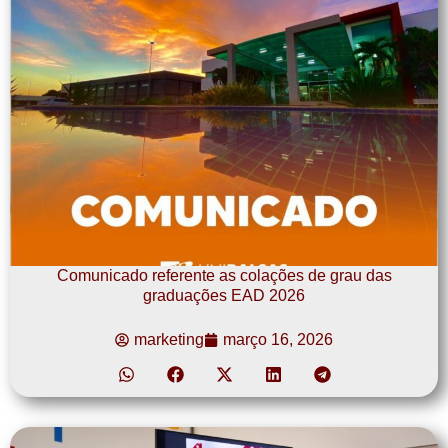
Comunicado referente as colações de grau das
graduações EAD 2026
marketing
março 16, 2026