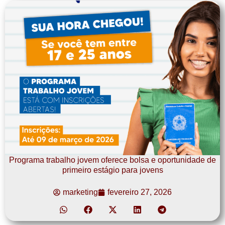
Programa trabalho jovem oferece bolsa e oportunidade de
primeiro estágio para jovens
marketing
fevereiro 27, 2026