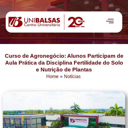
Curso de Agronegócio: Alunos Participam de
Aula Prática da Disciplina Fertilidade do Solo
e Nutrição de Plantas
Home
»
Notícias