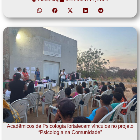
Acadêmicos de Psicologia fortalecem vínculos no projeto
“Psicologia na Comunidade”