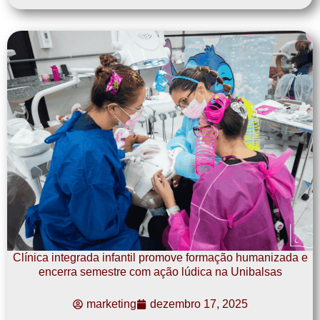
Clínica integrada infantil promove formação humanizada e
encerra semestre com ação lúdica na Unibalsas
marketing
dezembro 17, 2025