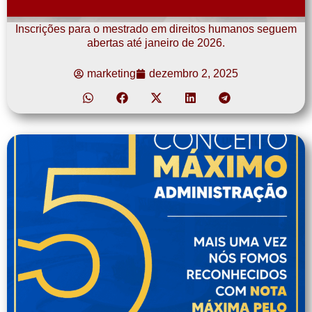
Inscrições para o mestrado em direitos humanos seguem
abertas até janeiro de 2026.
marketing
dezembro 2, 2025