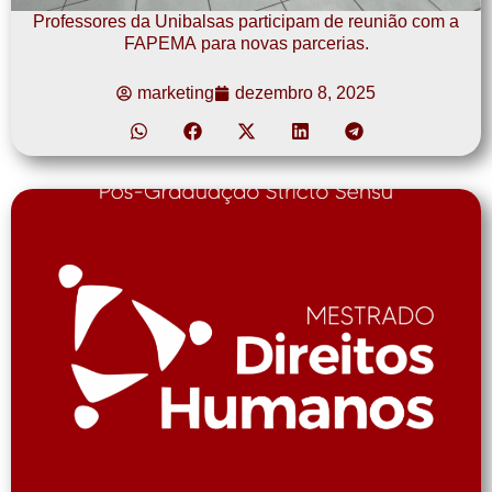
Professores da Unibalsas participam de reunião com a
FAPEMA para novas parcerias.
marketing
dezembro 8, 2025