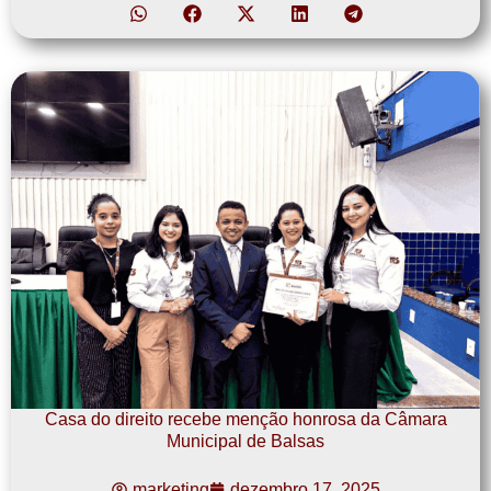
Casa do direito recebe menção honrosa da Câmara
Municipal de Balsas
marketing
dezembro 17, 2025