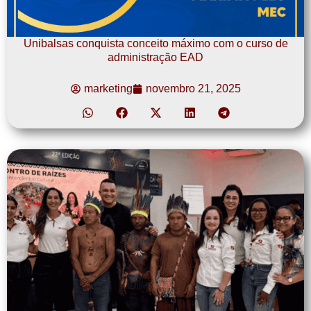
Unibalsas conquista conceito máximo com o curso de
administração EAD
marketing
novembro 21, 2025