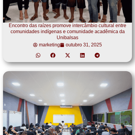
Encontro das raízes promove intercâmbio cultural entre
comunidades indígenas e comunidade acadêmica da
Unibalsas
marketing
outubro 31, 2025