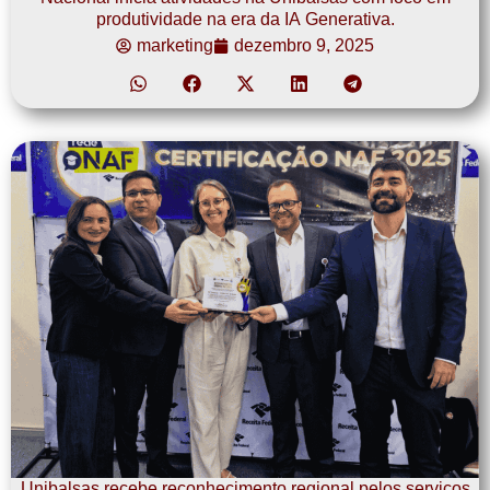
produtividade na era da IA Generativa.
marketing
dezembro 9, 2025
Unibalsas recebe reconhecimento regional pelos serviços