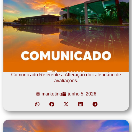
Comunicado Referente a Alteração do calendário de
avaliações.
marketing
junho 5, 2026