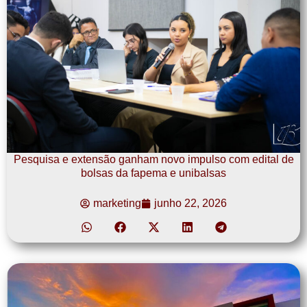
Pesquisa e extensão ganham novo impulso com edital de
bolsas da fapema e unibalsas
marketing
junho 22, 2026