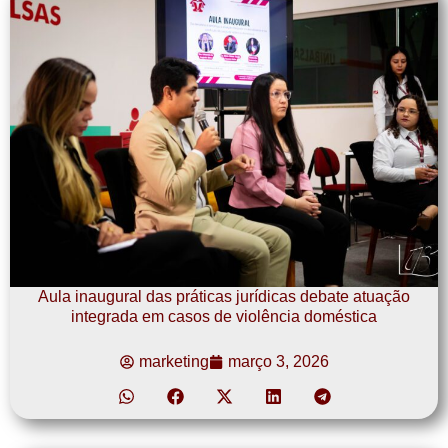
Aula inaugural das práticas jurídicas debate atuação
integrada em casos de violência doméstica
marketing
março 3, 2026