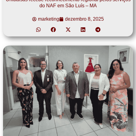
do NAF em São Luís – MA
marketing
dezembro 8, 2025