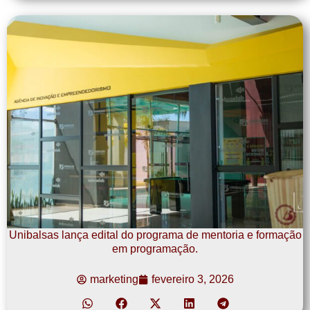
Unibalsas lança edital do programa de mentoria e formação
em programação.
marketing
fevereiro 3, 2026