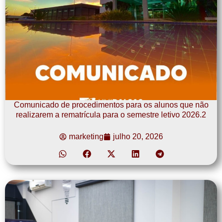
Comunicado de procedimentos para os alunos que não
realizarem a rematrícula para o semestre letivo 2026.2
marketing
julho 20, 2026