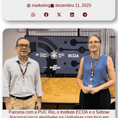
marketing
dezembro 11, 2025
Parceria com a PUC Rio, o Instituto ECOA e o Sebrae
Nacional inicia atividades na Unibalsas com foco em