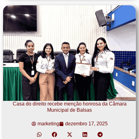
Casa do direito recebe menção honrosa da Câmara
Municipal de Balsas
marketing
dezembro 17, 2025