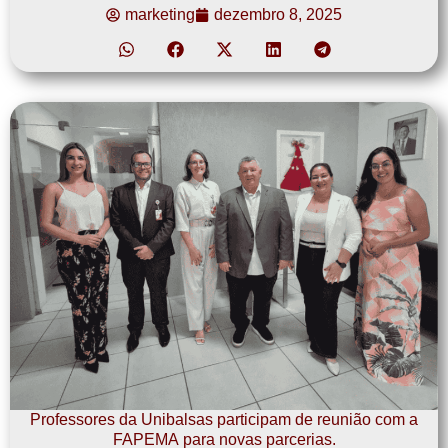
marketing
dezembro 8, 2025
Professores da Unibalsas participam de reunião com a
FAPEMA para novas parcerias.