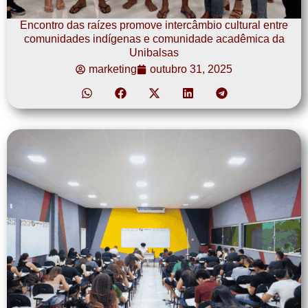
Encontro das raízes promove intercâmbio cultural entre
comunidades indígenas e comunidade acadêmica da
Unibalsas
marketing
outubro 31, 2025