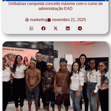
Unibalsas conquista conceito máximo com o curso de
administração EAD
marketing
novembro 21, 2025