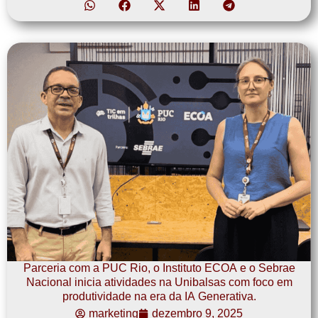
Parceria com a PUC Rio, o Instituto ECOA e o Sebrae
Nacional inicia atividades na Unibalsas com foco em
produtividade na era da IA Generativa.
marketing
dezembro 9, 2025