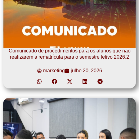
Comunicado de procedimentos para os alunos que não
realizarem a rematrícula para o semestre letivo 2026.2
marketing
julho 20, 2026