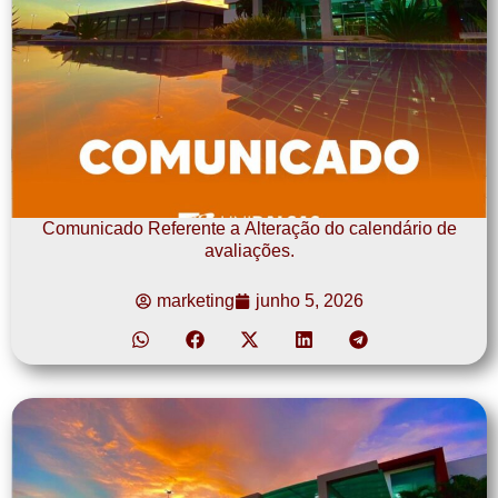
Comunicado Referente a Alteração do calendário de
avaliações.
marketing
junho 5, 2026