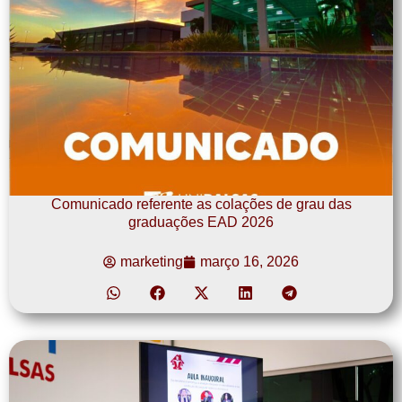
Comunicado referente as colações de grau das
graduações EAD 2026
marketing
março 16, 2026