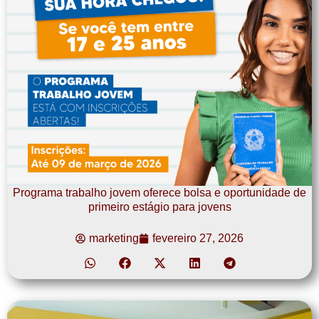
Programa trabalho jovem oferece bolsa e oportunidade de
primeiro estágio para jovens
marketing
fevereiro 27, 2026