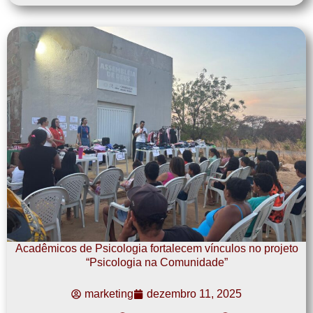
Acadêmicos de Psicologia fortalecem vínculos no projeto
“Psicologia na Comunidade”
marketing
dezembro 11, 2025