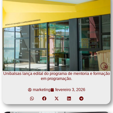
Unibalsas lança edital do programa de mentoria e formação
em programação.
marketing
fevereiro 3, 2026