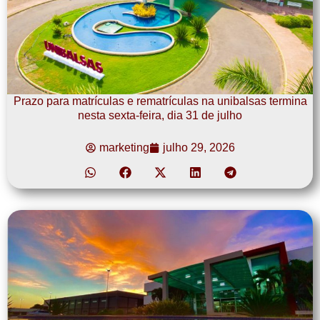
Prazo para matrículas e rematrículas na unibalsas termina
nesta sexta-feira, dia 31 de julho
marketing
julho 29, 2026