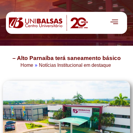
– Alto Parnaíba terá saneamento básico
Home
»
Notícias Institucional em destaque