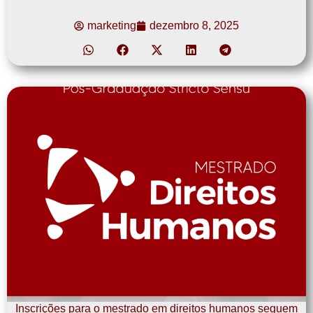
marketing
dezembro 8, 2025
Inscrições para o mestrado em direitos humanos seguem