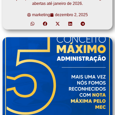
abertas até janeiro de 2026.
marketing
dezembro 2, 2025