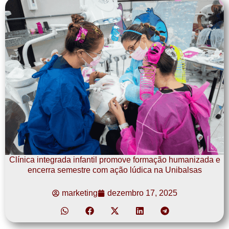
Clínica integrada infantil promove formação humanizada e
encerra semestre com ação lúdica na Unibalsas
marketing
dezembro 17, 2025