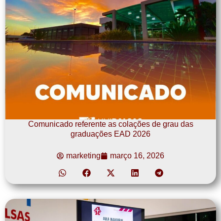
Comunicado referente as colações de grau das
graduações EAD 2026
marketing
março 16, 2026