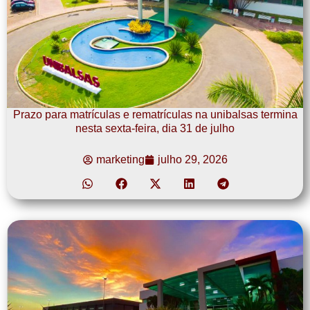
Prazo para matrículas e rematrículas na unibalsas termina
nesta sexta-feira, dia 31 de julho
marketing
julho 29, 2026