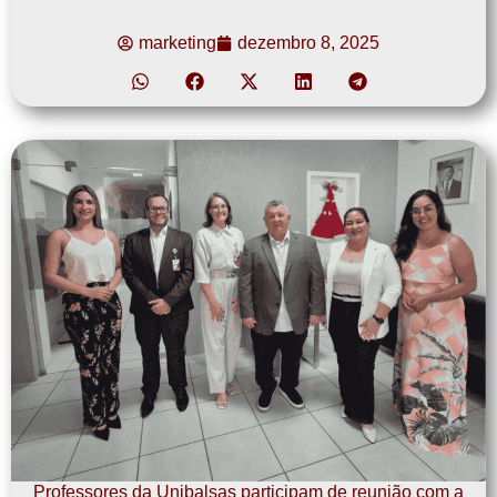
marketing
dezembro 8, 2025
Professores da Unibalsas participam de reunião com a