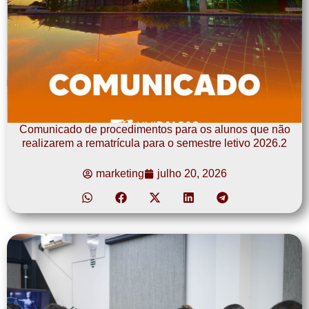
Comunicado de procedimentos para os alunos que não
realizarem a rematrícula para o semestre letivo 2026.2
marketing
julho 20, 2026