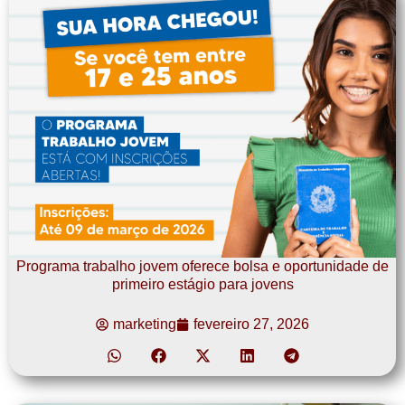
Programa trabalho jovem oferece bolsa e oportunidade de
primeiro estágio para jovens
marketing
fevereiro 27, 2026