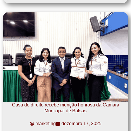
Casa do direito recebe menção honrosa da Câmara
Municipal de Balsas
marketing
dezembro 17, 2025