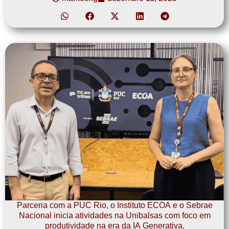
Parceria com a PUC Rio, o Instituto ECOA e o Sebrae
Nacional inicia atividades na Unibalsas com foco em
produtividade na era da IA Generativa.