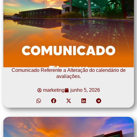
Comunicado Referente a Alteração do calendário de
avaliações.
marketing
junho 5, 2026