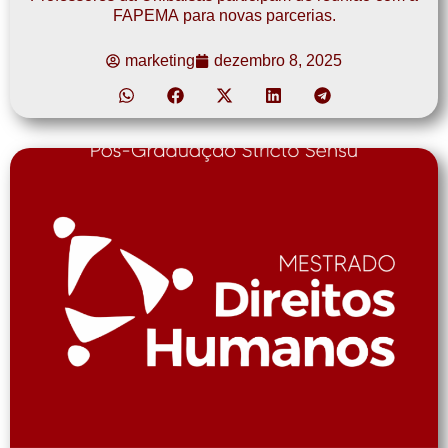
FAPEMA para novas parcerias.
marketing
dezembro 8, 2025