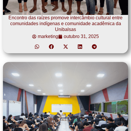
Encontro das raízes promove intercâmbio cultural entre
comunidades indígenas e comunidade acadêmica da
Unibalsas
marketing
outubro 31, 2025