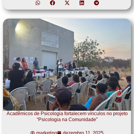
Acadêmicos de Psicologia fortalecem vínculos no projeto
“Psicologia na Comunidade”
marketing
dezembro 11, 2025