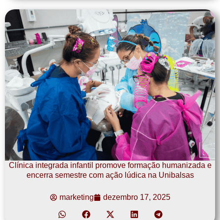
Clínica integrada infantil promove formação humanizada e
encerra semestre com ação lúdica na Unibalsas
marketing
dezembro 17, 2025