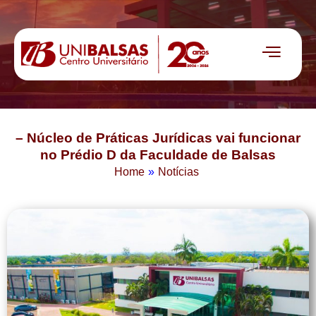
– Núcleo de Práticas Jurídicas vai funcionar
no Prédio D da Faculdade de Balsas
Home
»
Notícias