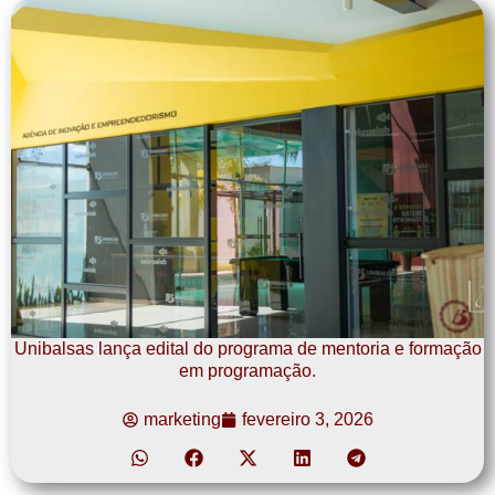
Unibalsas lança edital do programa de mentoria e formação
em programação.
marketing
fevereiro 3, 2026