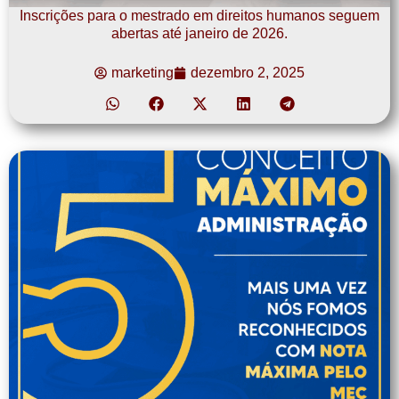
Inscrições para o mestrado em direitos humanos seguem
abertas até janeiro de 2026.
marketing
dezembro 2, 2025