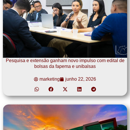
Pesquisa e extensão ganham novo impulso com edital de
bolsas da fapema e unibalsas
marketing
junho 22, 2026