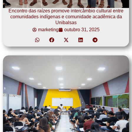
Encontro das raízes promove intercâmbio cultural entre
comunidades indígenas e comunidade acadêmica da
Unibalsas
marketing
outubro 31, 2025