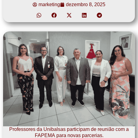
marketing
dezembro 8, 2025
Professores da Unibalsas participam de reunião com a
FAPEMA para novas parcerias.