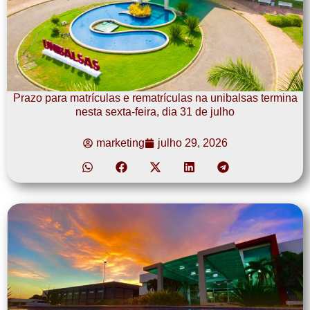
Prazo para matrículas e rematrículas na unibalsas termina
nesta sexta-feira, dia 31 de julho
marketing
julho 29, 2026