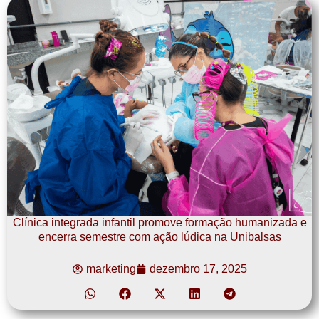
Clínica integrada infantil promove formação humanizada e
encerra semestre com ação lúdica na Unibalsas
marketing
dezembro 17, 2025