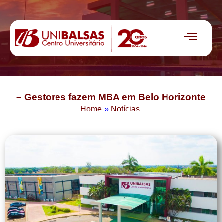
– Gestores fazem MBA em Belo Horizonte
Home
»
Notícias