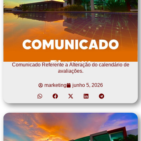
Comunicado Referente a Alteração do calendário de
avaliações.
marketing
junho 5, 2026