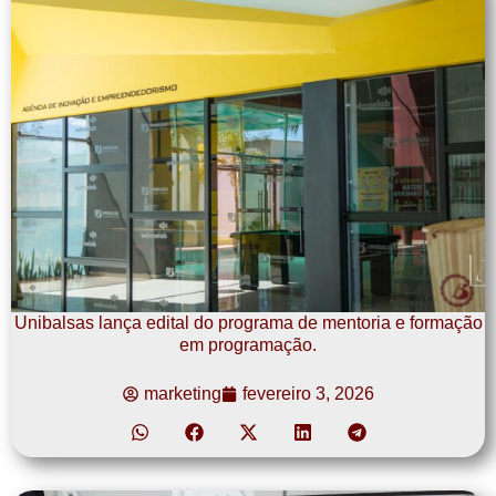
Unibalsas lança edital do programa de mentoria e formação
em programação.
marketing
fevereiro 3, 2026