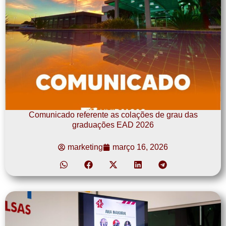
Comunicado referente as colações de grau das
graduações EAD 2026
marketing
março 16, 2026