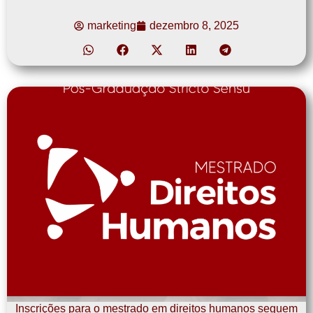
marketing
dezembro 8, 2025
Inscrições para o mestrado em direitos humanos seguem