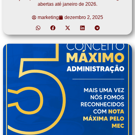
abertas até janeiro de 2026.
marketing
dezembro 2, 2025