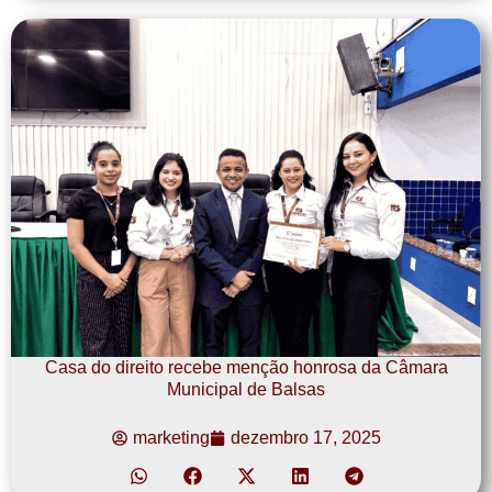
Casa do direito recebe menção honrosa da Câmara
Municipal de Balsas
marketing
dezembro 17, 2025