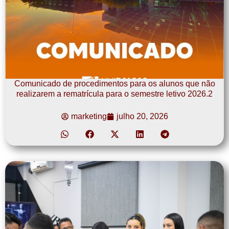
Comunicado de procedimentos para os alunos que não
realizarem a rematrícula para o semestre letivo 2026.2
marketing
julho 20, 2026