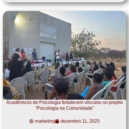
Acadêmicos de Psicologia fortalecem vínculos no projeto
“Psicologia na Comunidade”
marketing
dezembro 11, 2025