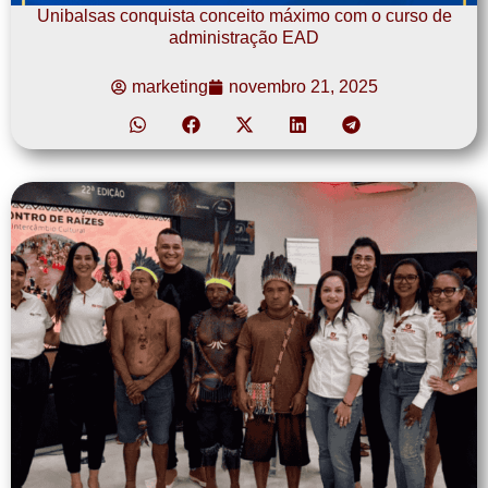
Unibalsas conquista conceito máximo com o curso de
administração EAD
marketing
novembro 21, 2025