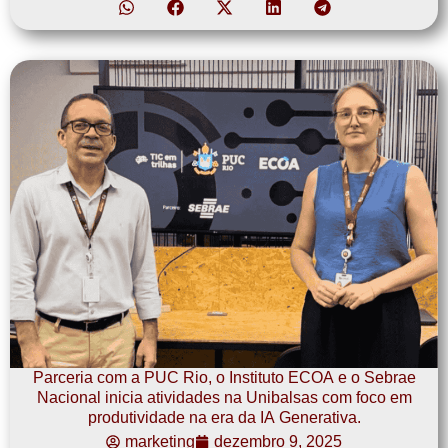
Parceria com a PUC Rio, o Instituto ECOA e o Sebrae
Nacional inicia atividades na Unibalsas com foco em
produtividade na era da IA Generativa.
marketing
dezembro 9, 2025