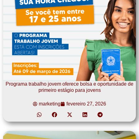
Programa trabalho jovem oferece bolsa e oportunidade de
primeiro estágio para jovens
marketing
fevereiro 27, 2026