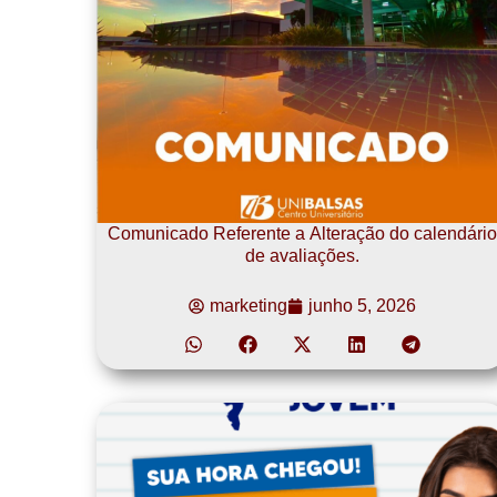
Comunicado Referente a Alteração do calendário
de avaliações.
marketing
junho 5, 2026