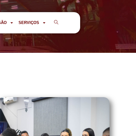
SÃO
SERVIÇOS