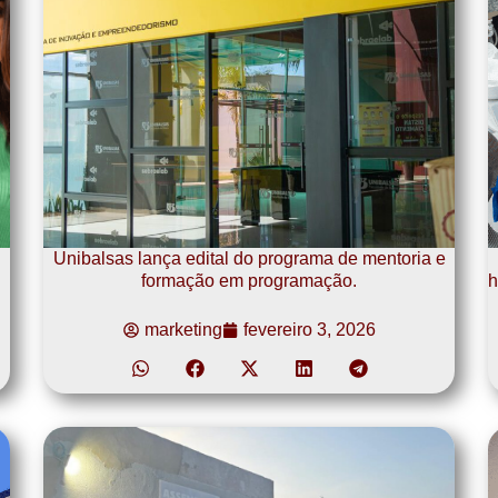
Unibalsas lança edital do programa de mentoria e
formação em programação.
h
marketing
fevereiro 3, 2026