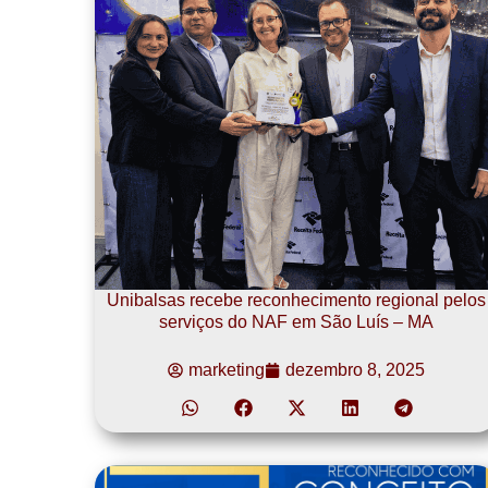
Unibalsas recebe reconhecimento regional pelos
serviços do NAF em São Luís – MA
marketing
dezembro 8, 2025