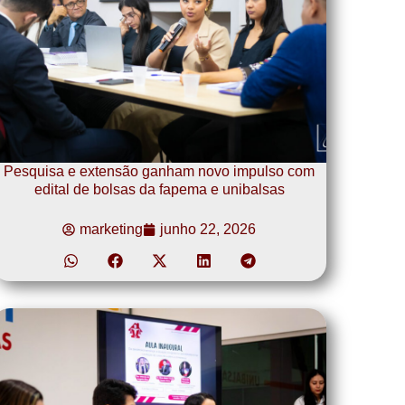
Pesquisa e extensão ganham novo impulso com
edital de bolsas da fapema e unibalsas
marketing
junho 22, 2026