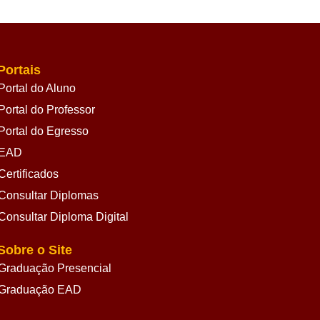
Portais
Portal do Aluno
Portal do Professor
Portal do Egresso
EAD
Certificados
Consultar Diplomas
Consultar Diploma Digital
Sobre o Site
Graduação Presencial
Graduação EAD