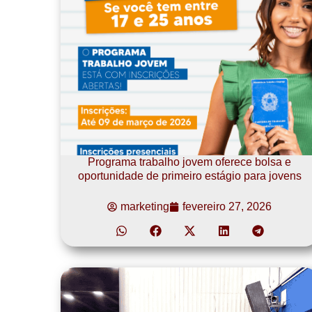
Programa trabalho jovem oferece bolsa e
oportunidade de primeiro estágio para jovens
marketing
fevereiro 27, 2026