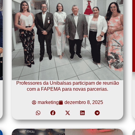
Professores da Unibalsas participam de reunião
com a FAPEMA para novas parcerias.
marketing
dezembro 8, 2025