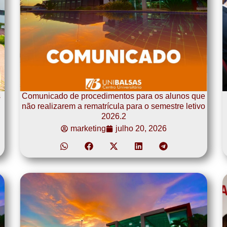
s
Comunicado de procedimentos para os alunos que
não realizarem a rematrícula para o semestre letivo
2026.2
marketing
julho 20, 2026