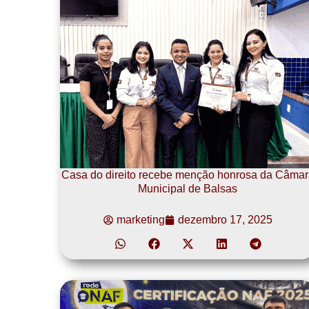
Casa do direito recebe menção honrosa da Câmar
Municipal de Balsas
marketing
dezembro 17, 2025