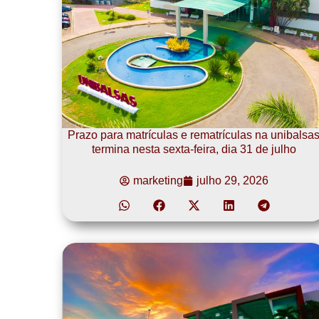
Prazo para matrículas e rematrículas na unibalsa
termina nesta sexta-feira, dia 31 de julho
marketing
julho 29, 2026