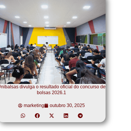
nibalsas divulga o resultado oficial do concurso de
bolsas 2026.1
marketing
outubro 30, 2025