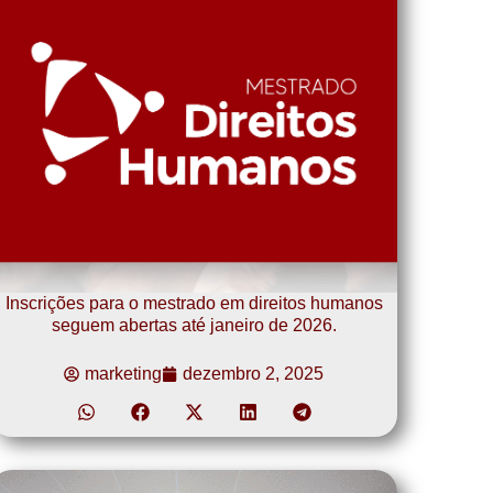
Inscrições para o mestrado em direitos humanos
seguem abertas até janeiro de 2026.
marketing
dezembro 2, 2025