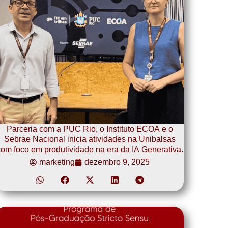
Parceria com a PUC Rio, o Instituto ECOA e o
Sebrae Nacional inicia atividades na Unibalsas
om foco em produtividade na era da IA Generativa.
marketing
dezembro 9, 2025