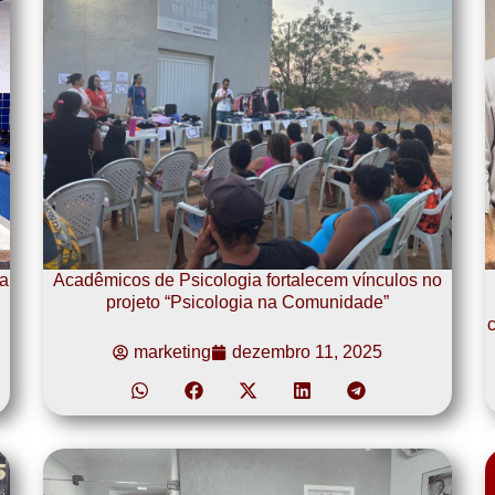
a
Acadêmicos de Psicologia fortalecem vínculos no
projeto “Psicologia na Comunidade”
c
marketing
dezembro 11, 2025