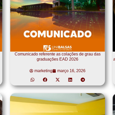
Comunicado referente as colações de grau das
graduações EAD 2026
a
marketing
março 16, 2026