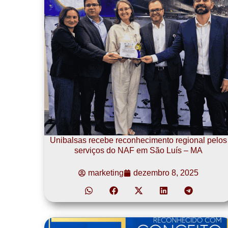
Unibalsas recebe reconhecimento regional pelos
serviços do NAF em São Luís – MA
marketing
dezembro 8, 2025