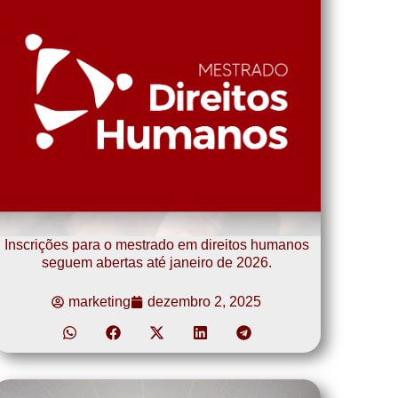
Inscrições para o mestrado em direitos humanos
seguem abertas até janeiro de 2026.
marketing
dezembro 2, 2025