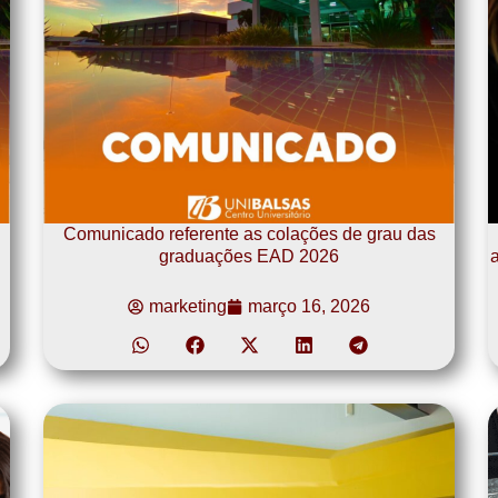
Comunicado referente as colações de grau das
graduações EAD 2026
a
marketing
março 16, 2026