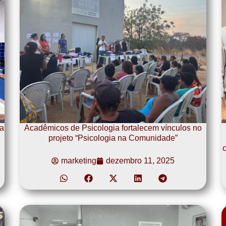
a
Acadêmicos de Psicologia fortalecem vínculos no
projeto “Psicologia na Comunidade”
c
marketing
dezembro 11, 2025