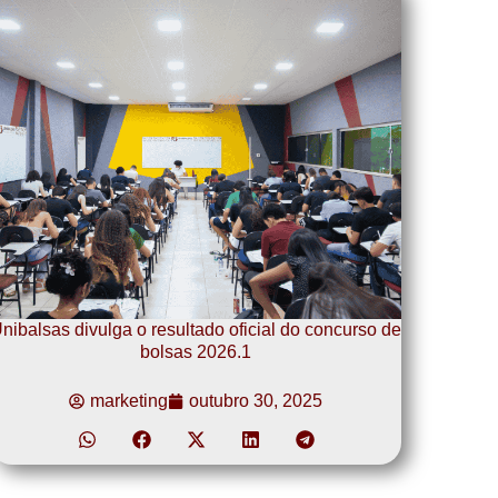
nibalsas divulga o resultado oficial do concurso de
bolsas 2026.1
marketing
outubro 30, 2025