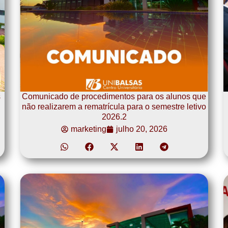
s
Comunicado de procedimentos para os alunos que
não realizarem a rematrícula para o semestre letivo
2026.2
marketing
julho 20, 2026