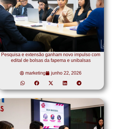
Pesquisa e extensão ganham novo impulso com
edital de bolsas da fapema e unibalsas
marketing
junho 22, 2026