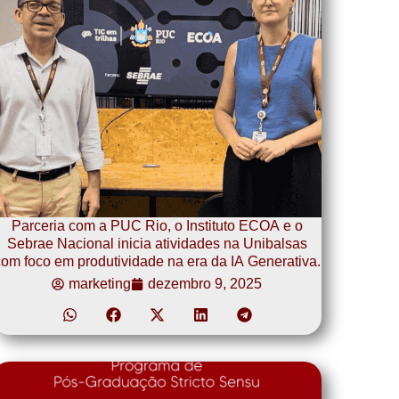
Parceria com a PUC Rio, o Instituto ECOA e o
Sebrae Nacional inicia atividades na Unibalsas
om foco em produtividade na era da IA Generativa.
marketing
dezembro 9, 2025