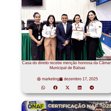
Casa do direito recebe menção honrosa da Câmar
Municipal de Balsas
marketing
dezembro 17, 2025