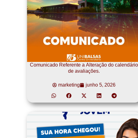
Comunicado Referente a Alteração do calendário
de avaliações.
marketing
junho 5, 2026