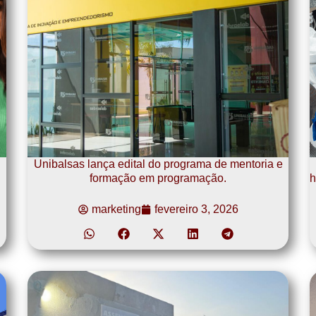
Unibalsas lança edital do programa de mentoria e
formação em programação.
h
marketing
fevereiro 3, 2026