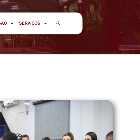
SÃO
SERVIÇOS