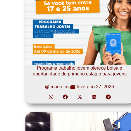
Programa trabalho jovem oferece bolsa e
oportunidade de primeiro estágio para jovens
marketing
fevereiro 27, 2026