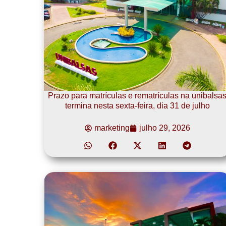
Prazo para matrículas e rematrículas na unibalsa
termina nesta sexta-feira, dia 31 de julho
marketing
julho 29, 2026