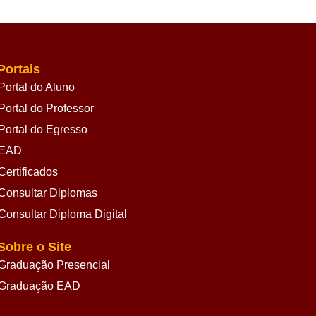
Portais
Portal do Aluno
Portal do Professor
Portal do Egresso
EAD
Certificados
Consultar Diplomas
Consultar Diploma Digital
Sobre o Site
Graduação Presencial
Graduação EAD