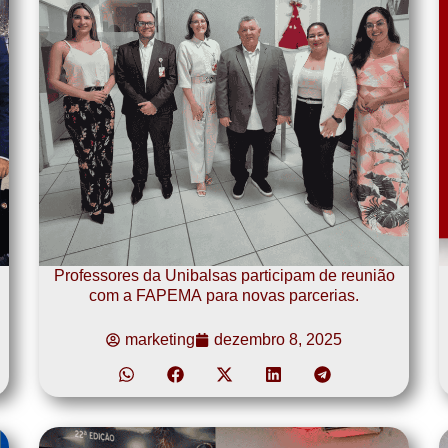
Professores da Unibalsas participam de reunião
com a FAPEMA para novas parcerias.
marketing
dezembro 8, 2025