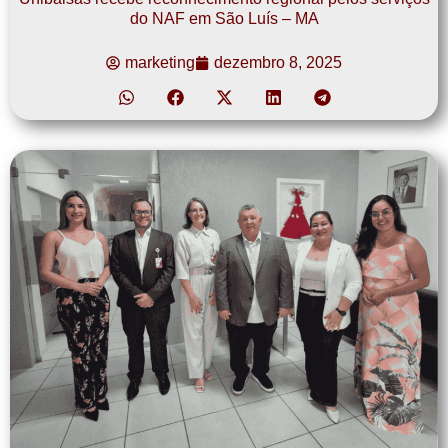
do NAF em São Luís – MA
marketing
dezembro 8, 2025