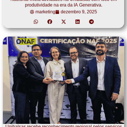
produtividade na era da IA Generativa.
marketing
dezembro 9, 2025
Unibalsas recebe reconhecimento regional pelos serviços