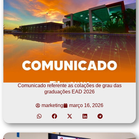
Comunicado referente as colações de grau das
graduações EAD 2026
marketing
março 16, 2026