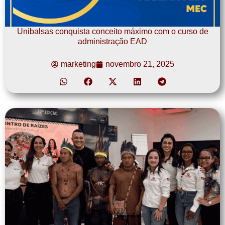
Unibalsas conquista conceito máximo com o curso de
administração EAD
marketing
novembro 21, 2025