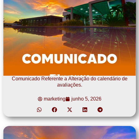
Comunicado Referente a Alteração do calendário de
avaliações.
marketing
junho 5, 2026