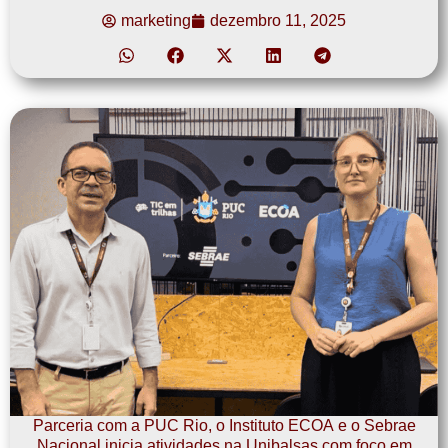
marketing
dezembro 11, 2025
Parceria com a PUC Rio, o Instituto ECOA e o Sebrae
Nacional inicia atividades na Unibalsas com foco em