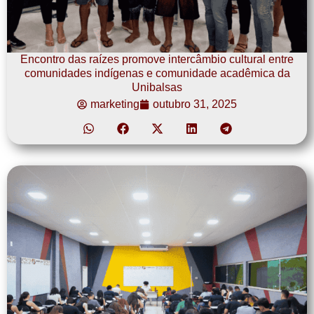
Encontro das raízes promove intercâmbio cultural entre
comunidades indígenas e comunidade acadêmica da
Unibalsas
marketing
outubro 31, 2025