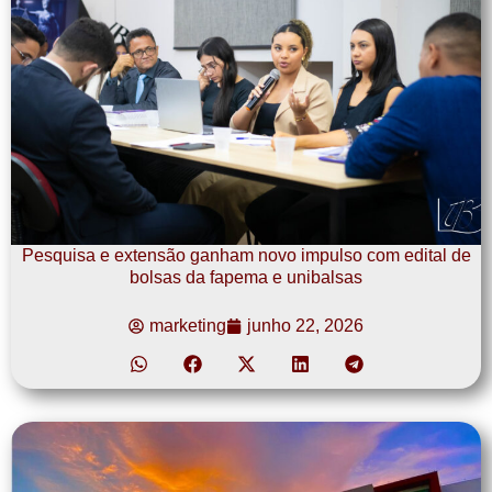
Pesquisa e extensão ganham novo impulso com edital de
bolsas da fapema e unibalsas
marketing
junho 22, 2026