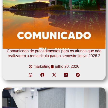
Comunicado de procedimentos para os alunos que não
realizarem a rematrícula para o semestre letivo 2026.2
marketing
julho 20, 2026