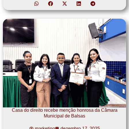
Casa do direito recebe menção honrosa da Câmara
Municipal de Balsas
marketing
dezembro 17, 2025