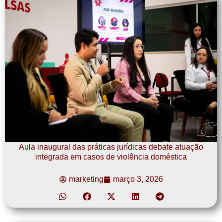
Aula inaugural das práticas jurídicas debate atuação
integrada em casos de violência doméstica
marketing
março 3, 2026