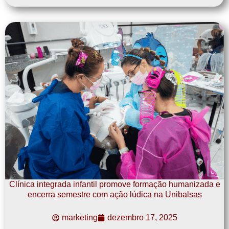
Clínica integrada infantil promove formação humanizada e
encerra semestre com ação lúdica na Unibalsas
marketing
dezembro 17, 2025