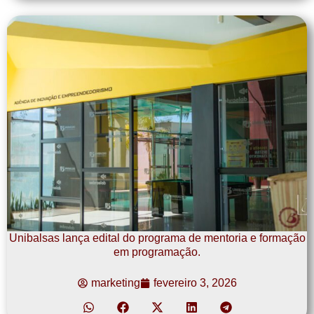
Unibalsas lança edital do programa de mentoria e formação
em programação.
marketing
fevereiro 3, 2026