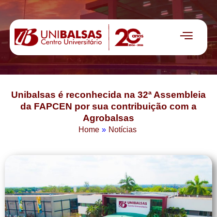
Unibalsas é reconhecida na 32ª Assembleia
da FAPCEN por sua contribuição com a
Agrobalsas
Home
»
Notícias