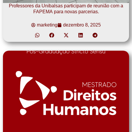
Professores da Unibalsas participam de reunião com a
FAPEMA para novas parcerias.
marketing
dezembro 8, 2025