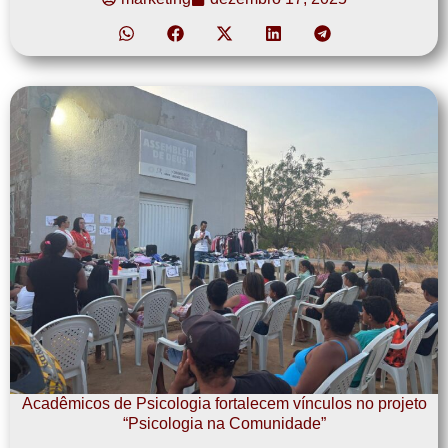
Acadêmicos de Psicologia fortalecem vínculos no projeto
“Psicologia na Comunidade”