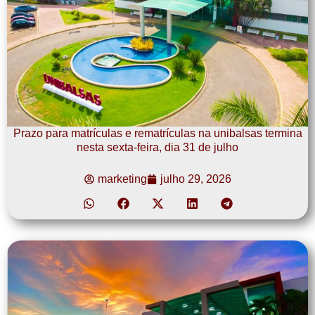
Prazo para matrículas e rematrículas na unibalsas termina
nesta sexta-feira, dia 31 de julho
marketing
julho 29, 2026