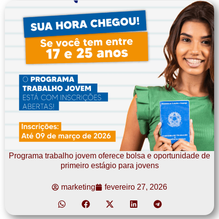
Programa trabalho jovem oferece bolsa e oportunidade de
primeiro estágio para jovens
marketing
fevereiro 27, 2026