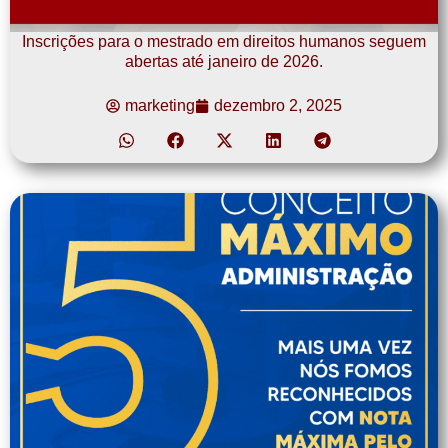
Inscrições para o mestrado em direitos humanos seguem
abertas até janeiro de 2026.
marketing
dezembro 2, 2025