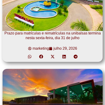
Prazo para matrículas e rematrículas na unibalsas termina
nesta sexta-feira, dia 31 de julho
marketing
julho 29, 2026