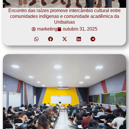
Encontro das raízes promove intercâmbio cultural entre
comunidades indígenas e comunidade acadêmica da
Unibalsas
marketing
outubro 31, 2025