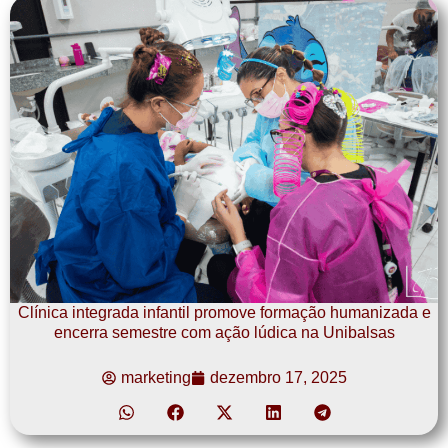
Clínica integrada infantil promove formação humanizada e
encerra semestre com ação lúdica na Unibalsas
marketing
dezembro 17, 2025