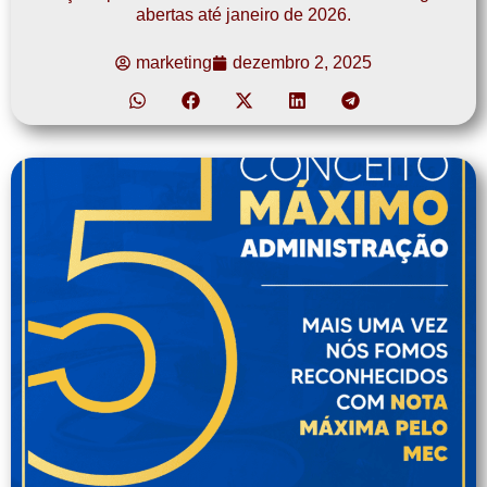
abertas até janeiro de 2026.
marketing
dezembro 2, 2025