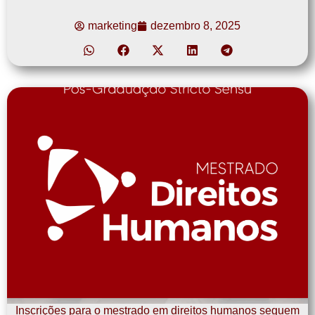
marketing
dezembro 8, 2025
Inscrições para o mestrado em direitos humanos seguem