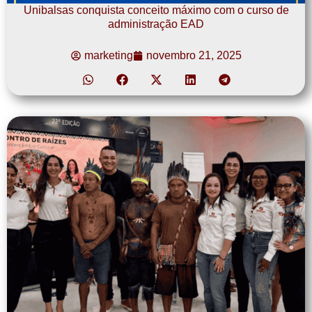
Unibalsas conquista conceito máximo com o curso de
administração EAD
marketing
novembro 21, 2025