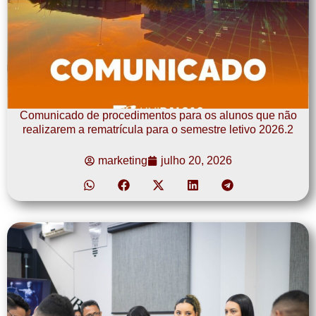
Comunicado de procedimentos para os alunos que não
realizarem a rematrícula para o semestre letivo 2026.2
marketing
julho 20, 2026