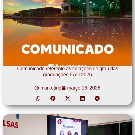
Comunicado referente as colações de grau das
graduações EAD 2026
marketing
março 16, 2026