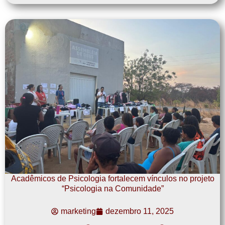
Acadêmicos de Psicologia fortalecem vínculos no projeto
“Psicologia na Comunidade”
marketing
dezembro 11, 2025