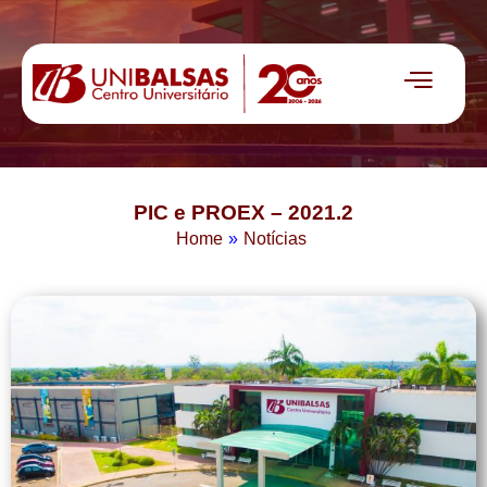
PIC e PROEX – 2021.2
Home
»
Notícias