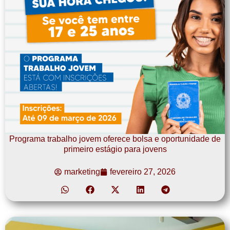
Programa trabalho jovem oferece bolsa e oportunidade de
primeiro estágio para jovens
marketing
fevereiro 27, 2026