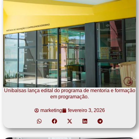
Unibalsas lança edital do programa de mentoria e formação
em programação.
marketing
fevereiro 3, 2026