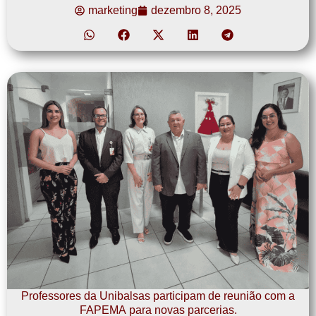
marketing
dezembro 8, 2025
Professores da Unibalsas participam de reunião com a
FAPEMA para novas parcerias.