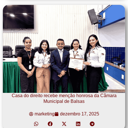
Casa do direito recebe menção honrosa da Câmara
Municipal de Balsas
marketing
dezembro 17, 2025