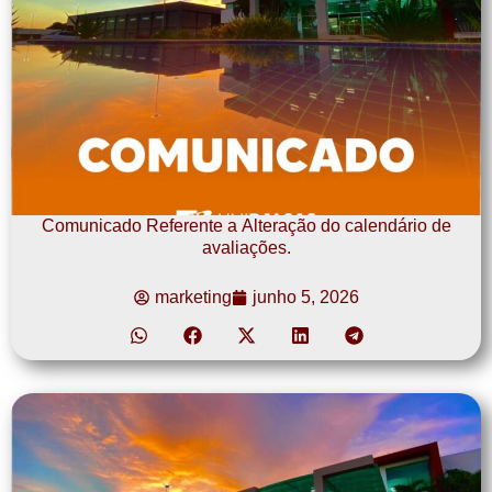
Comunicado Referente a Alteração do calendário de
avaliações.
marketing
junho 5, 2026