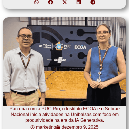
Parceria com a PUC Rio, o Instituto ECOA e o Sebrae
Nacional inicia atividades na Unibalsas com foco em
produtividade na era da IA Generativa.
marketing
dezembro 9, 2025