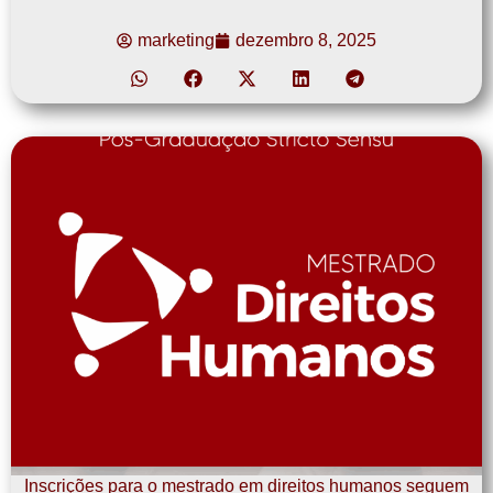
marketing
dezembro 8, 2025
Inscrições para o mestrado em direitos humanos seguem