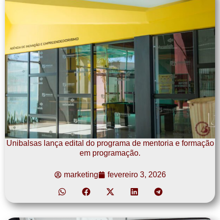
Unibalsas lança edital do programa de mentoria e formação
em programação.
marketing
fevereiro 3, 2026