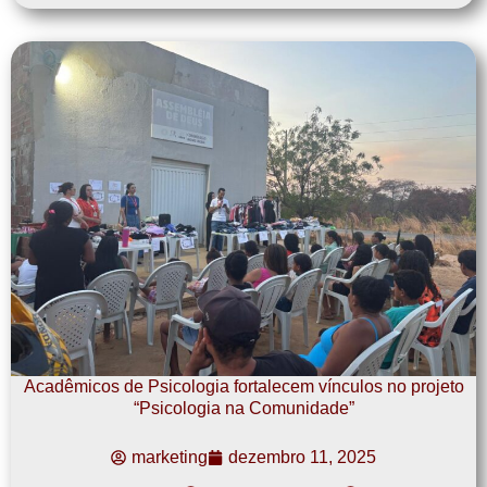
Acadêmicos de Psicologia fortalecem vínculos no projeto
“Psicologia na Comunidade”
marketing
dezembro 11, 2025