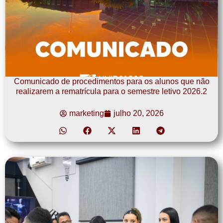
Comunicado de procedimentos para os alunos que não
realizarem a rematrícula para o semestre letivo 2026.2
marketing
julho 20, 2026