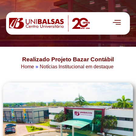
Realizado Projeto Bazar Contábil
Home
»
Notícias Institucional em destaque