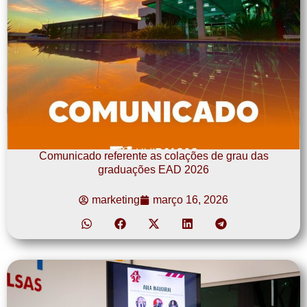
Comunicado referente as colações de grau das
graduações EAD 2026
marketing
março 16, 2026