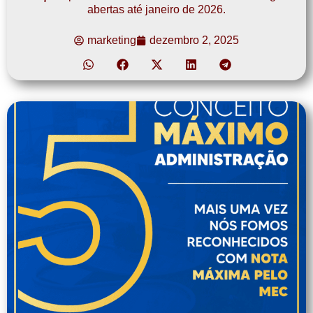
abertas até janeiro de 2026.
marketing
dezembro 2, 2025