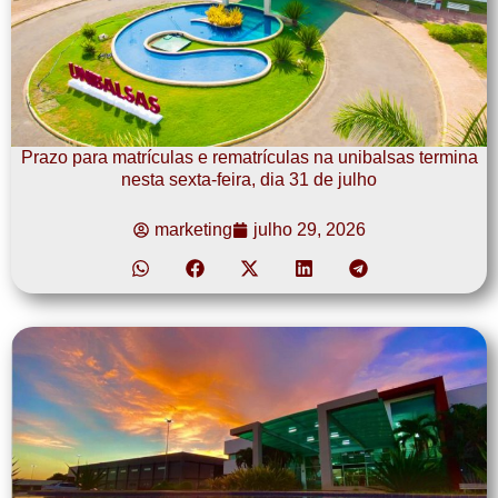
Prazo para matrículas e rematrículas na unibalsas termina
nesta sexta-feira, dia 31 de julho
marketing
julho 29, 2026