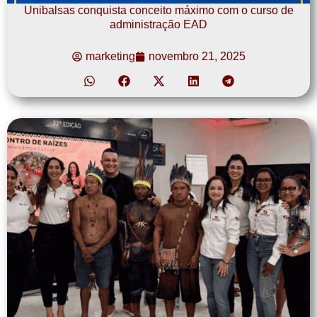
Unibalsas conquista conceito máximo com o curso de
administração EAD
marketing
novembro 21, 2025