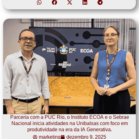
Parceria com a PUC Rio, o Instituto ECOA e o Sebrae
Nacional inicia atividades na Unibalsas com foco em
produtividade na era da IA Generativa.
marketing
dezembro 9, 2025