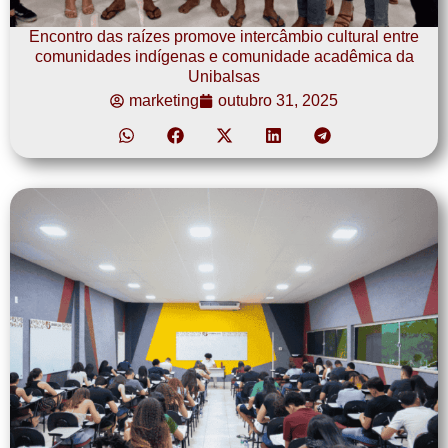
Encontro das raízes promove intercâmbio cultural entre
comunidades indígenas e comunidade acadêmica da
Unibalsas
marketing
outubro 31, 2025