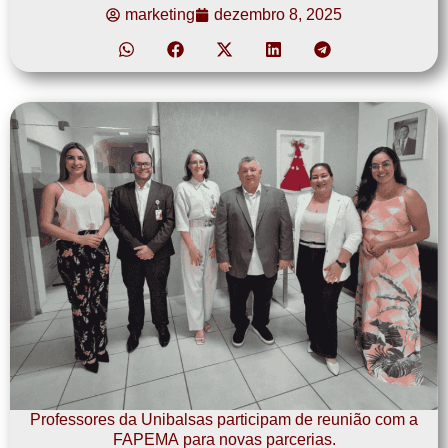
marketing
dezembro 8, 2025
Professores da Unibalsas participam de reunião com a
FAPEMA para novas parcerias.