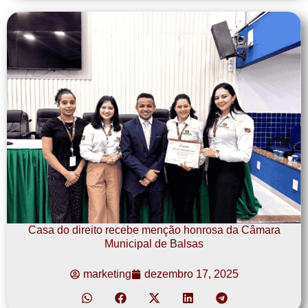
Casa do direito recebe menção honrosa da Câmara
Municipal de Balsas
marketing
dezembro 17, 2025