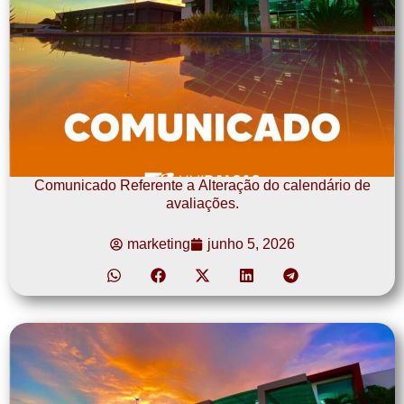
Comunicado Referente a Alteração do calendário de
avaliações.
marketing
junho 5, 2026