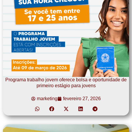
Programa trabalho jovem oferece bolsa e oportunidade de
primeiro estágio para jovens
marketing
fevereiro 27, 2026