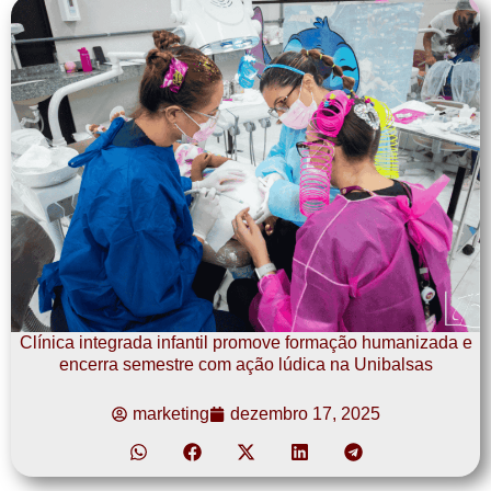
Clínica integrada infantil promove formação humanizada e
encerra semestre com ação lúdica na Unibalsas
marketing
dezembro 17, 2025