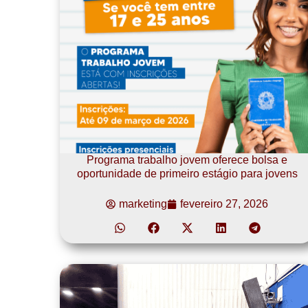
Programa trabalho jovem oferece bolsa e
oportunidade de primeiro estágio para jovens
marketing
fevereiro 27, 2026