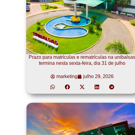
Prazo para matrículas e rematrículas na unibalsa
termina nesta sexta-feira, dia 31 de julho
marketing
julho 29, 2026