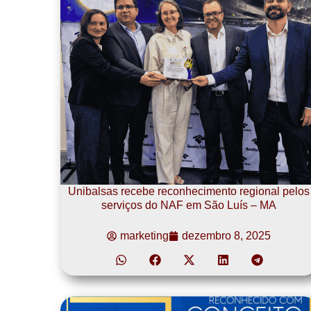
Unibalsas recebe reconhecimento regional pelos
serviços do NAF em São Luís – MA
marketing
dezembro 8, 2025