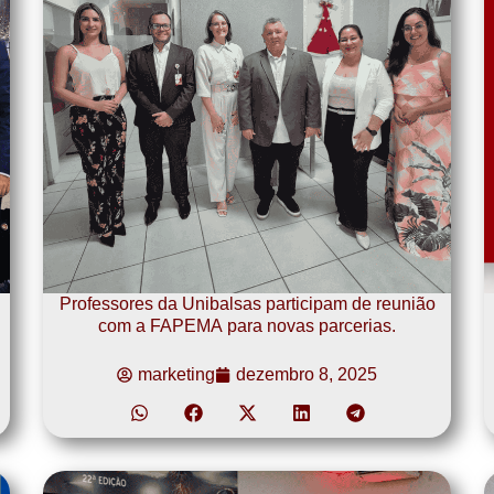
Professores da Unibalsas participam de reunião
com a FAPEMA para novas parcerias.
marketing
dezembro 8, 2025