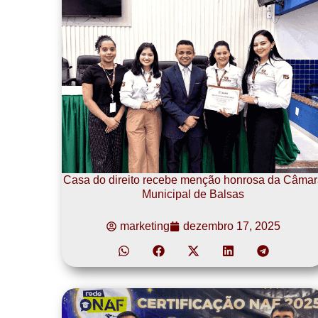
Casa do direito recebe menção honrosa da Câmar
Municipal de Balsas
marketing
dezembro 17, 2025