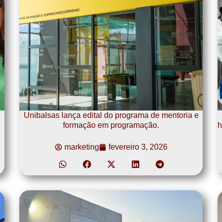
Unibalsas lança edital do programa de mentoria e
formação em programação.
h
marketing
fevereiro 3, 2026