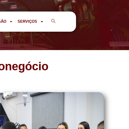
SÃO
SERVIÇOS
ronegócio