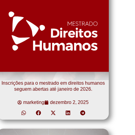
Inscrições para o mestrado em direitos humanos
seguem abertas até janeiro de 2026.
marketing
dezembro 2, 2025