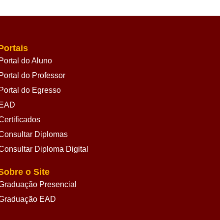
Portais
Portal do Aluno
Portal do Professor
Portal do Egresso
EAD
Certificados
Consultar Diplomas
Consultar Diploma Digital
Sobre o Site
Graduação Presencial
Graduação EAD