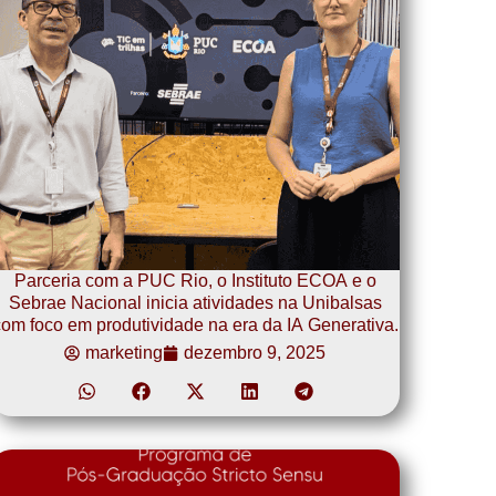
Parceria com a PUC Rio, o Instituto ECOA e o
Sebrae Nacional inicia atividades na Unibalsas
om foco em produtividade na era da IA Generativa.
marketing
dezembro 9, 2025