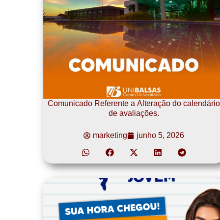
Comunicado Referente a Alteração do calendário
de avaliações.
marketing
junho 5, 2026