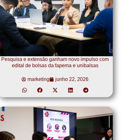
Pesquisa e extensão ganham novo impulso com
edital de bolsas da fapema e unibalsas
marketing
junho 22, 2026