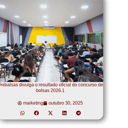
nibalsas divulga o resultado oficial do concurso de
bolsas 2026.1
marketing
outubro 30, 2025