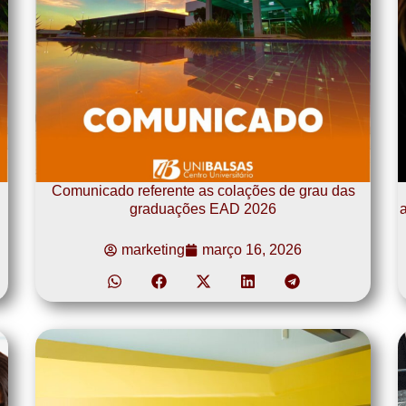
Comunicado referente as colações de grau das
graduações EAD 2026
a
marketing
março 16, 2026