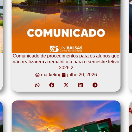
s
Comunicado de procedimentos para os alunos que
não realizarem a rematrícula para o semestre letivo
2026.2
marketing
julho 20, 2026