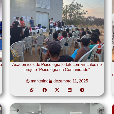
a
Acadêmicos de Psicologia fortalecem vínculos no
projeto “Psicologia na Comunidade”
c
marketing
dezembro 11, 2025