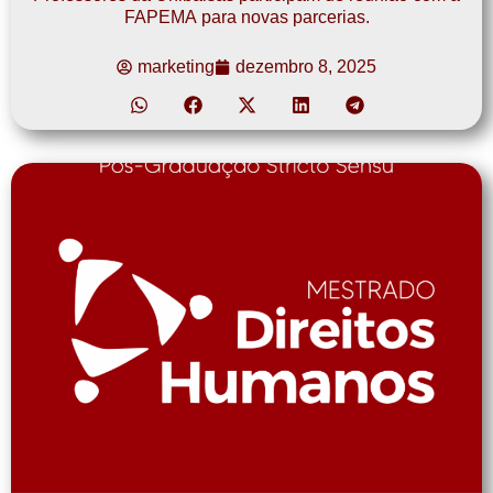
FAPEMA para novas parcerias.
marketing
dezembro 8, 2025