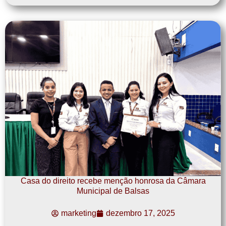
Casa do direito recebe menção honrosa da Câmara
Municipal de Balsas
marketing
dezembro 17, 2025