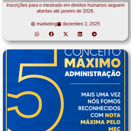
Inscrições para o mestrado em direitos humanos seguem
abertas até janeiro de 2026.
marketing
dezembro 2, 2025