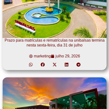
Prazo para matrículas e rematrículas na unibalsas termina
nesta sexta-feira, dia 31 de julho
marketing
julho 29, 2026