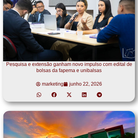
Pesquisa e extensão ganham novo impulso com edital de
bolsas da fapema e unibalsas
marketing
junho 22, 2026