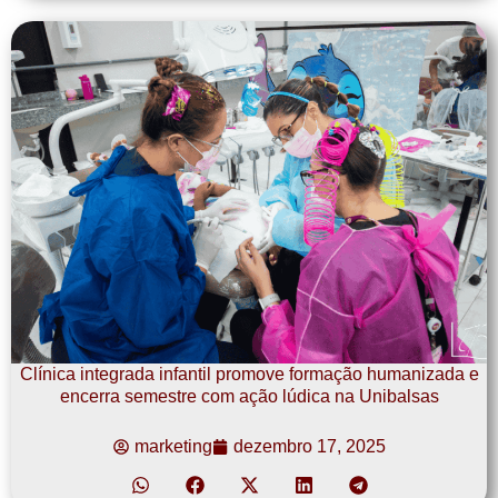
Clínica integrada infantil promove formação humanizada e
encerra semestre com ação lúdica na Unibalsas
marketing
dezembro 17, 2025