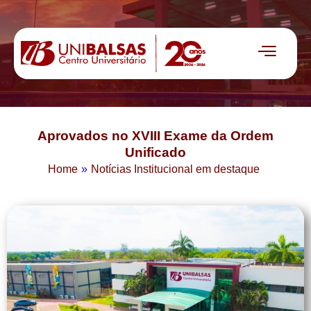
Aprovados no XVIII Exame da Ordem
Unificado
Home
»
Notícias Institucional em destaque