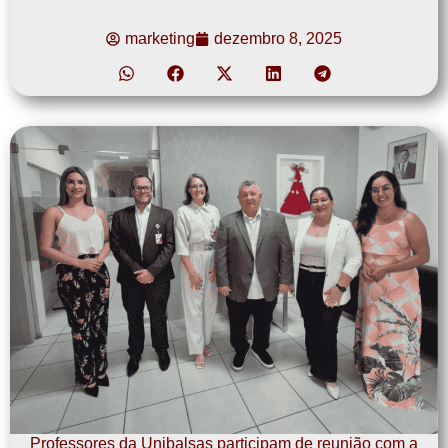
marketing
dezembro 8, 2025
Professores da Unibalsas participam de reunião com a