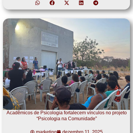
Acadêmicos de Psicologia fortalecem vínculos no projeto
“Psicologia na Comunidade”
marketing
dezembro 11, 2025