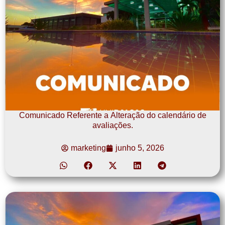
Comunicado Referente a Alteração do calendário de
avaliações.
marketing
junho 5, 2026