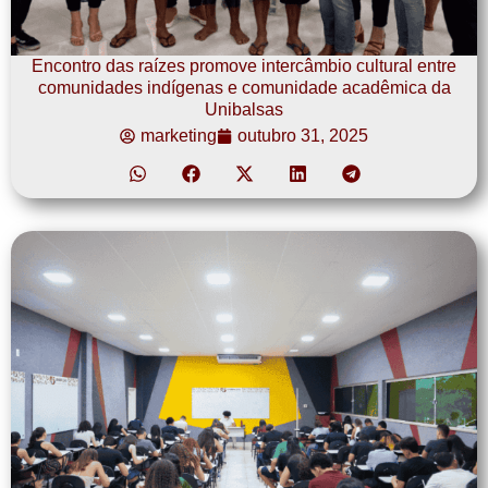
Encontro das raízes promove intercâmbio cultural entre
comunidades indígenas e comunidade acadêmica da
Unibalsas
marketing
outubro 31, 2025