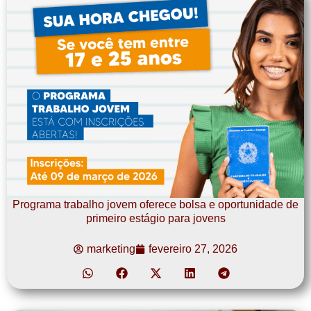
Programa trabalho jovem oferece bolsa e oportunidade de
primeiro estágio para jovens
marketing
fevereiro 27, 2026