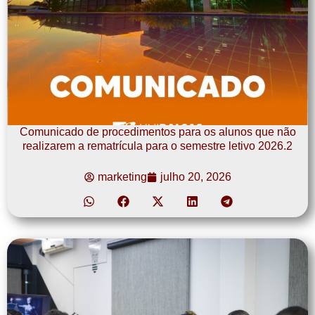
Comunicado de procedimentos para os alunos que não
realizarem a rematrícula para o semestre letivo 2026.2
marketing
julho 20, 2026