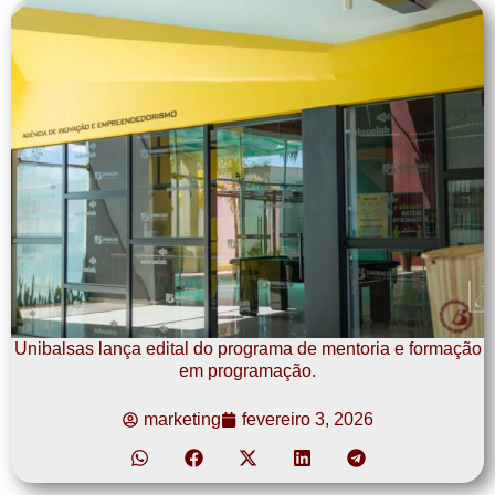
Unibalsas lança edital do programa de mentoria e formação
em programação.
marketing
fevereiro 3, 2026