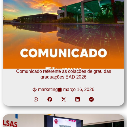
Comunicado referente as colações de grau das
graduações EAD 2026
marketing
março 16, 2026