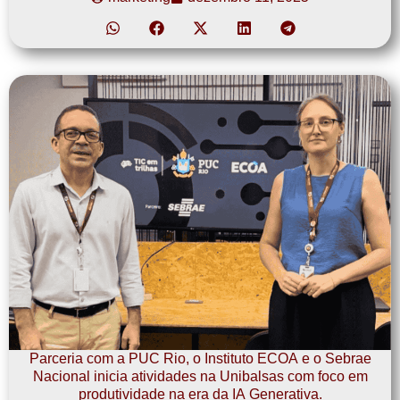
Parceria com a PUC Rio, o Instituto ECOA e o Sebrae
Nacional inicia atividades na Unibalsas com foco em
produtividade na era da IA Generativa.