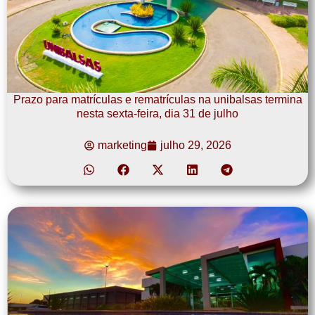
Prazo para matrículas e rematrículas na unibalsas termina
nesta sexta-feira, dia 31 de julho
marketing
julho 29, 2026