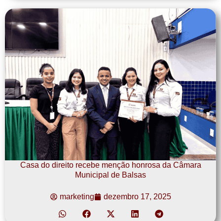
Casa do direito recebe menção honrosa da Câmara
Municipal de Balsas
marketing
dezembro 17, 2025