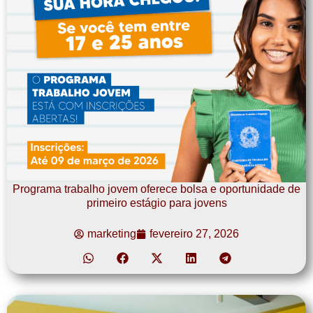
Programa trabalho jovem oferece bolsa e oportunidade de
primeiro estágio para jovens
marketing
fevereiro 27, 2026