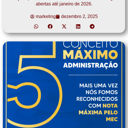
abertas até janeiro de 2026.
marketing
dezembro 2, 2025