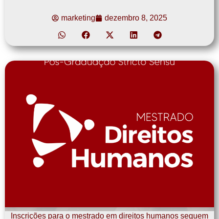
marketing
dezembro 8, 2025
Inscrições para o mestrado em direitos humanos seguem