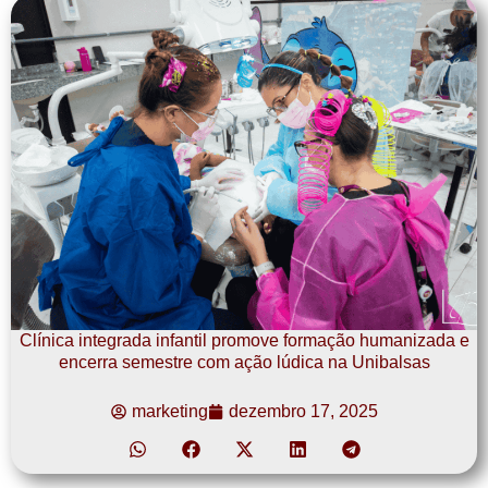
Clínica integrada infantil promove formação humanizada e
encerra semestre com ação lúdica na Unibalsas
marketing
dezembro 17, 2025