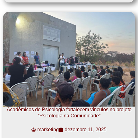
Acadêmicos de Psicologia fortalecem vínculos no projeto
“Psicologia na Comunidade”
marketing
dezembro 11, 2025