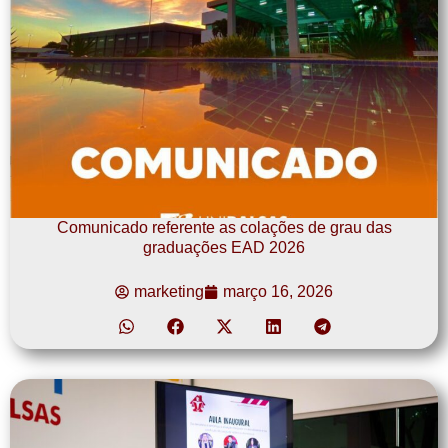
Comunicado referente as colações de grau das
graduações EAD 2026
marketing
março 16, 2026