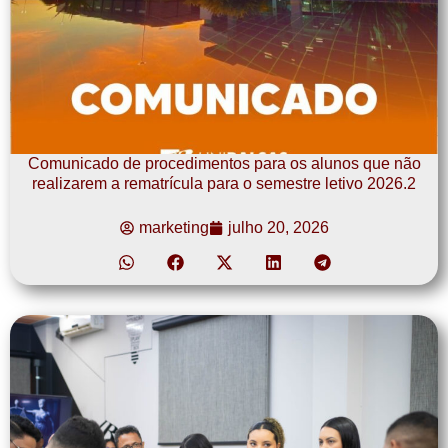
Comunicado de procedimentos para os alunos que não
realizarem a rematrícula para o semestre letivo 2026.2
marketing
julho 20, 2026