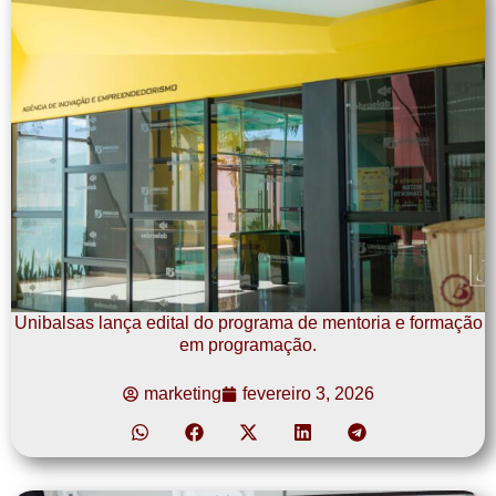
Unibalsas lança edital do programa de mentoria e formação
em programação.
marketing
fevereiro 3, 2026