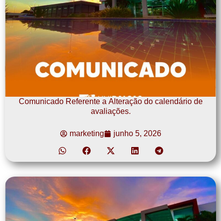
Comunicado Referente a Alteração do calendário de
avaliações.
marketing
junho 5, 2026