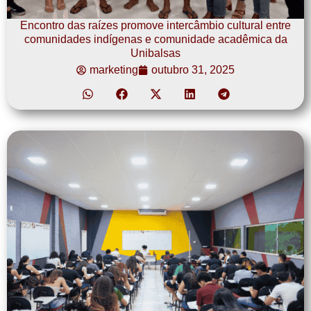
Encontro das raízes promove intercâmbio cultural entre
comunidades indígenas e comunidade acadêmica da
Unibalsas
marketing
outubro 31, 2025