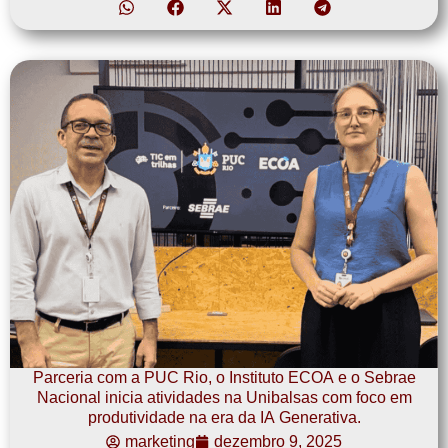
Parceria com a PUC Rio, o Instituto ECOA e o Sebrae
Nacional inicia atividades na Unibalsas com foco em
produtividade na era da IA Generativa.
marketing
dezembro 9, 2025