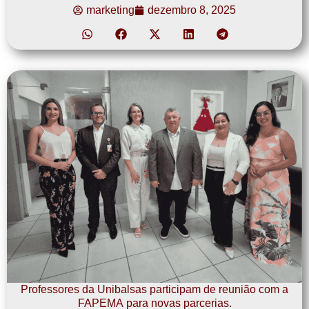
marketing
dezembro 8, 2025
Professores da Unibalsas participam de reunião com a
FAPEMA para novas parcerias.