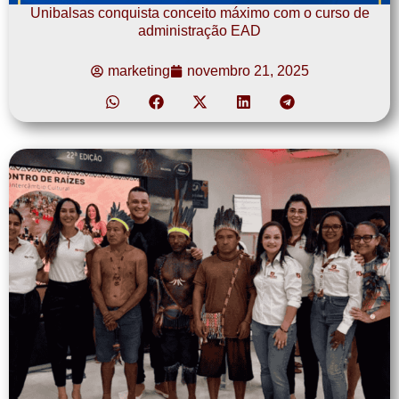
Unibalsas conquista conceito máximo com o curso de
administração EAD
marketing
novembro 21, 2025