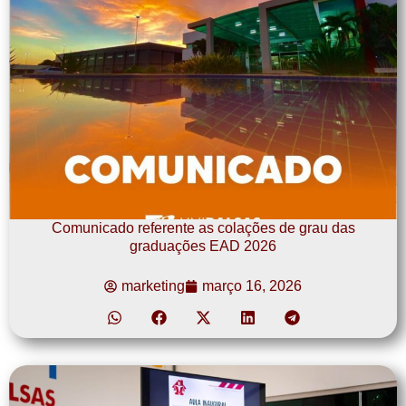
Comunicado referente as colações de grau das
graduações EAD 2026
marketing
março 16, 2026