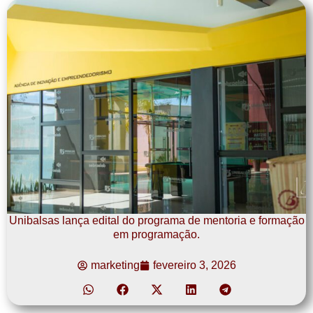
Unibalsas lança edital do programa de mentoria e formação
em programação.
marketing
fevereiro 3, 2026