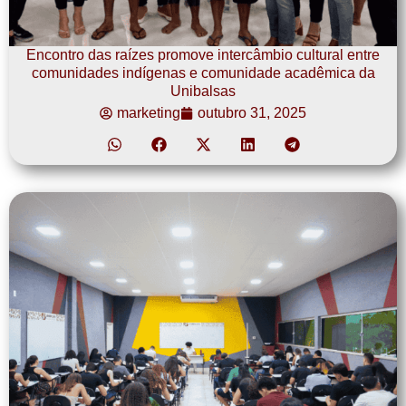
Encontro das raízes promove intercâmbio cultural entre
comunidades indígenas e comunidade acadêmica da
Unibalsas
marketing
outubro 31, 2025