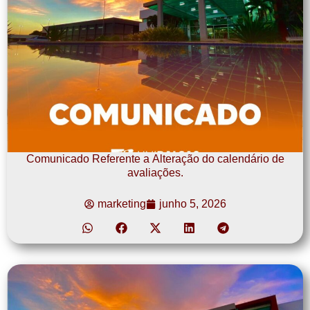
Comunicado Referente a Alteração do calendário de
avaliações.
marketing
junho 5, 2026