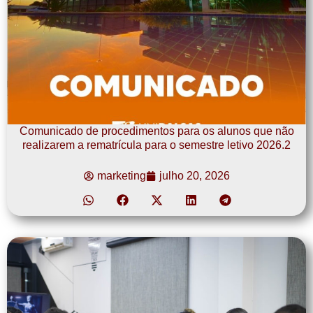
Comunicado de procedimentos para os alunos que não
realizarem a rematrícula para o semestre letivo 2026.2
marketing
julho 20, 2026