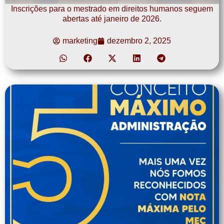
Inscrições para o mestrado em direitos humanos seguem
abertas até janeiro de 2026.
marketing
dezembro 2, 2025