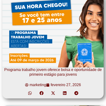
Programa trabalho jovem oferece bolsa e oportunidade de
primeiro estágio para jovens
marketing
fevereiro 27, 2026