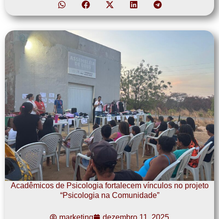
Acadêmicos de Psicologia fortalecem vínculos no projeto
“Psicologia na Comunidade”
marketing
dezembro 11, 2025