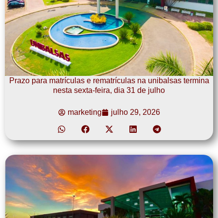
Prazo para matrículas e rematrículas na unibalsas termina
nesta sexta-feira, dia 31 de julho
marketing
julho 29, 2026