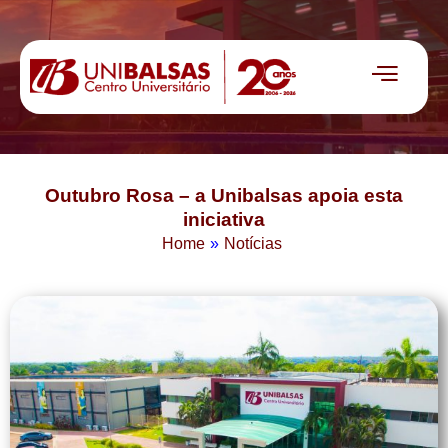
Outubro Rosa – a Unibalsas apoia esta
iniciativa
Home
»
Notícias