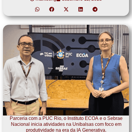
Parceria com a PUC Rio, o Instituto ECOA e o Sebrae
Nacional inicia atividades na Unibalsas com foco em
produtividade na era da IA Generativa.