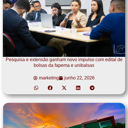
Pesquisa e extensão ganham novo impulso com edital de
bolsas da fapema e unibalsas
marketing
junho 22, 2026