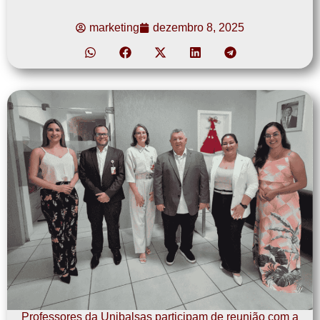
marketing
dezembro 8, 2025
Professores da Unibalsas participam de reunião com a