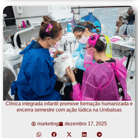
Clínica integrada infantil promove formação humanizada e
encerra semestre com ação lúdica na Unibalsas
marketing
dezembro 17, 2025