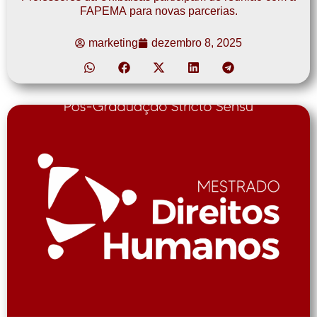
FAPEMA para novas parcerias.
marketing
dezembro 8, 2025