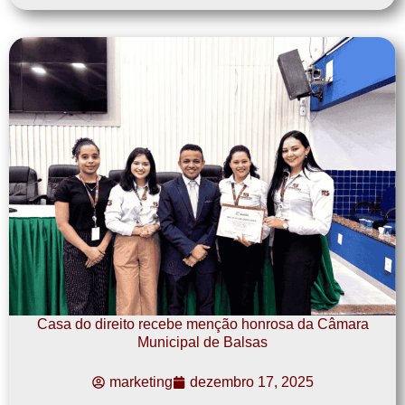
Casa do direito recebe menção honrosa da Câmara
Municipal de Balsas
marketing
dezembro 17, 2025