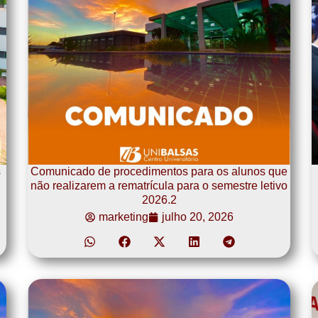
s
Comunicado de procedimentos para os alunos que
não realizarem a rematrícula para o semestre letivo
2026.2
marketing
julho 20, 2026