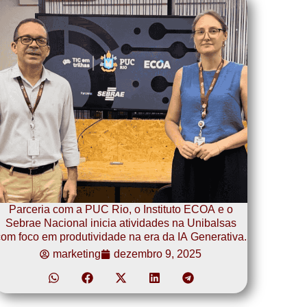
Parceria com a PUC Rio, o Instituto ECOA e o
Sebrae Nacional inicia atividades na Unibalsas
om foco em produtividade na era da IA Generativa.
marketing
dezembro 9, 2025