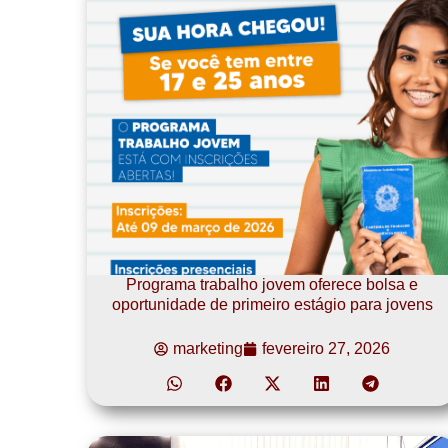
Programa trabalho jovem oferece bolsa e
oportunidade de primeiro estágio para jovens
marketing
fevereiro 27, 2026