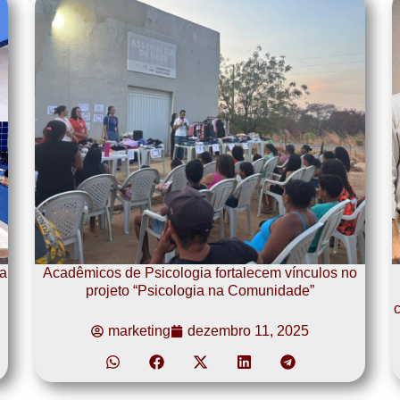
a
Acadêmicos de Psicologia fortalecem vínculos no
projeto “Psicologia na Comunidade”
c
marketing
dezembro 11, 2025