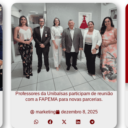
Professores da Unibalsas participam de reunião
com a FAPEMA para novas parcerias.
marketing
dezembro 8, 2025