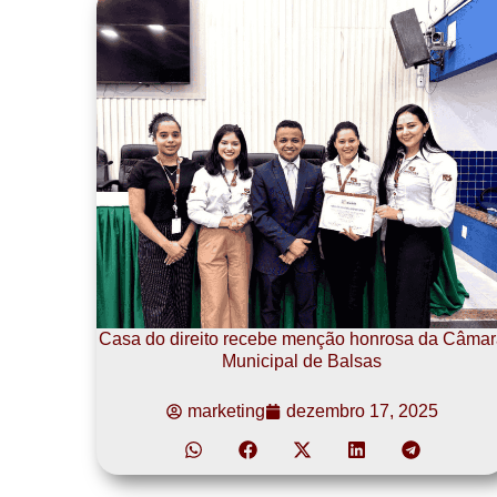
Casa do direito recebe menção honrosa da Câmar
Municipal de Balsas
marketing
dezembro 17, 2025