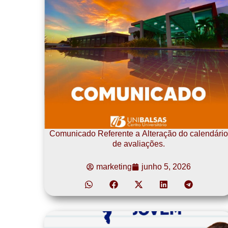
Comunicado Referente a Alteração do calendário
de avaliações.
marketing
junho 5, 2026