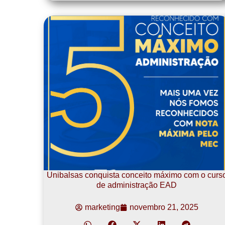
Unibalsas conquista conceito máximo com o curs
de administração EAD
marketing
novembro 21, 2025