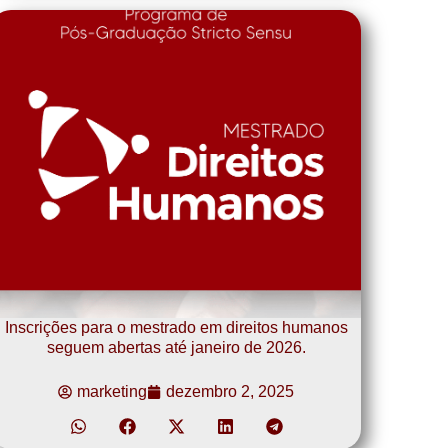
Inscrições para o mestrado em direitos humanos
seguem abertas até janeiro de 2026.
marketing
dezembro 2, 2025