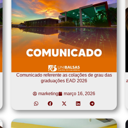
Comunicado referente as colações de grau das
graduações EAD 2026
a
marketing
março 16, 2026