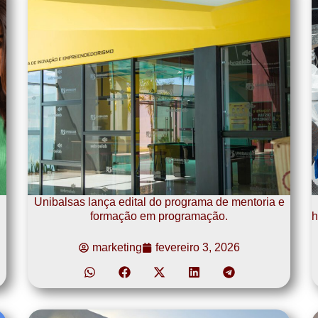
Unibalsas lança edital do programa de mentoria e
formação em programação.
h
marketing
fevereiro 3, 2026