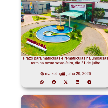
Prazo para matrículas e rematrículas na unibalsa
termina nesta sexta-feira, dia 31 de julho
marketing
julho 29, 2026