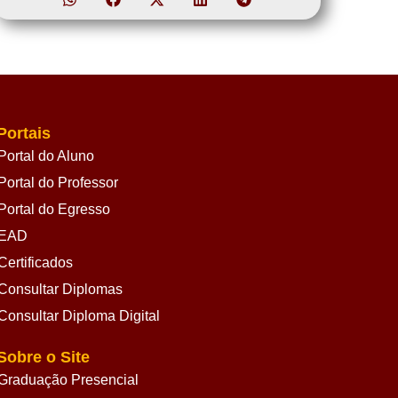
Portais
Portal do Aluno
Portal do Professor
Portal do Egresso
EAD
Certificados
Consultar Diplomas
Consultar Diploma Digital
Sobre o Site
Graduação Presencial