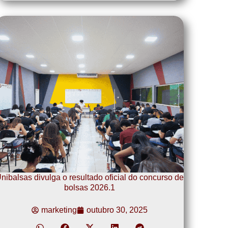
nibalsas divulga o resultado oficial do concurso de
bolsas 2026.1
marketing
outubro 30, 2025