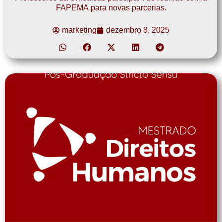
FAPEMA para novas parcerias.
marketing
dezembro 8, 2025