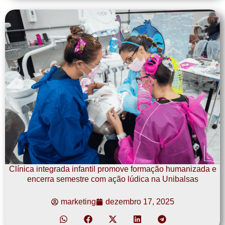
Clínica integrada infantil promove formação humanizada e
encerra semestre com ação lúdica na Unibalsas
marketing
dezembro 17, 2025