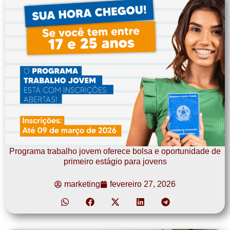
Programa trabalho jovem oferece bolsa e oportunidade de
primeiro estágio para jovens
marketing
fevereiro 27, 2026