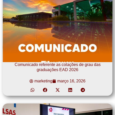
Comunicado referente as colações de grau das
graduações EAD 2026
marketing
março 16, 2026