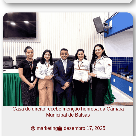
Casa do direito recebe menção honrosa da Câmara
Municipal de Balsas
marketing
dezembro 17, 2025