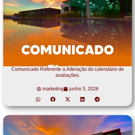
Comunicado Referente a Alteração do calendário de
avaliações.
marketing
junho 5, 2026