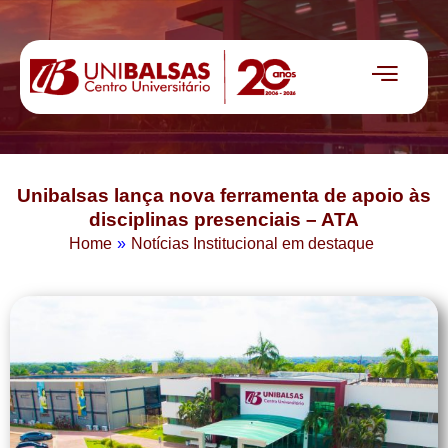
Unibalsas lança nova ferramenta de apoio às
disciplinas presenciais – ATA
Home
»
Notícias Institucional em destaque