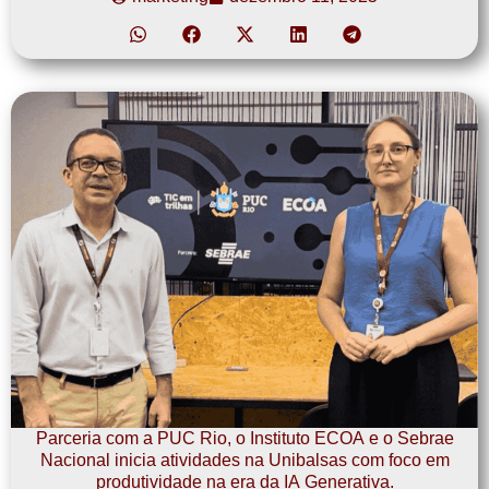
Parceria com a PUC Rio, o Instituto ECOA e o Sebrae
Nacional inicia atividades na Unibalsas com foco em
produtividade na era da IA Generativa.