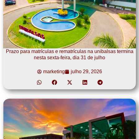
Prazo para matrículas e rematrículas na unibalsas termina
nesta sexta-feira, dia 31 de julho
marketing
julho 29, 2026