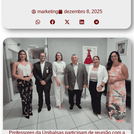
marketing
dezembro 8, 2025
Professores da Unibalsas participam de reunião com a