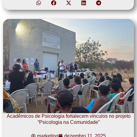
Acadêmicos de Psicologia fortalecem vínculos no projeto
“Psicologia na Comunidade”
marketing
dezembro 11, 2025