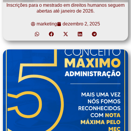
Inscrições para o mestrado em direitos humanos seguem
abertas até janeiro de 2026.
marketing
dezembro 2, 2025