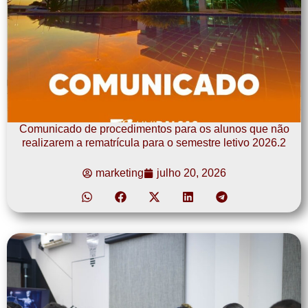
Comunicado de procedimentos para os alunos que não
realizarem a rematrícula para o semestre letivo 2026.2
marketing
julho 20, 2026