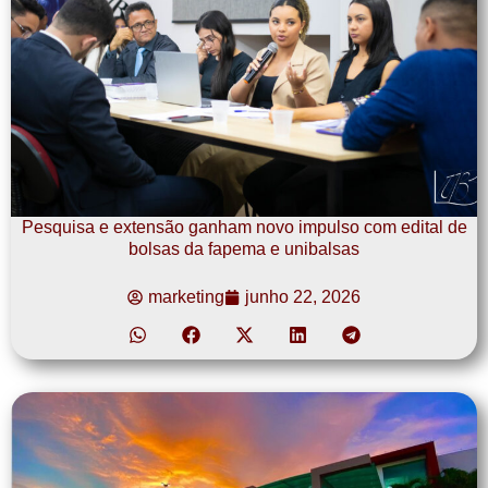
Pesquisa e extensão ganham novo impulso com edital de
bolsas da fapema e unibalsas
marketing
junho 22, 2026