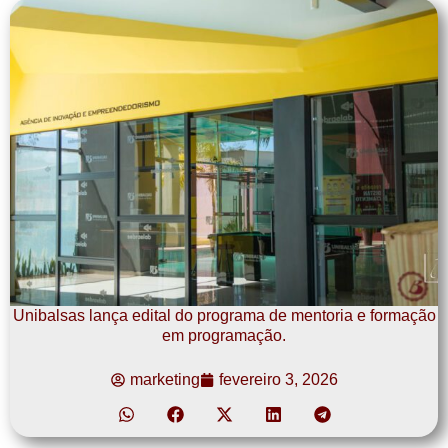
Unibalsas lança edital do programa de mentoria e formação
em programação.
marketing
fevereiro 3, 2026