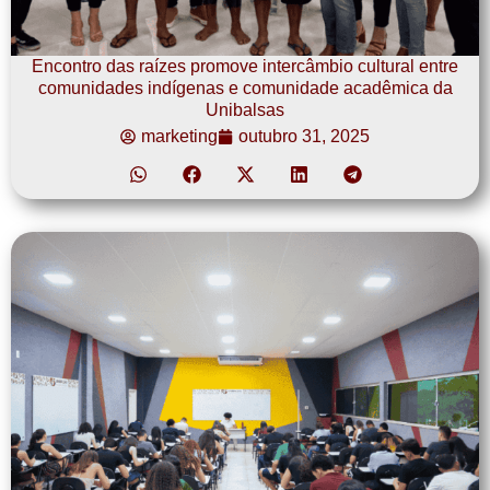
Encontro das raízes promove intercâmbio cultural entre
comunidades indígenas e comunidade acadêmica da
Unibalsas
marketing
outubro 31, 2025