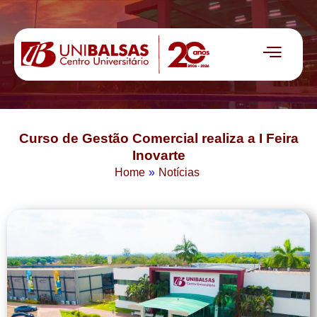
Curso de Gestão Comercial realiza a I Feira
Inovarte
Home
»
Notícias