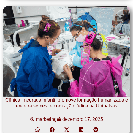
Clínica integrada infantil promove formação humanizada e
encerra semestre com ação lúdica na Unibalsas
marketing
dezembro 17, 2025