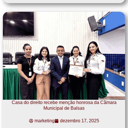
Casa do direito recebe menção honrosa da Câmara
Municipal de Balsas
marketing
dezembro 17, 2025