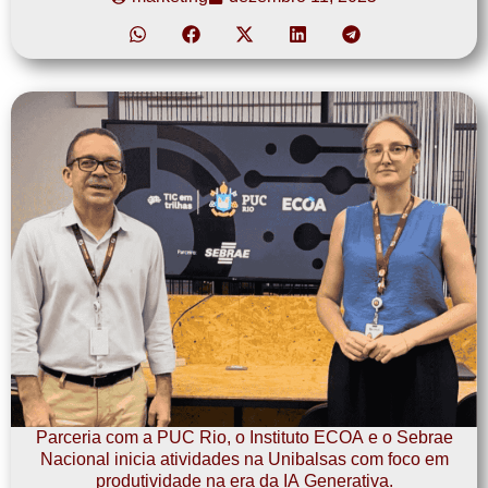
Parceria com a PUC Rio, o Instituto ECOA e o Sebrae
Nacional inicia atividades na Unibalsas com foco em
produtividade na era da IA Generativa.