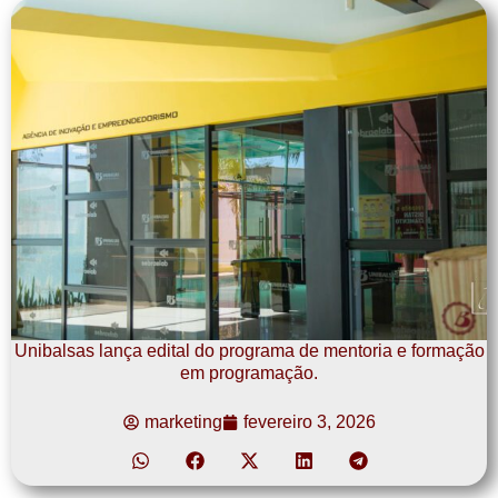
Unibalsas lança edital do programa de mentoria e formação
em programação.
marketing
fevereiro 3, 2026