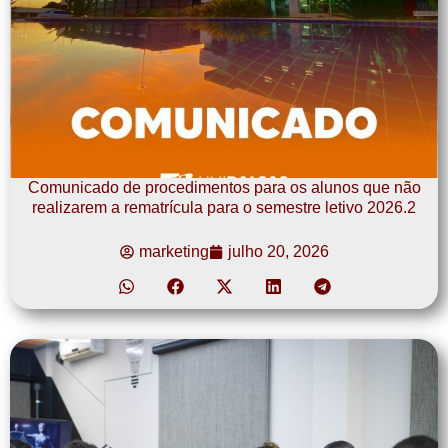
Comunicado de procedimentos para os alunos que não
realizarem a rematrícula para o semestre letivo 2026.2
marketing
julho 20, 2026