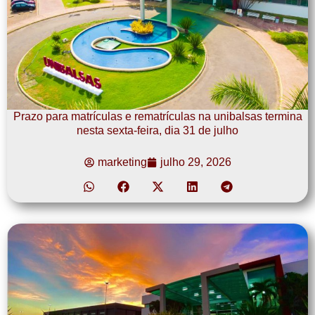
Prazo para matrículas e rematrículas na unibalsas termina
nesta sexta-feira, dia 31 de julho
marketing
julho 29, 2026