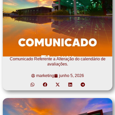
Comunicado Referente a Alteração do calendário de
avaliações.
marketing
junho 5, 2026