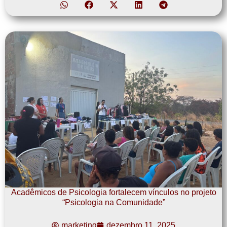
Acadêmicos de Psicologia fortalecem vínculos no projeto
“Psicologia na Comunidade”
marketing
dezembro 11, 2025