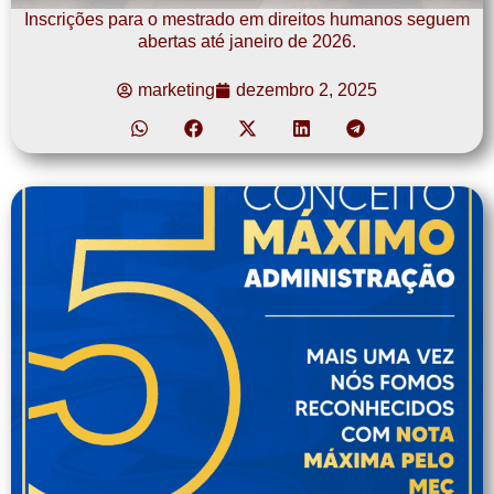
Inscrições para o mestrado em direitos humanos seguem
abertas até janeiro de 2026.
marketing
dezembro 2, 2025