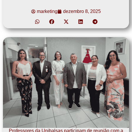
marketing
dezembro 8, 2025
Professores da Unibalsas participam de reunião com a