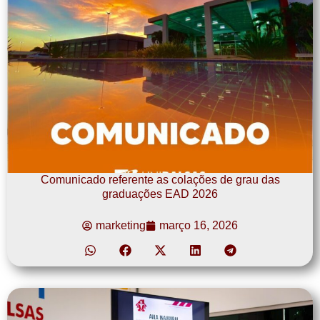
Comunicado referente as colações de grau das
graduações EAD 2026
marketing
março 16, 2026