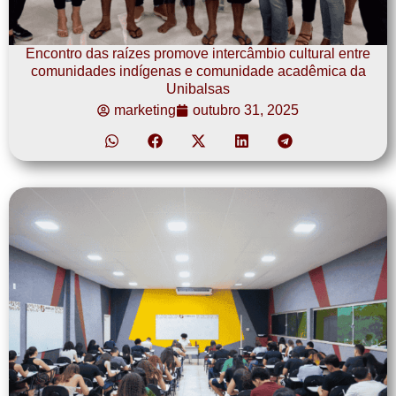
Encontro das raízes promove intercâmbio cultural entre
comunidades indígenas e comunidade acadêmica da
Unibalsas
marketing
outubro 31, 2025