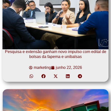
Pesquisa e extensão ganham novo impulso com edital de
bolsas da fapema e unibalsas
marketing
junho 22, 2026