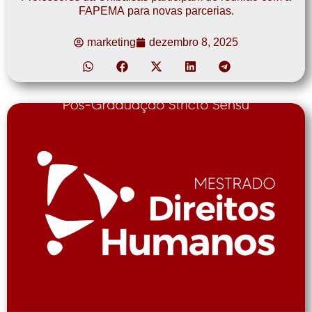
FAPEMA para novas parcerias.
marketing
dezembro 8, 2025