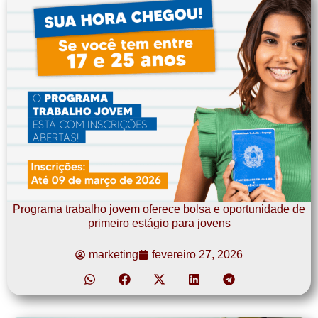
Programa trabalho jovem oferece bolsa e oportunidade de
primeiro estágio para jovens
marketing
fevereiro 27, 2026