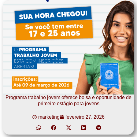
Programa trabalho jovem oferece bolsa e oportunidade de
primeiro estágio para jovens
marketing
fevereiro 27, 2026