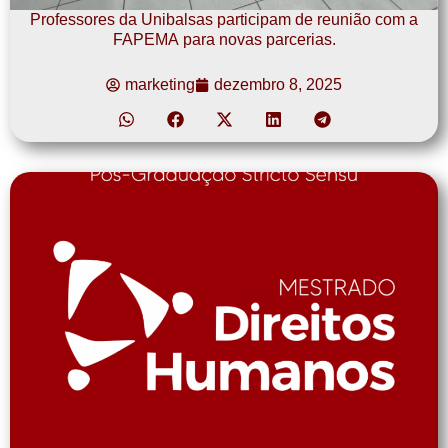
Professores da Unibalsas participam de reunião com a
FAPEMA para novas parcerias.
marketing
dezembro 8, 2025