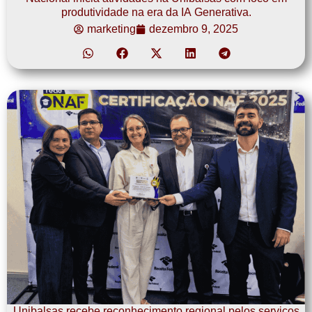
produtividade na era da IA Generativa.
marketing
dezembro 9, 2025
Unibalsas recebe reconhecimento regional pelos serviços