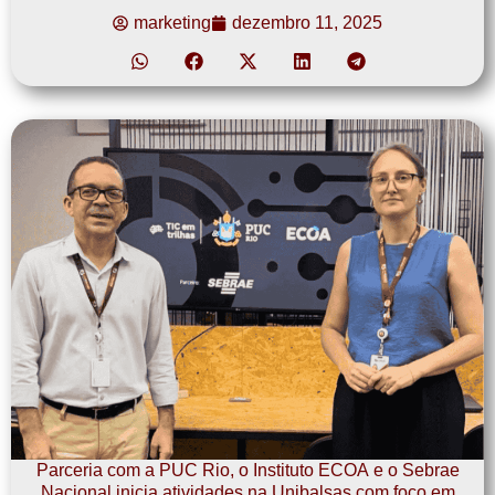
marketing
dezembro 11, 2025
Parceria com a PUC Rio, o Instituto ECOA e o Sebrae
Nacional inicia atividades na Unibalsas com foco em