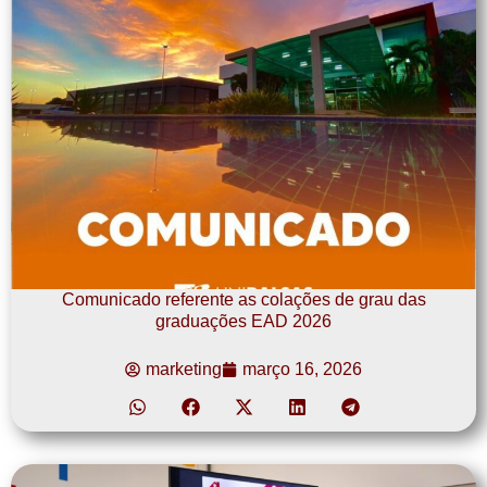
Comunicado referente as colações de grau das
graduações EAD 2026
marketing
março 16, 2026