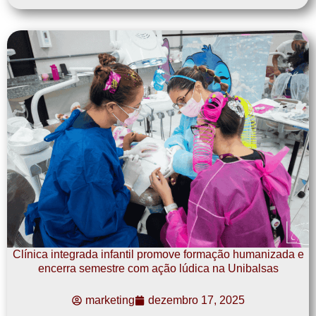
Clínica integrada infantil promove formação humanizada e
encerra semestre com ação lúdica na Unibalsas
marketing
dezembro 17, 2025