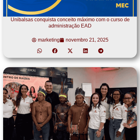
Unibalsas conquista conceito máximo com o curso de
administração EAD
marketing
novembro 21, 2025