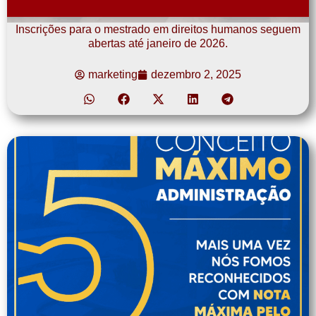
Inscrições para o mestrado em direitos humanos seguem
abertas até janeiro de 2026.
marketing
dezembro 2, 2025