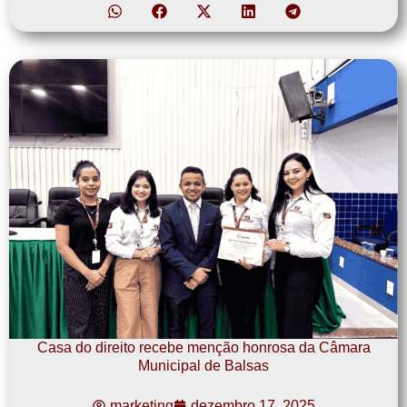
Casa do direito recebe menção honrosa da Câmara
Municipal de Balsas
marketing
dezembro 17, 2025