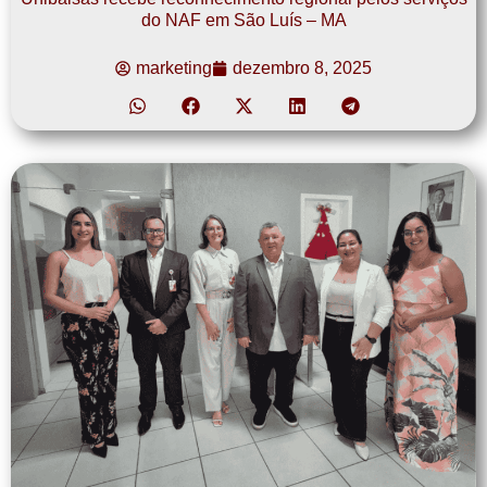
do NAF em São Luís – MA
marketing
dezembro 8, 2025