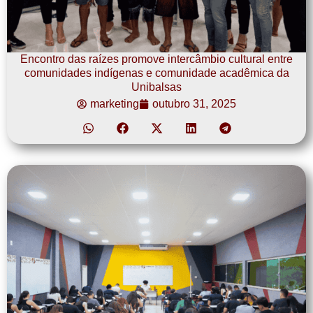
Encontro das raízes promove intercâmbio cultural entre
comunidades indígenas e comunidade acadêmica da
Unibalsas
marketing
outubro 31, 2025