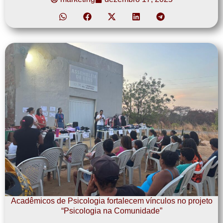
Acadêmicos de Psicologia fortalecem vínculos no projeto
“Psicologia na Comunidade”