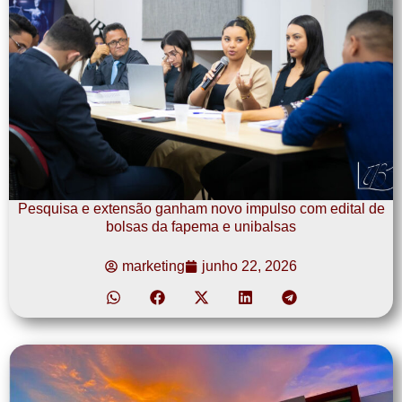
Pesquisa e extensão ganham novo impulso com edital de
bolsas da fapema e unibalsas
marketing
junho 22, 2026