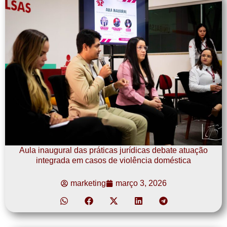
Aula inaugural das práticas jurídicas debate atuação
integrada em casos de violência doméstica
marketing
março 3, 2026