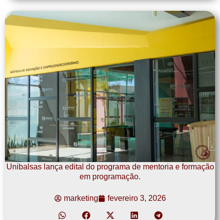
Unibalsas lança edital do programa de mentoria e formação
em programação.
marketing
fevereiro 3, 2026