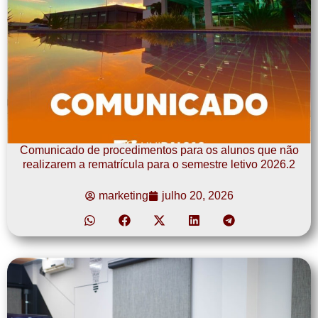
Comunicado de procedimentos para os alunos que não
realizarem a rematrícula para o semestre letivo 2026.2
marketing
julho 20, 2026