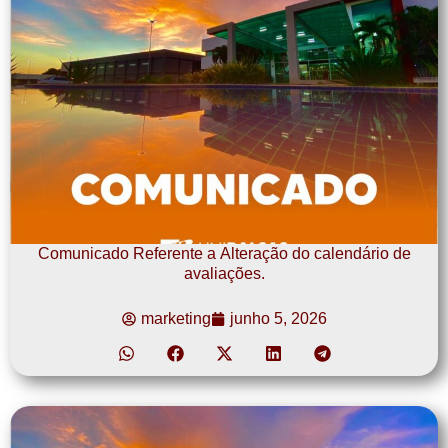
Comunicado Referente a Alteração do calendário de
avaliações.
marketing
junho 5, 2026