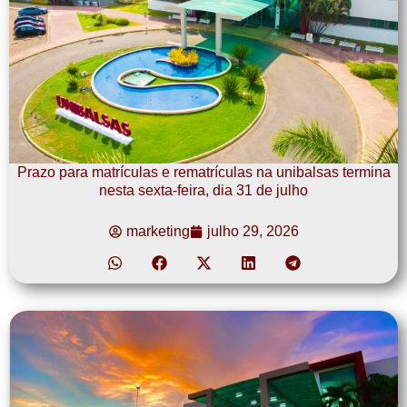
Prazo para matrículas e rematrículas na unibalsas termina
nesta sexta-feira, dia 31 de julho
marketing
julho 29, 2026