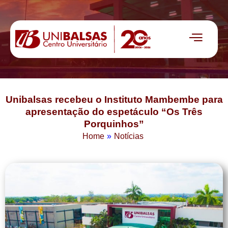
Unibalsas recebeu o Instituto Mambembe para
apresentação do espetáculo “Os Três
Porquinhos”
Home
»
Notícias