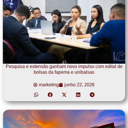
Pesquisa e extensão ganham novo impulso com edital de
bolsas da fapema e unibalsas
marketing
junho 22, 2026