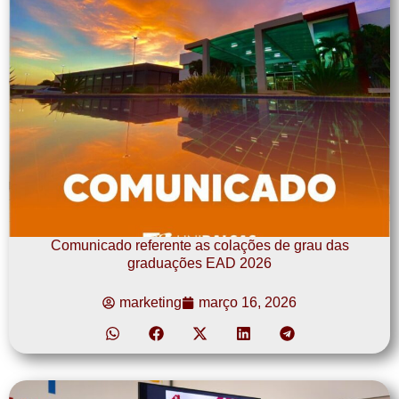
Comunicado referente as colações de grau das
graduações EAD 2026
marketing
março 16, 2026