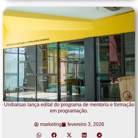
Unibalsas lança edital do programa de mentoria e formação
em programação.
marketing
fevereiro 3, 2026