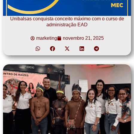
Unibalsas conquista conceito máximo com o curso de
administração EAD
marketing
novembro 21, 2025