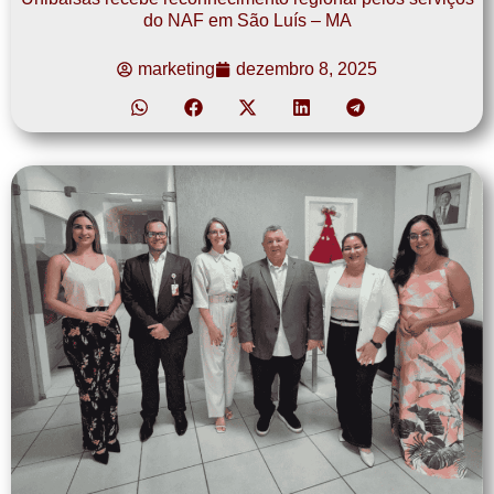
do NAF em São Luís – MA
marketing
dezembro 8, 2025