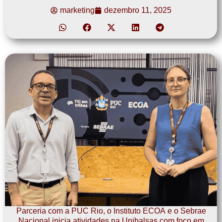
marketing
dezembro 11, 2025
Parceria com a PUC Rio, o Instituto ECOA e o Sebrae
Nacional inicia atividades na Unibalsas com foco em