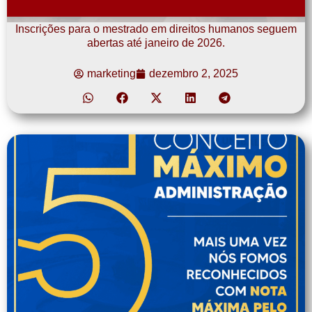
Inscrições para o mestrado em direitos humanos seguem
abertas até janeiro de 2026.
marketing
dezembro 2, 2025