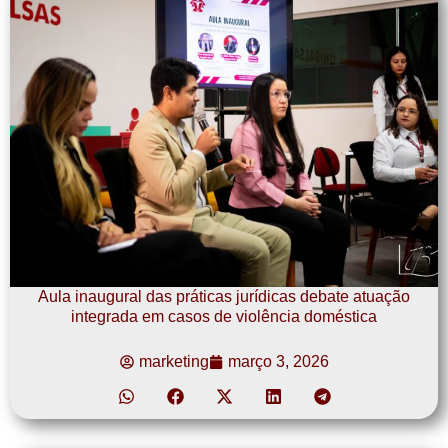
Aula inaugural das práticas jurídicas debate atuação
integrada em casos de violência doméstica
marketing
março 3, 2026