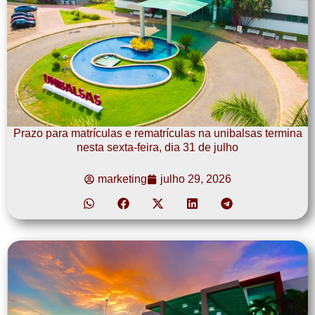
Prazo para matrículas e rematrículas na unibalsas termina
nesta sexta-feira, dia 31 de julho
marketing
julho 29, 2026