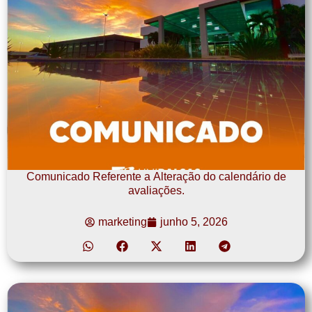
Comunicado Referente a Alteração do calendário de
avaliações.
marketing
junho 5, 2026