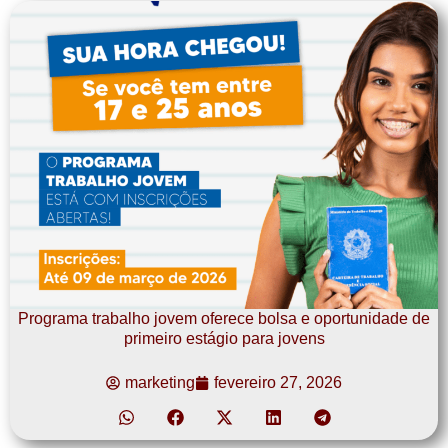
Programa trabalho jovem oferece bolsa e oportunidade de
primeiro estágio para jovens
marketing
fevereiro 27, 2026