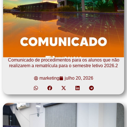
Comunicado de procedimentos para os alunos que não
realizarem a rematrícula para o semestre letivo 2026.2
marketing
julho 20, 2026