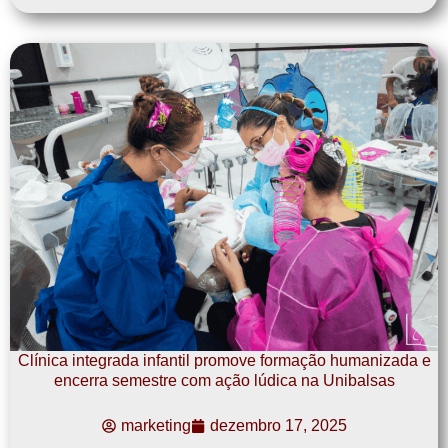
Clínica integrada infantil promove formação humanizada e
encerra semestre com ação lúdica na Unibalsas
marketing
dezembro 17, 2025