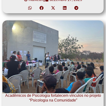
Acadêmicos de Psicologia fortalecem vínculos no projeto
“Psicologia na Comunidade”