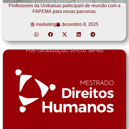
Professores da Unibalsas participam de reunião com a
FAPEMA para novas parcerias.
marketing
dezembro 8, 2025