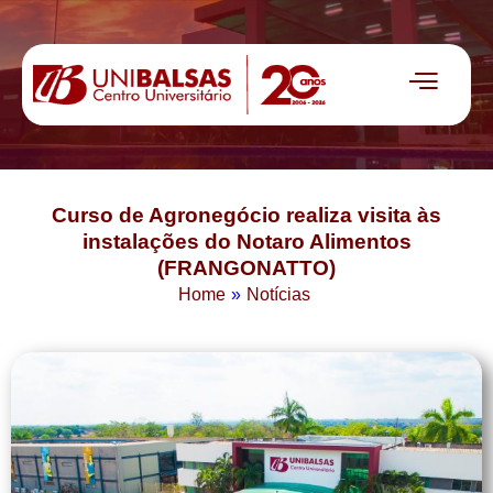
Curso de Agronegócio realiza visita às
instalações do Notaro Alimentos
(FRANGONATTO)
Home
»
Notícias