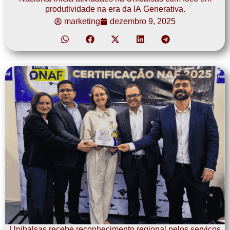
produtividade na era da IA Generativa.
marketing
dezembro 9, 2025
Unibalsas recebe reconhecimento regional pelos serviços