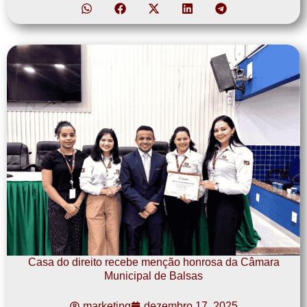
Casa do direito recebe menção honrosa da Câmara
Municipal de Balsas
marketing
dezembro 17, 2025