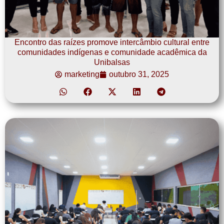
Encontro das raízes promove intercâmbio cultural entre
comunidades indígenas e comunidade acadêmica da
Unibalsas
marketing
outubro 31, 2025