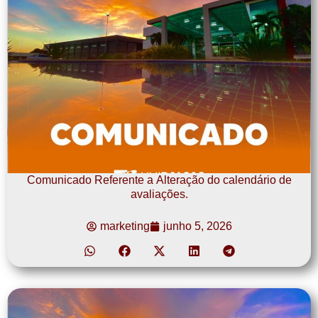
Comunicado Referente a Alteração do calendário de
avaliações.
marketing
junho 5, 2026