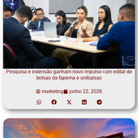
Pesquisa e extensão ganham novo impulso com edital de
bolsas da fapema e unibalsas
marketing
junho 22, 2026