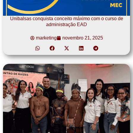
Unibalsas conquista conceito máximo com o curso de
administração EAD
marketing
novembro 21, 2025