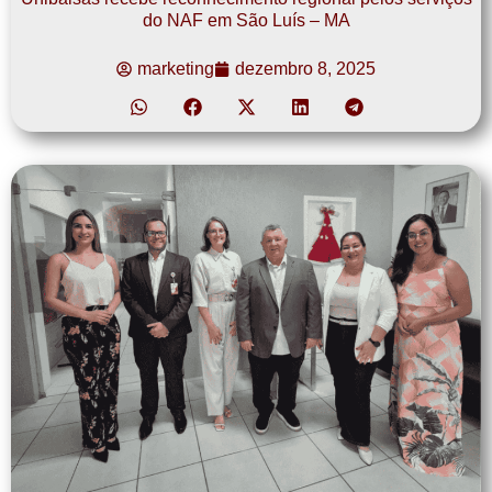
do NAF em São Luís – MA
marketing
dezembro 8, 2025