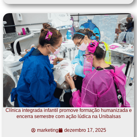
Clínica integrada infantil promove formação humanizada e
encerra semestre com ação lúdica na Unibalsas
marketing
dezembro 17, 2025