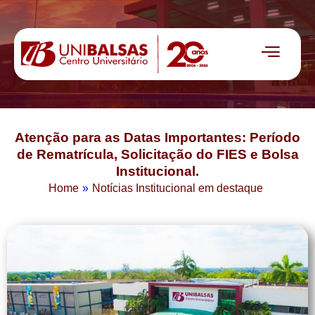
Atenção para as Datas Importantes: Período
de Rematrícula, Solicitação do FIES e Bolsa
Institucional.
Home
»
Notícias Institucional em destaque