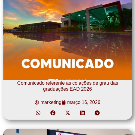
Comunicado referente as colações de grau das
graduações EAD 2026
marketing
março 16, 2026