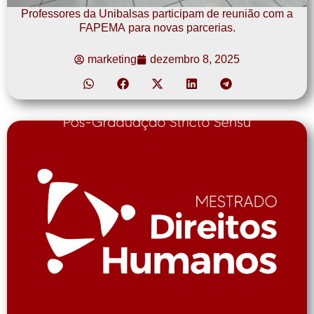
Professores da Unibalsas participam de reunião com a
FAPEMA para novas parcerias.
marketing
dezembro 8, 2025