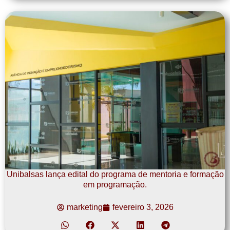
Unibalsas lança edital do programa de mentoria e formação
em programação.
marketing
fevereiro 3, 2026