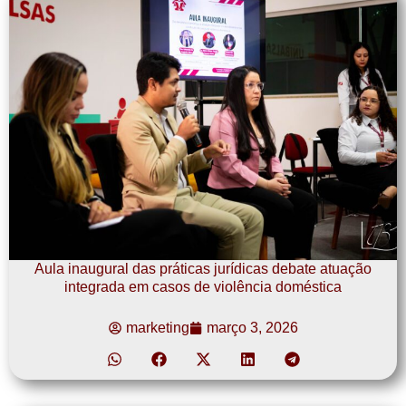
Aula inaugural das práticas jurídicas debate atuação
integrada em casos de violência doméstica
marketing
março 3, 2026