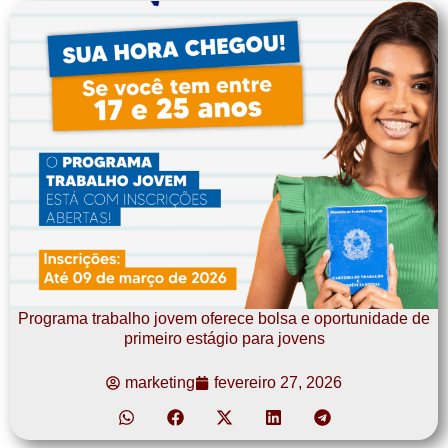
Programa trabalho jovem oferece bolsa e oportunidade de
primeiro estágio para jovens
marketing
fevereiro 27, 2026