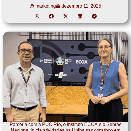
marketing
dezembro 11, 2025
Parceria com a PUC Rio, o Instituto ECOA e o Sebrae
Nacional inicia atividades na Unibalsas com foco em