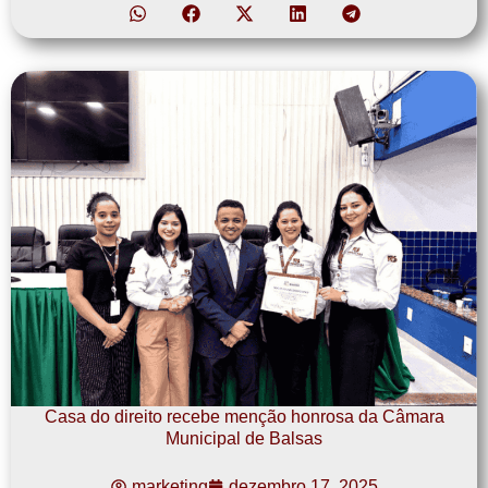
Casa do direito recebe menção honrosa da Câmara
Municipal de Balsas
marketing
dezembro 17, 2025