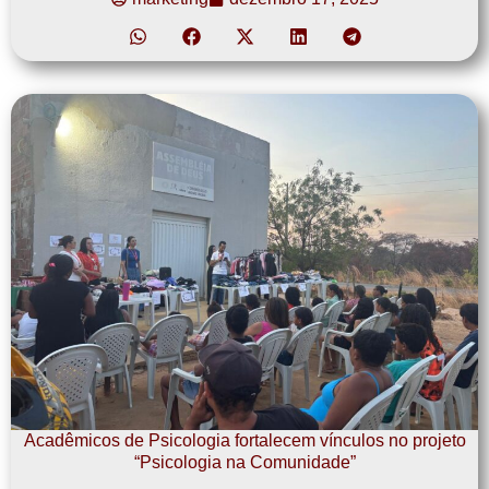
Acadêmicos de Psicologia fortalecem vínculos no projeto
“Psicologia na Comunidade”