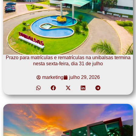
Prazo para matrículas e rematrículas na unibalsas termina
nesta sexta-feira, dia 31 de julho
marketing
julho 29, 2026