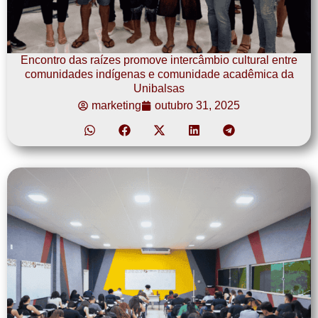
Encontro das raízes promove intercâmbio cultural entre
comunidades indígenas e comunidade acadêmica da
Unibalsas
marketing
outubro 31, 2025