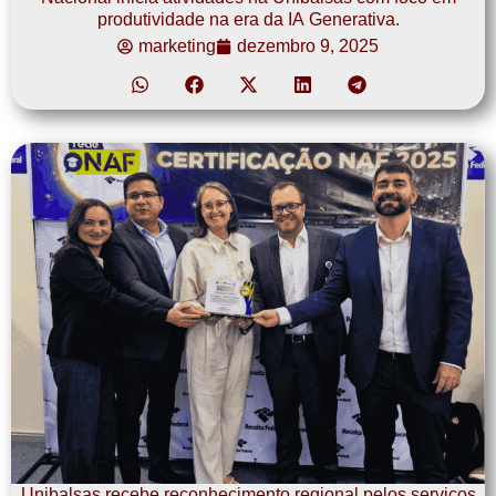
produtividade na era da IA Generativa.
marketing
dezembro 9, 2025
Unibalsas recebe reconhecimento regional pelos serviços