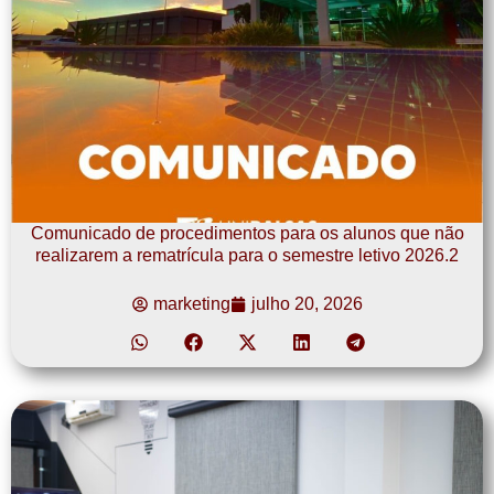
Comunicado de procedimentos para os alunos que não
realizarem a rematrícula para o semestre letivo 2026.2
marketing
julho 20, 2026