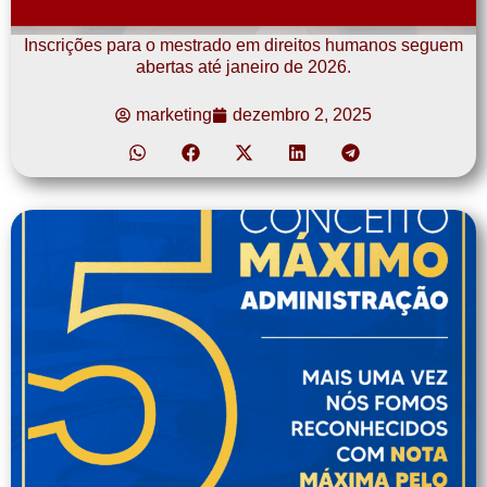
Inscrições para o mestrado em direitos humanos seguem
abertas até janeiro de 2026.
marketing
dezembro 2, 2025