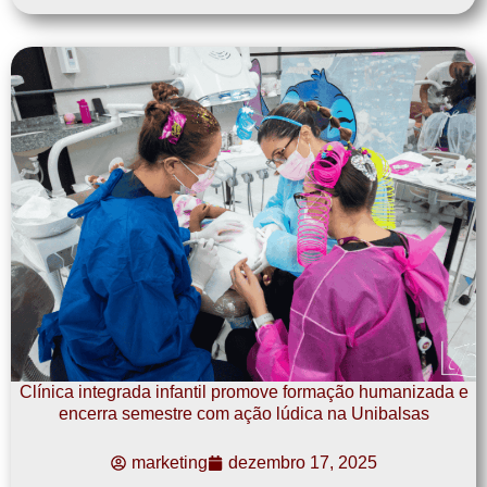
Clínica integrada infantil promove formação humanizada e
encerra semestre com ação lúdica na Unibalsas
marketing
dezembro 17, 2025