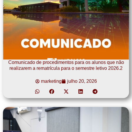
Comunicado de procedimentos para os alunos que não
realizarem a rematrícula para o semestre letivo 2026.2
marketing
julho 20, 2026