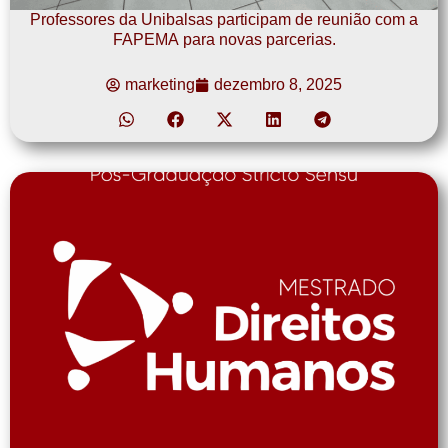
Professores da Unibalsas participam de reunião com a
FAPEMA para novas parcerias.
marketing
dezembro 8, 2025