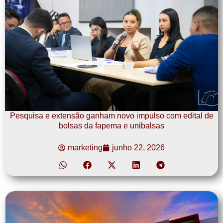
Pesquisa e extensão ganham novo impulso com edital de
bolsas da fapema e unibalsas
marketing
junho 22, 2026