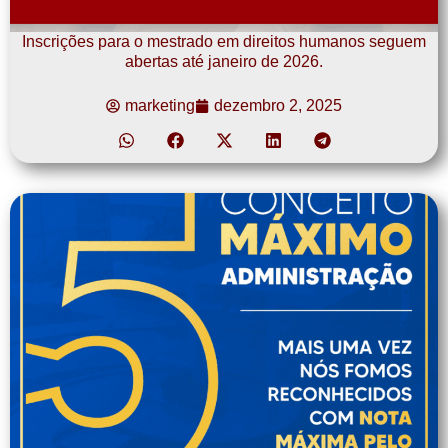
Inscrições para o mestrado em direitos humanos seguem
abertas até janeiro de 2026.
marketing
dezembro 2, 2025