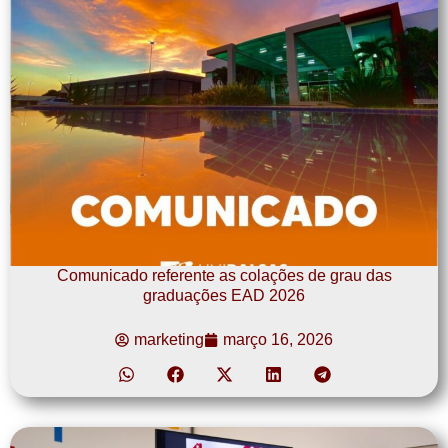
Comunicado referente as colações de grau das
graduações EAD 2026
marketing
março 16, 2026