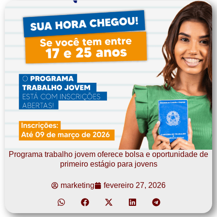
Programa trabalho jovem oferece bolsa e oportunidade de
primeiro estágio para jovens
marketing
fevereiro 27, 2026