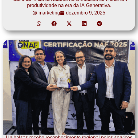
produtividade na era da IA Generativa.
marketing
dezembro 9, 2025
Unibalsas recebe reconhecimento regional pelos serviços