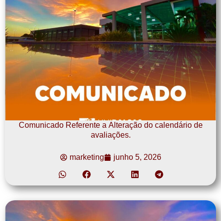
Comunicado Referente a Alteração do calendário de
avaliações.
marketing
junho 5, 2026