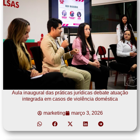
Aula inaugural das práticas jurídicas debate atuação
integrada em casos de violência doméstica
marketing
março 3, 2026