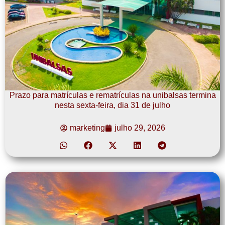
Prazo para matrículas e rematrículas na unibalsas termina
nesta sexta-feira, dia 31 de julho
marketing
julho 29, 2026