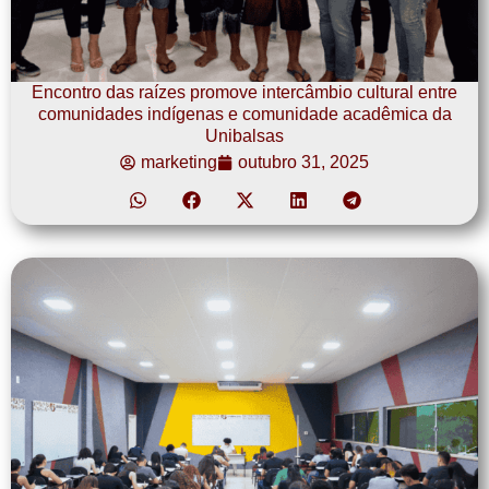
Encontro das raízes promove intercâmbio cultural entre
comunidades indígenas e comunidade acadêmica da
Unibalsas
marketing
outubro 31, 2025