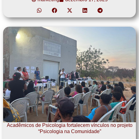
Acadêmicos de Psicologia fortalecem vínculos no projeto
“Psicologia na Comunidade”