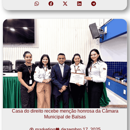
Casa do direito recebe menção honrosa da Câmara
Municipal de Balsas
marketing
dezembro 17, 2025