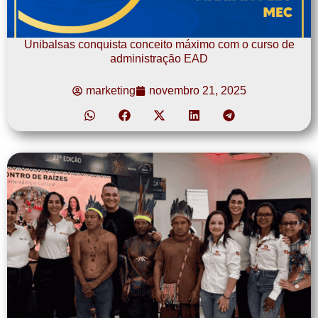
Unibalsas conquista conceito máximo com o curso de
administração EAD
marketing
novembro 21, 2025