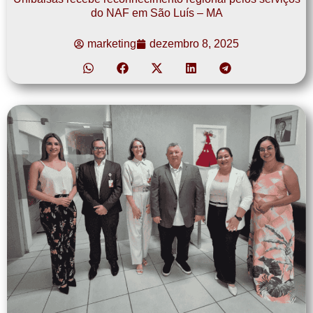
do NAF em São Luís – MA
marketing
dezembro 8, 2025