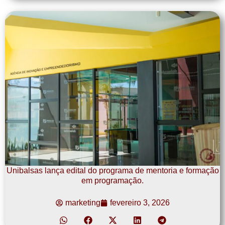
Unibalsas lança edital do programa de mentoria e formação
em programação.
marketing
fevereiro 3, 2026