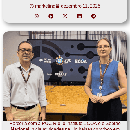
marketing
dezembro 11, 2025
Parceria com a PUC Rio, o Instituto ECOA e o Sebrae
Nacional inicia atividades na Unibalsas com foco em