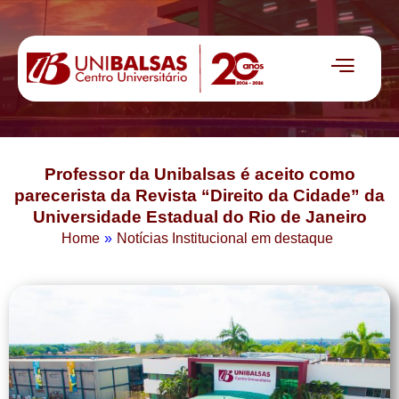
Professor da Unibalsas é aceito como
parecerista da Revista “Direito da Cidade” da
Universidade Estadual do Rio de Janeiro
Home
»
Notícias Institucional em destaque