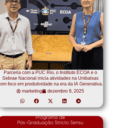
Parceria com a PUC Rio, o Instituto ECOA e o
Sebrae Nacional inicia atividades na Unibalsas
om foco em produtividade na era da IA Generativa.
marketing
dezembro 9, 2025