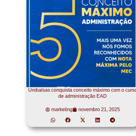
Unibalsas conquista conceito máximo com o curs
de administração EAD
marketing
novembro 21, 2025