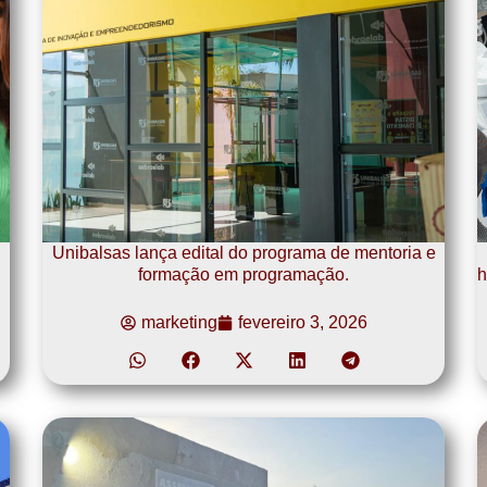
Unibalsas lança edital do programa de mentoria e
formação em programação.
h
marketing
fevereiro 3, 2026