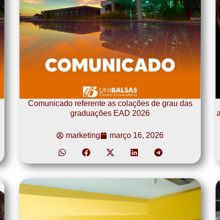
Comunicado referente as colações de grau das
graduações EAD 2026
a
marketing
março 16, 2026