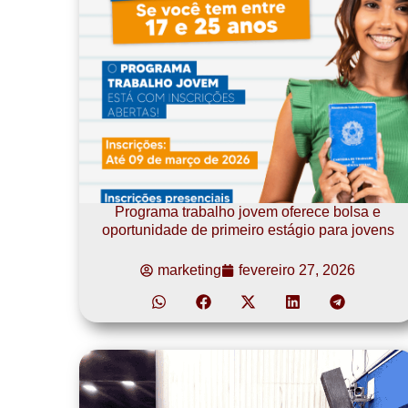
Programa trabalho jovem oferece bolsa e
oportunidade de primeiro estágio para jovens
marketing
fevereiro 27, 2026