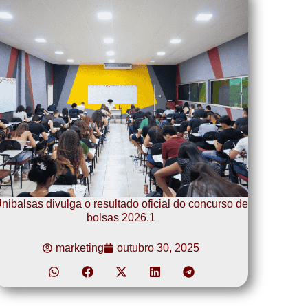
nibalsas divulga o resultado oficial do concurso de
bolsas 2026.1
marketing
outubro 30, 2025