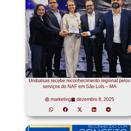
Unibalsas recebe reconhecimento regional pelos
serviços do NAF em São Luís – MA
marketing
dezembro 8, 2025