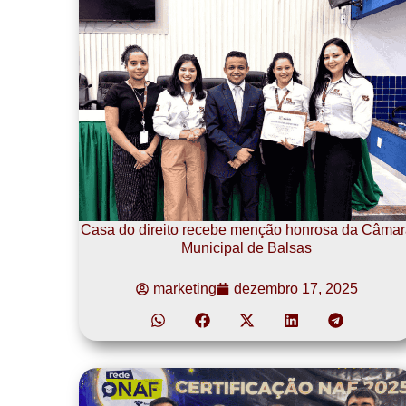
Casa do direito recebe menção honrosa da Câmar
Municipal de Balsas
marketing
dezembro 17, 2025