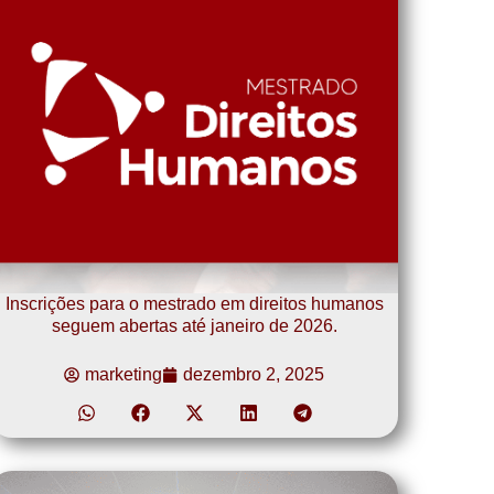
Inscrições para o mestrado em direitos humanos
seguem abertas até janeiro de 2026.
marketing
dezembro 2, 2025