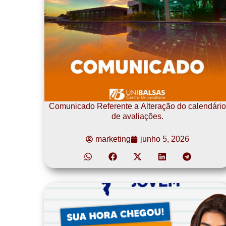
Comunicado Referente a Alteração do calendário
de avaliações.
marketing
junho 5, 2026