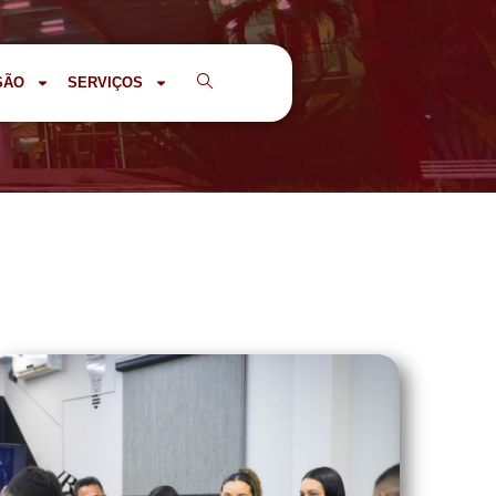
SÃO
SERVIÇOS