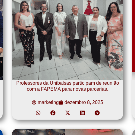
Professores da Unibalsas participam de reunião
com a FAPEMA para novas parcerias.
marketing
dezembro 8, 2025