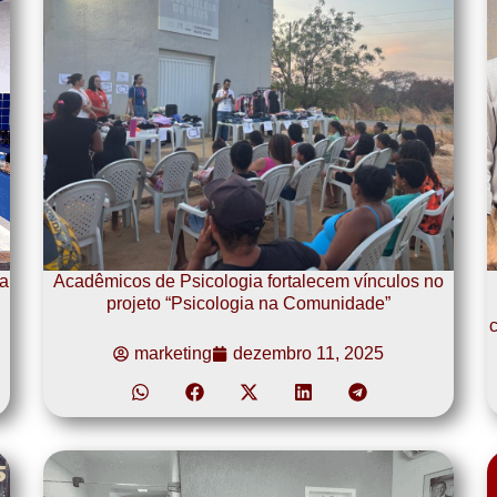
a
Acadêmicos de Psicologia fortalecem vínculos no
projeto “Psicologia na Comunidade”
c
marketing
dezembro 11, 2025