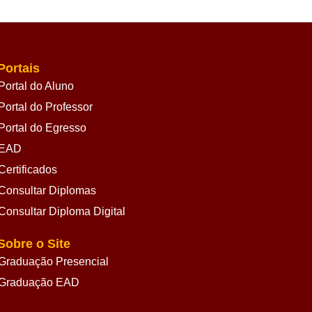
Portais
Portal do Aluno
Portal do Professor
Portal do Egresso
EAD
Certificados
Consultar Diplomas
Consultar Diploma Digital
Sobre o Site
Graduação Presencial
Graduação EAD