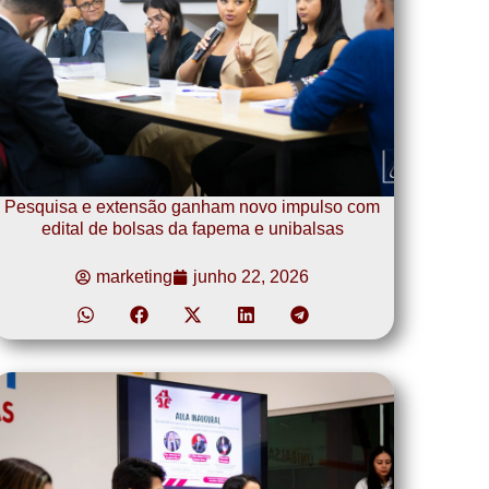
Pesquisa e extensão ganham novo impulso com
edital de bolsas da fapema e unibalsas
marketing
junho 22, 2026