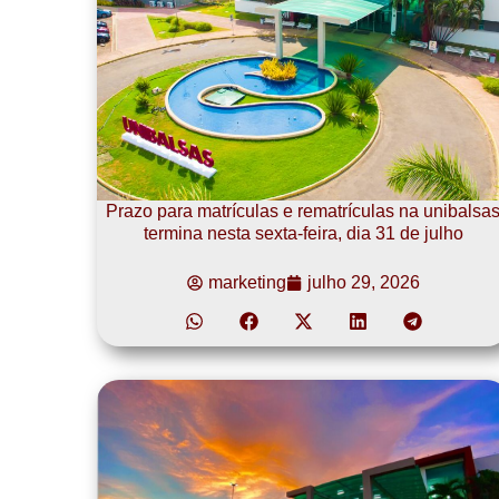
Prazo para matrículas e rematrículas na unibalsa
termina nesta sexta-feira, dia 31 de julho
marketing
julho 29, 2026