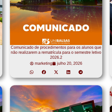
s
Comunicado de procedimentos para os alunos que
não realizarem a rematrícula para o semestre letivo
2026.2
marketing
julho 20, 2026