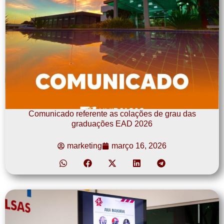
Comunicado referente as colações de grau das
graduações EAD 2026
marketing
março 16, 2026