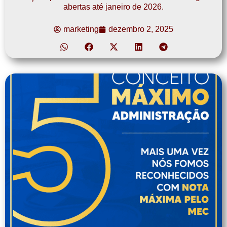
abertas até janeiro de 2026.
marketing
dezembro 2, 2025