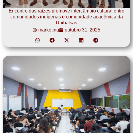
Encontro das raízes promove intercâmbio cultural entre
comunidades indígenas e comunidade acadêmica da
Unibalsas
marketing
outubro 31, 2025