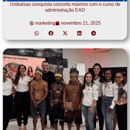
Unibalsas conquista conceito máximo com o curso de
administração EAD
marketing
novembro 21, 2025