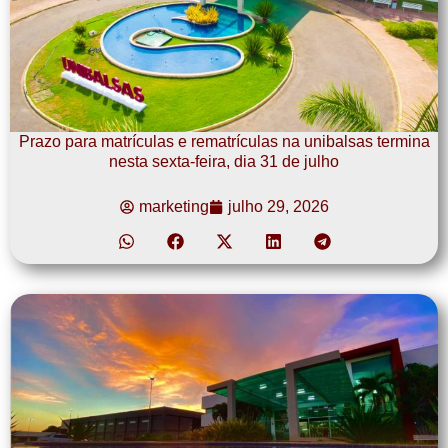
Prazo para matrículas e rematrículas na unibalsas termina
nesta sexta-feira, dia 31 de julho
marketing
julho 29, 2026