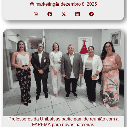
marketing
dezembro 8, 2025
Professores da Unibalsas participam de reunião com a
FAPEMA para novas parcerias.