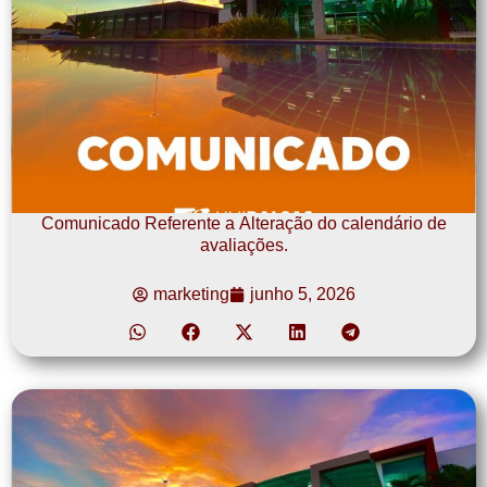
Comunicado Referente a Alteração do calendário de
avaliações.
marketing
junho 5, 2026