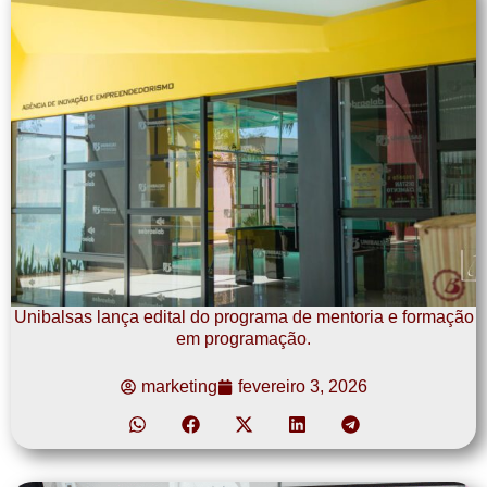
Unibalsas lança edital do programa de mentoria e formação
em programação.
marketing
fevereiro 3, 2026