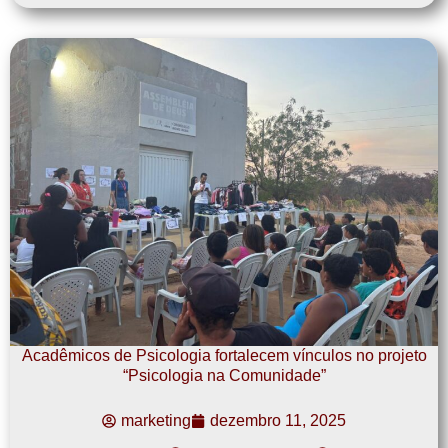
Acadêmicos de Psicologia fortalecem vínculos no projeto
“Psicologia na Comunidade”
marketing
dezembro 11, 2025