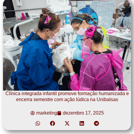
Clínica integrada infantil promove formação humanizada e
encerra semestre com ação lúdica na Unibalsas
marketing
dezembro 17, 2025