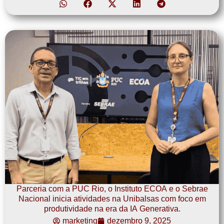
Parceria com a PUC Rio, o Instituto ECOA e o Sebrae
Nacional inicia atividades na Unibalsas com foco em
produtividade na era da IA Generativa.
marketing
dezembro 9, 2025