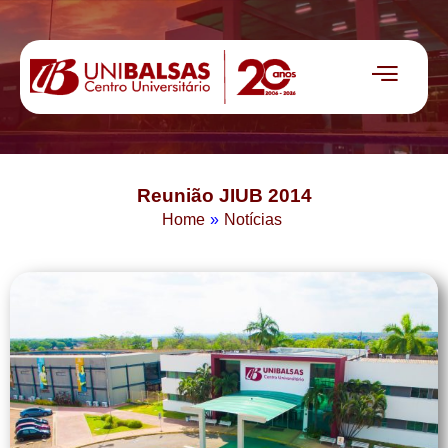
Reunião JIUB 2014
Home
»
Notícias