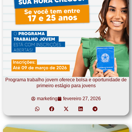
Programa trabalho jovem oferece bolsa e oportunidade de
primeiro estágio para jovens
marketing
fevereiro 27, 2026