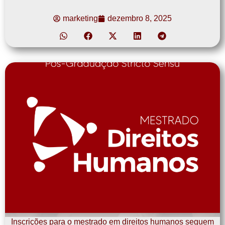
marketing
dezembro 8, 2025
Inscrições para o mestrado em direitos humanos seguem