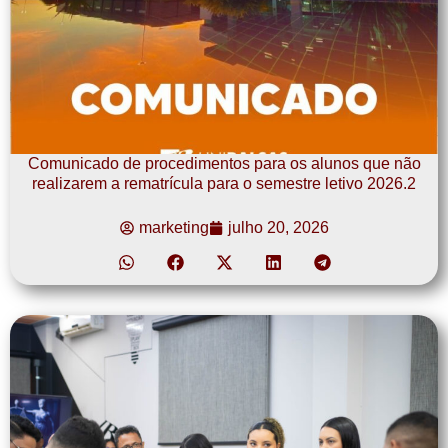
Comunicado de procedimentos para os alunos que não
realizarem a rematrícula para o semestre letivo 2026.2
marketing
julho 20, 2026