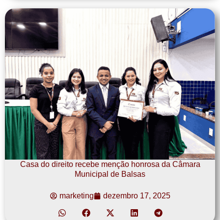
Casa do direito recebe menção honrosa da Câmara
Municipal de Balsas
marketing
dezembro 17, 2025