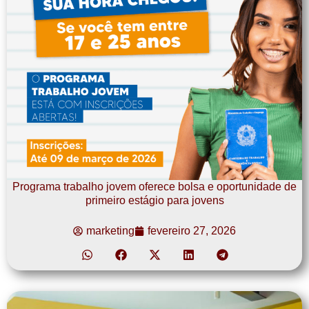
Programa trabalho jovem oferece bolsa e oportunidade de
primeiro estágio para jovens
marketing
fevereiro 27, 2026