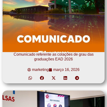
Comunicado referente as colações de grau das
graduações EAD 2026
marketing
março 16, 2026