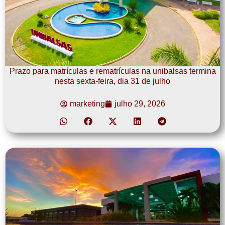
Prazo para matrículas e rematrículas na unibalsas termina
nesta sexta-feira, dia 31 de julho
marketing
julho 29, 2026