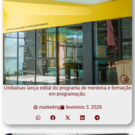
Unibalsas lança edital do programa de mentoria e formação
em programação.
marketing
fevereiro 3, 2026