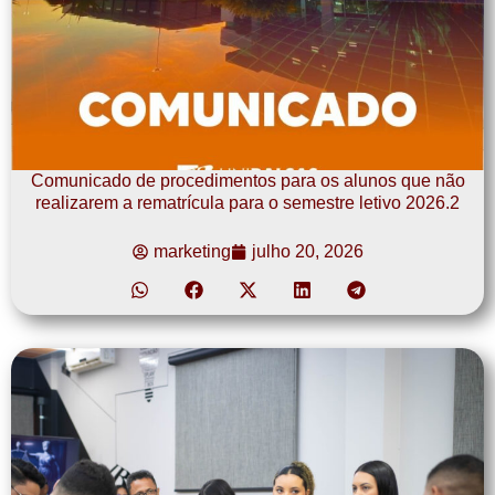
Comunicado de procedimentos para os alunos que não
realizarem a rematrícula para o semestre letivo 2026.2
marketing
julho 20, 2026