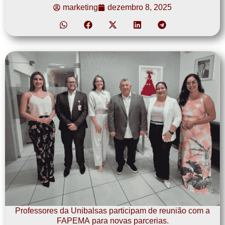
marketing
dezembro 8, 2025
Professores da Unibalsas participam de reunião com a
FAPEMA para novas parcerias.