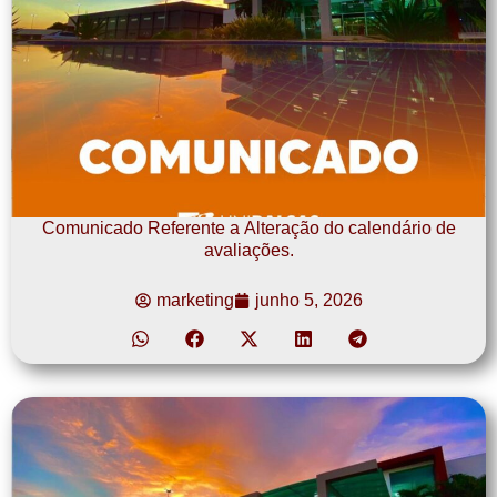
Comunicado Referente a Alteração do calendário de
avaliações.
marketing
junho 5, 2026