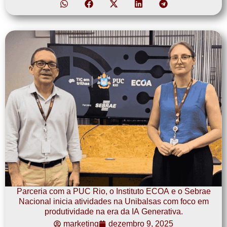
Parceria com a PUC Rio, o Instituto ECOA e o Sebrae
Nacional inicia atividades na Unibalsas com foco em
produtividade na era da IA Generativa.
marketing
dezembro 9, 2025