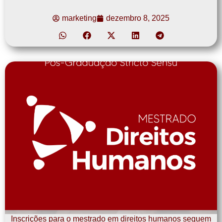
marketing
dezembro 8, 2025
Inscrições para o mestrado em direitos humanos seguem