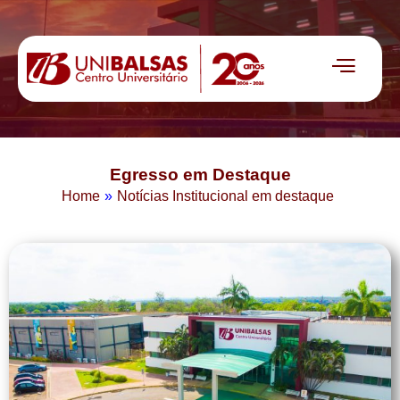
Egresso em Destaque
Home
»
Notícias Institucional em destaque