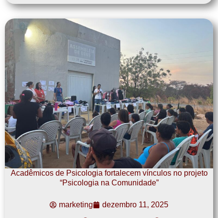
Acadêmicos de Psicologia fortalecem vínculos no projeto
“Psicologia na Comunidade”
marketing
dezembro 11, 2025