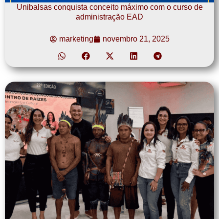
Unibalsas conquista conceito máximo com o curso de
administração EAD
marketing
novembro 21, 2025