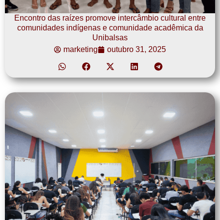
Encontro das raízes promove intercâmbio cultural entre
comunidades indígenas e comunidade acadêmica da
Unibalsas
marketing
outubro 31, 2025