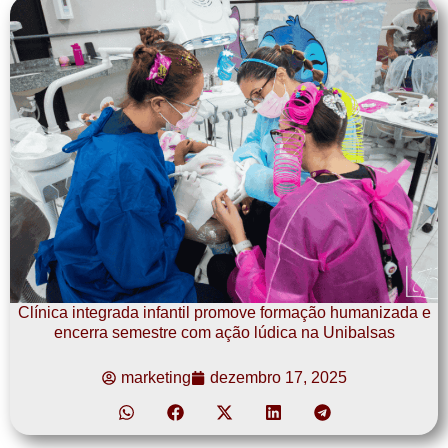
Clínica integrada infantil promove formação humanizada e
encerra semestre com ação lúdica na Unibalsas
marketing
dezembro 17, 2025