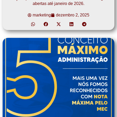
abertas até janeiro de 2026.
marketing
dezembro 2, 2025