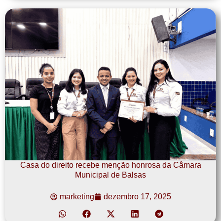
Casa do direito recebe menção honrosa da Câmara
Municipal de Balsas
marketing
dezembro 17, 2025