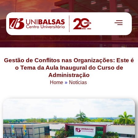
Gestão de Conflitos nas Organizações: Este é
o Tema da Aula Inaugural do Curso de
Administração
Home
»
Notícias