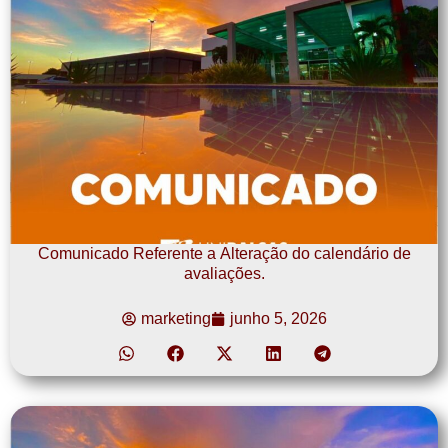
Comunicado Referente a Alteração do calendário de
avaliações.
marketing
junho 5, 2026