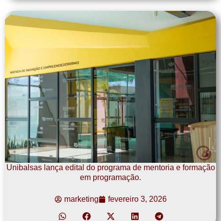
Unibalsas lança edital do programa de mentoria e formação
em programação.
marketing
fevereiro 3, 2026