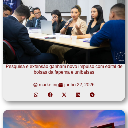
Pesquisa e extensão ganham novo impulso com edital de
bolsas da fapema e unibalsas
marketing
junho 22, 2026