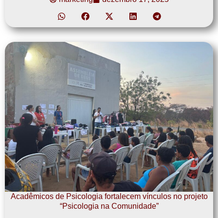
Acadêmicos de Psicologia fortalecem vínculos no projeto
“Psicologia na Comunidade”