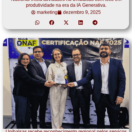
produtividade na era da IA Generativa.
marketing
dezembro 9, 2025
Unibalsas recebe reconhecimento regional pelos serviços