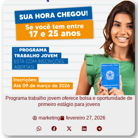
Programa trabalho jovem oferece bolsa e oportunidade de
primeiro estágio para jovens
marketing
fevereiro 27, 2026