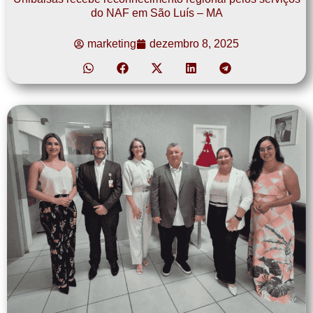
do NAF em São Luís – MA
marketing
dezembro 8, 2025