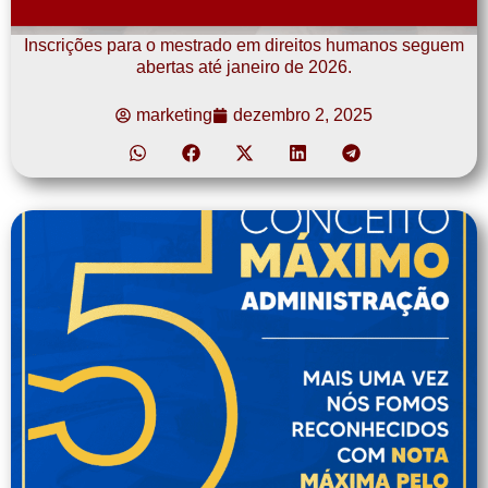
Inscrições para o mestrado em direitos humanos seguem
abertas até janeiro de 2026.
marketing
dezembro 2, 2025