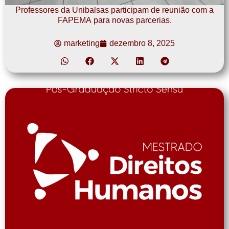
Professores da Unibalsas participam de reunião com a
FAPEMA para novas parcerias.
marketing
dezembro 8, 2025