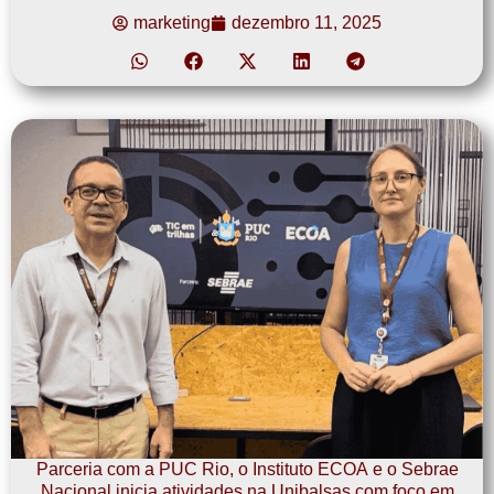
marketing
dezembro 11, 2025
Parceria com a PUC Rio, o Instituto ECOA e o Sebrae
Nacional inicia atividades na Unibalsas com foco em