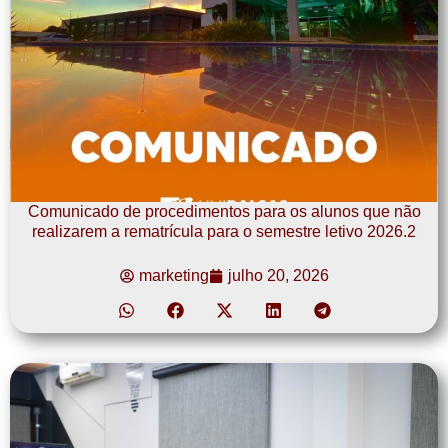
Comunicado de procedimentos para os alunos que não
realizarem a rematrícula para o semestre letivo 2026.2
marketing
julho 20, 2026