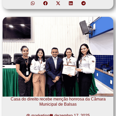
Casa do direito recebe menção honrosa da Câmara
Municipal de Balsas
marketing
dezembro 17, 2025