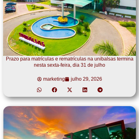
Prazo para matrículas e rematrículas na unibalsas termina
nesta sexta-feira, dia 31 de julho
marketing
julho 29, 2026