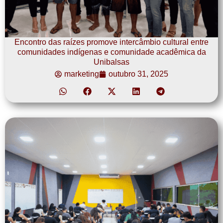
Encontro das raízes promove intercâmbio cultural entre
comunidades indígenas e comunidade acadêmica da
Unibalsas
marketing
outubro 31, 2025