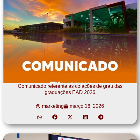
Comunicado referente as colações de grau das
graduações EAD 2026
marketing
março 16, 2026