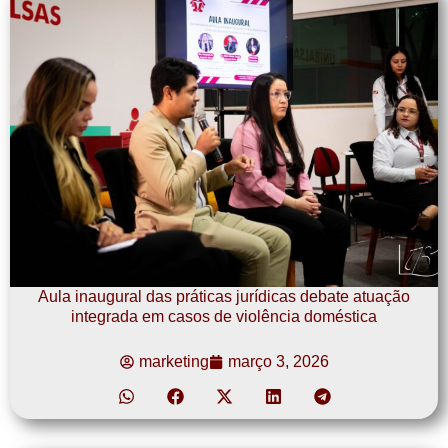
Aula inaugural das práticas jurídicas debate atuação
integrada em casos de violência doméstica
marketing
março 3, 2026