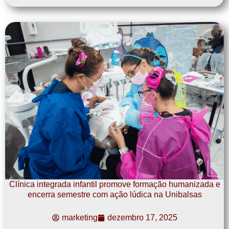
Clínica integrada infantil promove formação humanizada e
encerra semestre com ação lúdica na Unibalsas
marketing
dezembro 17, 2025