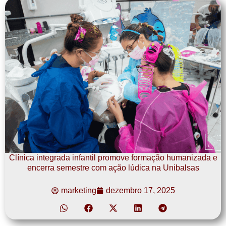
Clínica integrada infantil promove formação humanizada e
encerra semestre com ação lúdica na Unibalsas
marketing
dezembro 17, 2025