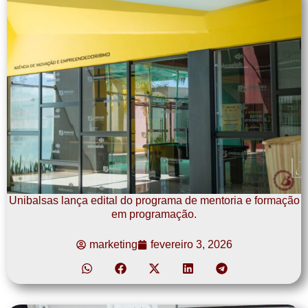
Unibalsas lança edital do programa de mentoria e formação
em programação.
marketing
fevereiro 3, 2026