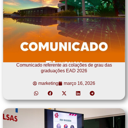
Comunicado referente as colações de grau das
graduações EAD 2026
marketing
março 16, 2026