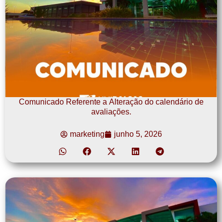
Comunicado Referente a Alteração do calendário de
avaliações.
marketing
junho 5, 2026