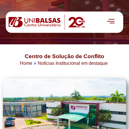
Centro de Solução de Conflito
Home
»
Notícias Institucional em destaque