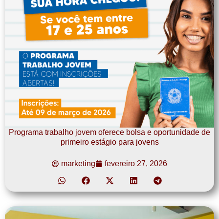
Programa trabalho jovem oferece bolsa e oportunidade de
primeiro estágio para jovens
marketing
fevereiro 27, 2026