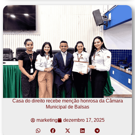
Casa do direito recebe menção honrosa da Câmara
Municipal de Balsas
marketing
dezembro 17, 2025