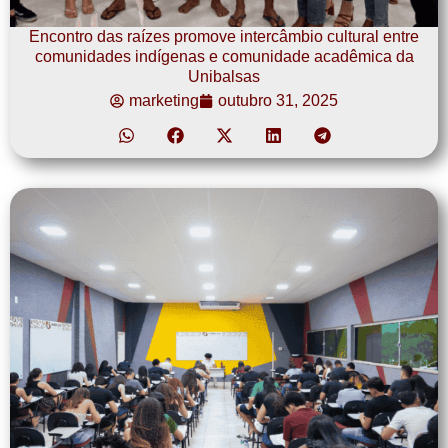
Encontro das raízes promove intercâmbio cultural entre
comunidades indígenas e comunidade acadêmica da
Unibalsas
marketing
outubro 31, 2025