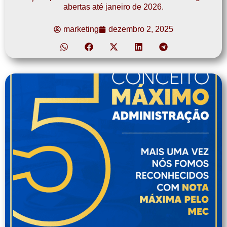
abertas até janeiro de 2026.
marketing
dezembro 2, 2025