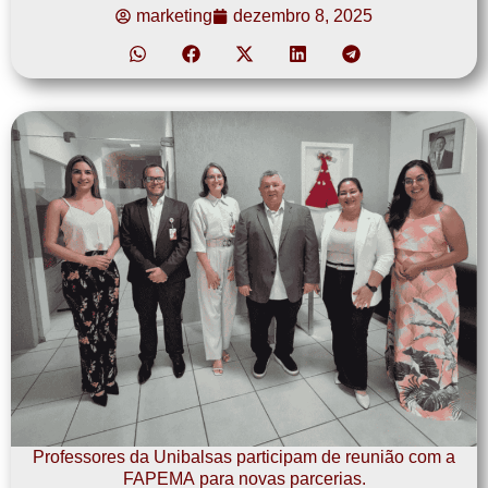
marketing
dezembro 8, 2025
Professores da Unibalsas participam de reunião com a
FAPEMA para novas parcerias.