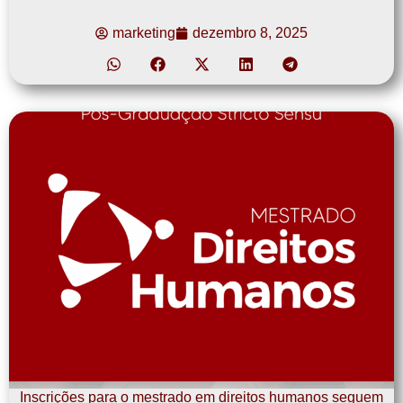
marketing
dezembro 8, 2025
Inscrições para o mestrado em direitos humanos seguem