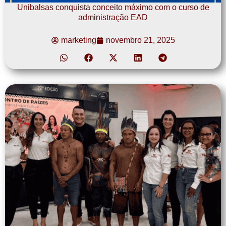
Unibalsas conquista conceito máximo com o curso de
administração EAD
marketing
novembro 21, 2025