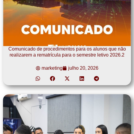
Comunicado de procedimentos para os alunos que não
realizarem a rematrícula para o semestre letivo 2026.2
marketing
julho 20, 2026