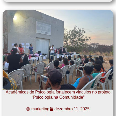
Acadêmicos de Psicologia fortalecem vínculos no projeto
“Psicologia na Comunidade”
marketing
dezembro 11, 2025