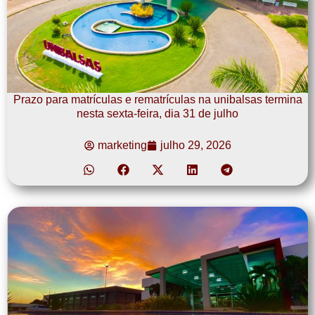
Prazo para matrículas e rematrículas na unibalsas termina
nesta sexta-feira, dia 31 de julho
marketing
julho 29, 2026