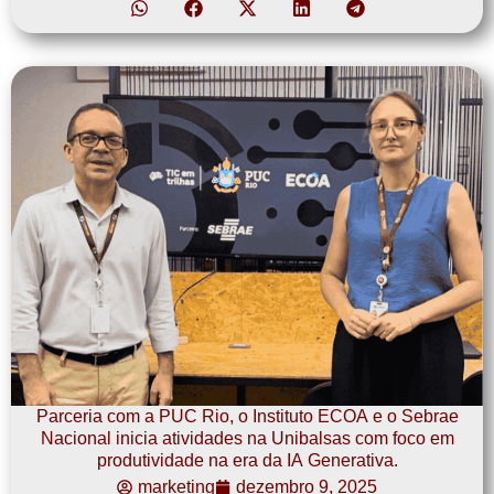
Parceria com a PUC Rio, o Instituto ECOA e o Sebrae
Nacional inicia atividades na Unibalsas com foco em
produtividade na era da IA Generativa.
marketing
dezembro 9, 2025