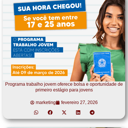
Programa trabalho jovem oferece bolsa e oportunidade de
primeiro estágio para jovens
marketing
fevereiro 27, 2026