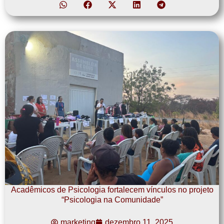
Acadêmicos de Psicologia fortalecem vínculos no projeto
“Psicologia na Comunidade”
marketing
dezembro 11, 2025