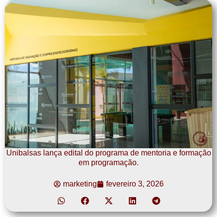
Unibalsas lança edital do programa de mentoria e formação
em programação.
marketing
fevereiro 3, 2026