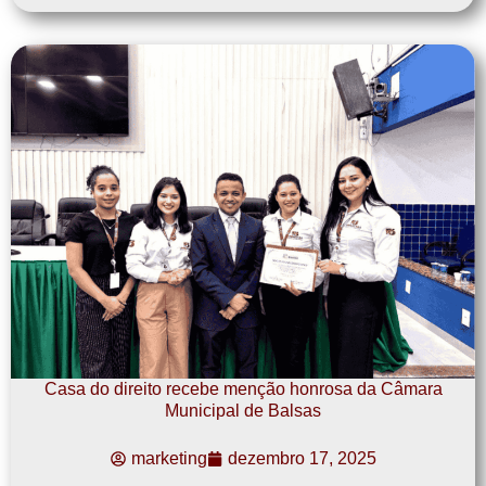
Casa do direito recebe menção honrosa da Câmara
Municipal de Balsas
marketing
dezembro 17, 2025