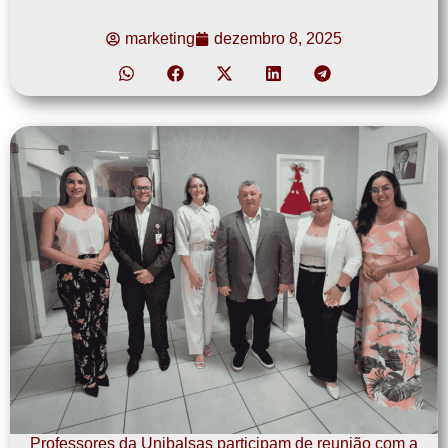
marketing
dezembro 8, 2025
Professores da Unibalsas participam de reunião com a