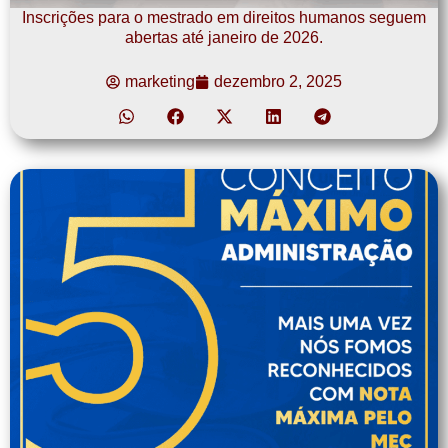
Inscrições para o mestrado em direitos humanos seguem
abertas até janeiro de 2026.
marketing
dezembro 2, 2025