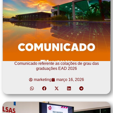
Comunicado referente as colações de grau das
graduações EAD 2026
marketing
março 16, 2026