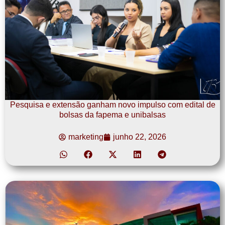
Pesquisa e extensão ganham novo impulso com edital de
bolsas da fapema e unibalsas
marketing
junho 22, 2026