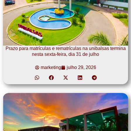
Prazo para matrículas e rematrículas na unibalsas termina
nesta sexta-feira, dia 31 de julho
marketing
julho 29, 2026