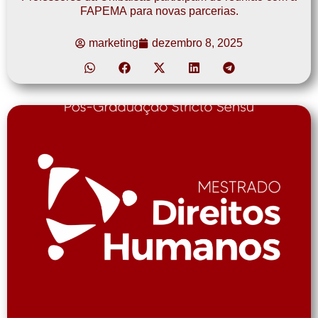
FAPEMA para novas parcerias.
marketing
dezembro 8, 2025