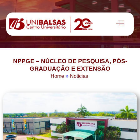
NPPGE – NÚCLEO DE PESQUISA, PÓS-
GRADUAÇÃO E EXTENSÃO
Home
»
Notícias