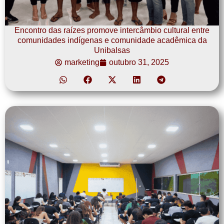
Encontro das raízes promove intercâmbio cultural entre
comunidades indígenas e comunidade acadêmica da
Unibalsas
marketing
outubro 31, 2025