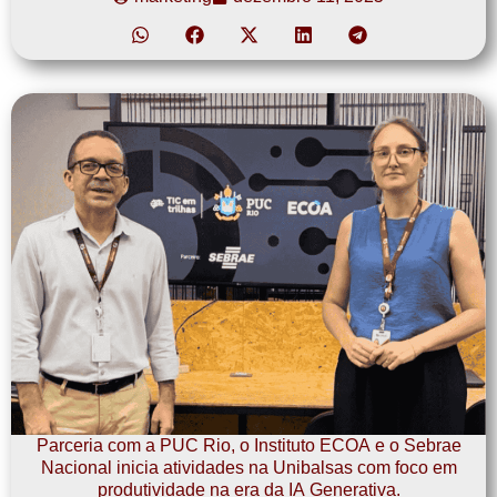
Parceria com a PUC Rio, o Instituto ECOA e o Sebrae
Nacional inicia atividades na Unibalsas com foco em
produtividade na era da IA Generativa.