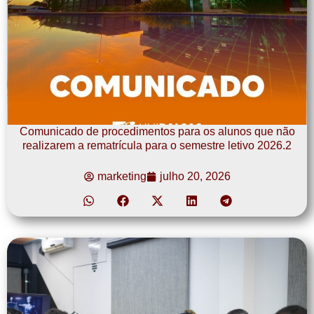
Comunicado de procedimentos para os alunos que não
realizarem a rematrícula para o semestre letivo 2026.2
marketing
julho 20, 2026