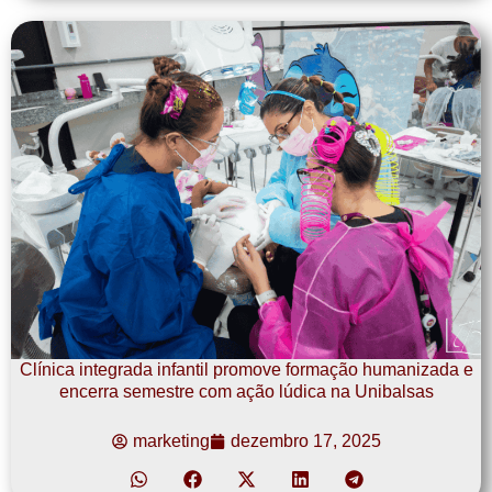
Clínica integrada infantil promove formação humanizada e
encerra semestre com ação lúdica na Unibalsas
marketing
dezembro 17, 2025