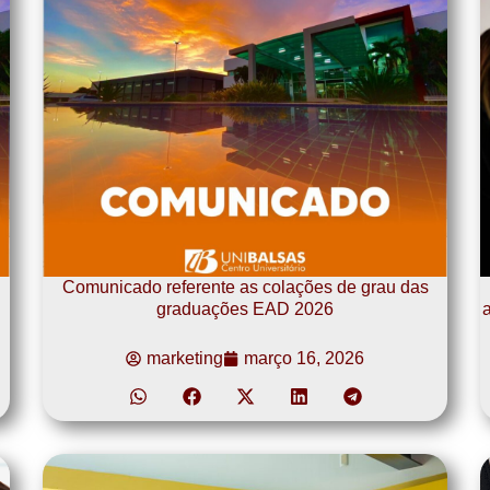
Comunicado referente as colações de grau das
graduações EAD 2026
a
marketing
março 16, 2026