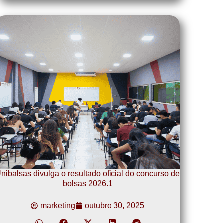
nibalsas divulga o resultado oficial do concurso de
bolsas 2026.1
marketing
outubro 30, 2025