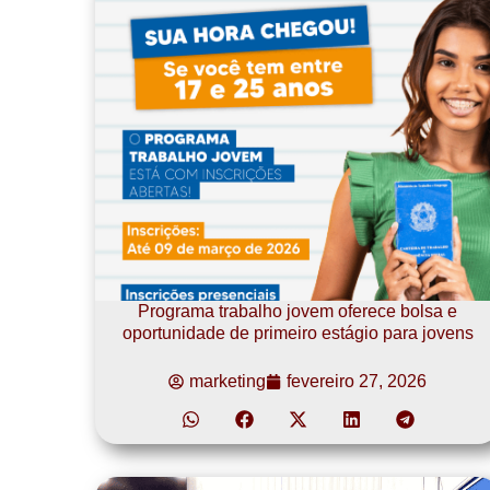
Programa trabalho jovem oferece bolsa e
oportunidade de primeiro estágio para jovens
marketing
fevereiro 27, 2026