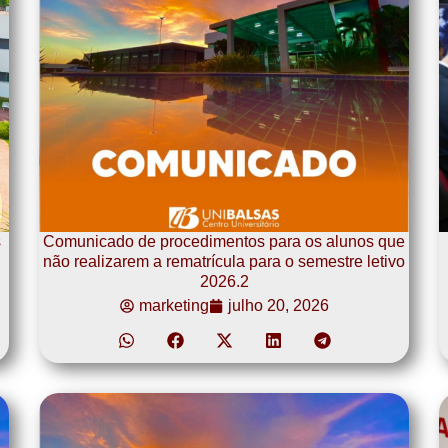
s
Comunicado de procedimentos para os alunos que
não realizarem a rematrícula para o semestre letivo
2026.2
marketing
julho 20, 2026