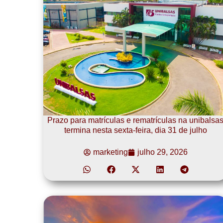
Prazo para matrículas e rematrículas na unibalsa
termina nesta sexta-feira, dia 31 de julho
marketing
julho 29, 2026