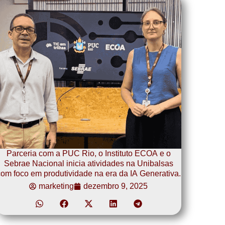
Parceria com a PUC Rio, o Instituto ECOA e o
Sebrae Nacional inicia atividades na Unibalsas
om foco em produtividade na era da IA Generativa.
marketing
dezembro 9, 2025