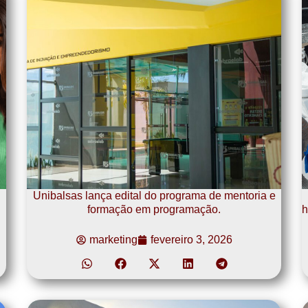
Unibalsas lança edital do programa de mentoria e
formação em programação.
h
marketing
fevereiro 3, 2026