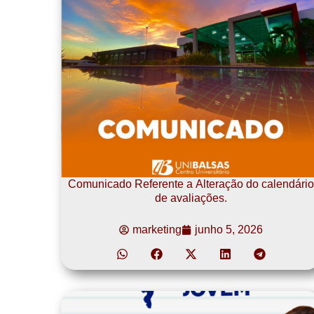
Comunicado Referente a Alteração do calendário
de avaliações.
marketing
junho 5, 2026