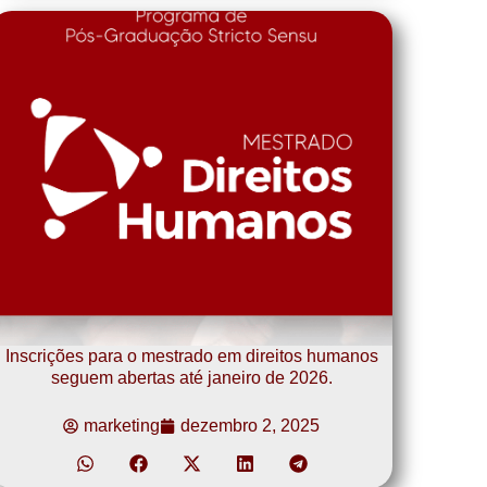
Inscrições para o mestrado em direitos humanos
seguem abertas até janeiro de 2026.
marketing
dezembro 2, 2025