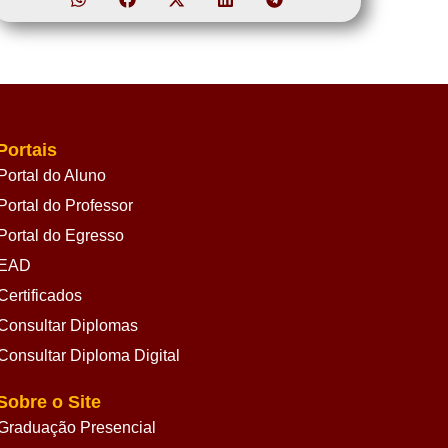
Portais
Portal do Aluno
Portal do Professor
Portal do Egresso
EAD
Certificados
Consultar Diplomas
Consultar Diploma Digital
Sobre o Site
Graduação Presencial