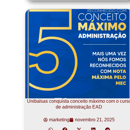
Unibalsas conquista conceito máximo com o curs
de administração EAD
marketing
novembro 21, 2025