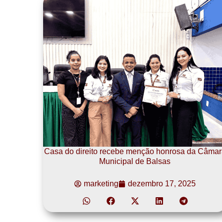
Casa do direito recebe menção honrosa da Câmar
Municipal de Balsas
marketing
dezembro 17, 2025