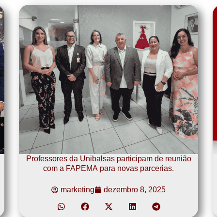
Professores da Unibalsas participam de reunião
com a FAPEMA para novas parcerias.
marketing
dezembro 8, 2025