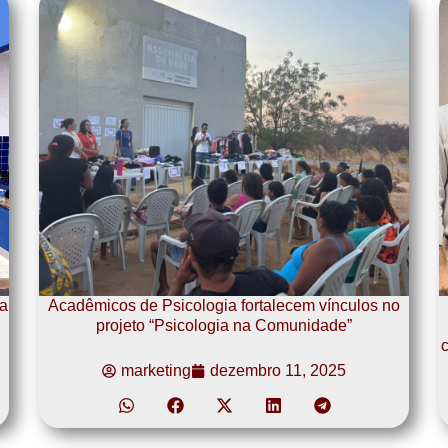
a
Acadêmicos de Psicologia fortalecem vínculos no
projeto “Psicologia na Comunidade”
c
marketing
dezembro 11, 2025