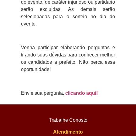
do evento, de caráter injurioso ou partidário
serão excluídas. As demais serão
selecionadas para o sorteio no dia do
evento.
Venha participar elaborando perguntas e
tirando suas dúvidas para conhecer melhor
os candidatos a prefeito. Não perca essa
oportunidade!
Envie sua pergunta,
clicando aqui!
Trabalhe Conosto
Atendimento