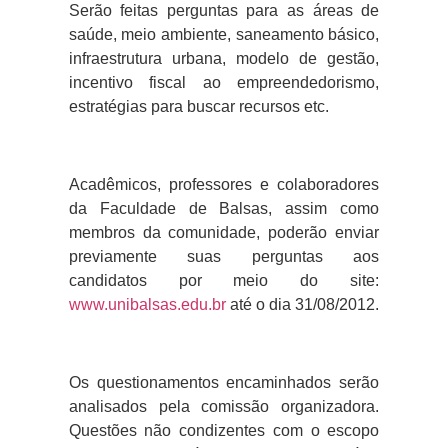
Serão feitas perguntas para as áreas de
saúde, meio ambiente, saneamento básico,
infraestrutura urbana, modelo de gestão,
incentivo fiscal ao empreendedorismo,
estratégias para buscar recursos etc.
Acadêmicos, professores e colaboradores
da Faculdade de Balsas, assim como
membros da comunidade, poderão enviar
previamente suas perguntas aos
candidatos por meio do site:
www.unibalsas.edu.br
até o dia 31/08/2012.
Os questionamentos encaminhados serão
analisados pela comissão organizadora.
Questões não condizentes com o escopo