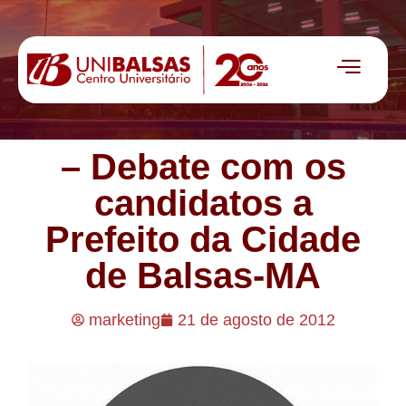
– Debate com os
candidatos a
Prefeito da Cidade
de Balsas-MA
marketing
21 de agosto de 2012