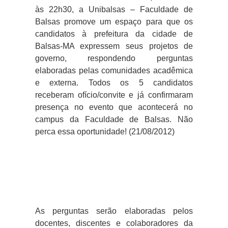
às 22h30, a Unibalsas – Faculdade de
Balsas promove um espaço para que os
candidatos à prefeitura da cidade de
Balsas-MA expressem seus projetos de
governo, respondendo perguntas
elaboradas pelas comunidades acadêmica
e externa. Todos os 5 candidatos
receberam ofício/convite e já confirmaram
presença no evento que acontecerá no
campus da Faculdade de Balsas. Não
perca essa oportunidade! (21/08/2012)
As perguntas serão elaboradas pelos
docentes, discentes e colaboradores da