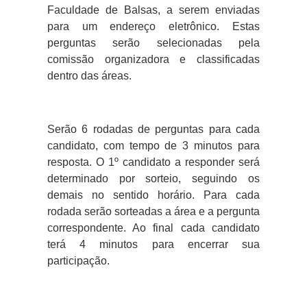
Faculdade de Balsas, a serem enviadas
para um endereço eletrônico. Estas
perguntas serão selecionadas pela
comissão organizadora e classificadas
dentro das áreas.
Serão 6 rodadas de perguntas para cada
candidato, com tempo de 3 minutos para
resposta. O 1º candidato a responder será
determinado por sorteio, seguindo os
demais no sentido horário. Para cada
rodada serão sorteadas a área e a pergunta
correspondente. Ao final cada candidato
terá 4 minutos para encerrar sua
participação.