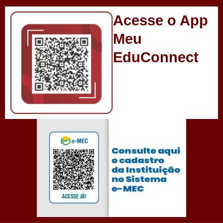
Acesse o App
Meu
EduConnect