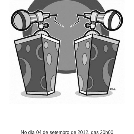
No dia
04 de setembro de 2012, das 20h00