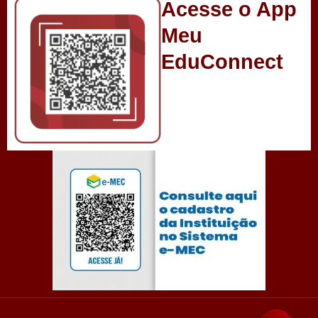
Acesse o App
Meu
EduConnect