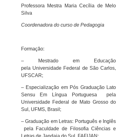
Professora Mestra Maria Cecília de Melo
Silva
Coordenadora do curso de Pedagogia
Formação:
– Mestrado em Educação
pela Universidade Federal de São Carlos,
UFSCAR;
–
Especialização em Pós Graduação Lato
Sensu Em Língua Portuguesa pela
Universidade Federal de Mato Grosso do
Sul, UFMS, Brasil;
– Graduação em Letras: Português e Inglês
pela Faculdade de Filosofia Ciências e
Letras de Jandaia do Sul, FAFIJAN;